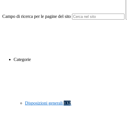
Campo di ricerca per le pagine del sito
Categorie
Disposizioni generali
132