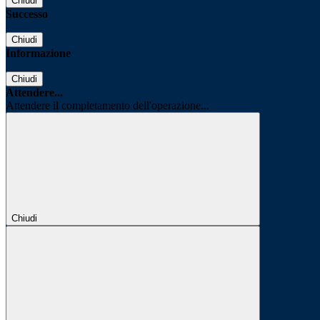
Chiudi
Successo
Chiudi
Informazione
Chiudi
Attendere...
Attendere il completamento dell'operazione...
Chiudi