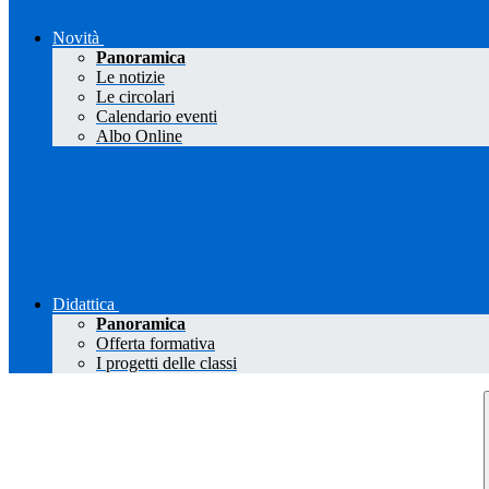
Novità
Panoramica
Le notizie
Le circolari
Calendario eventi
Albo Online
Didattica
Panoramica
Offerta formativa
I progetti delle classi