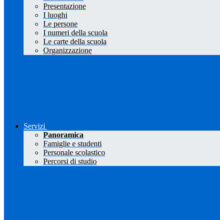
Presentazione
I luoghi
Le persone
I numeri della scuola
Le carte della scuola
Organizzazione
Servizi
Panoramica
Famiglie e studenti
Personale scolastico
Percorsi di studio