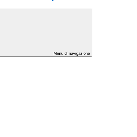
Menu di navigazione