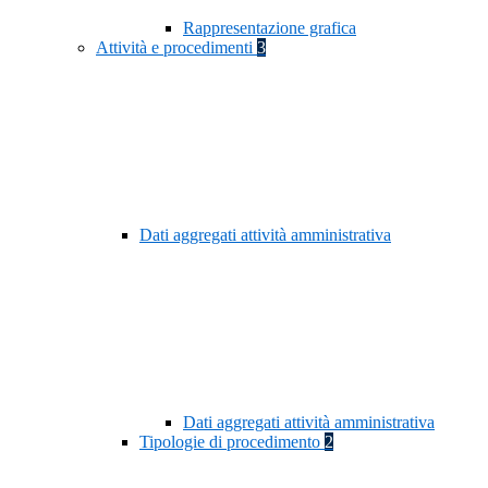
Rappresentazione grafica
Attività e procedimenti
3
Dati aggregati attività amministrativa
Dati aggregati attività amministrativa
Tipologie di procedimento
2