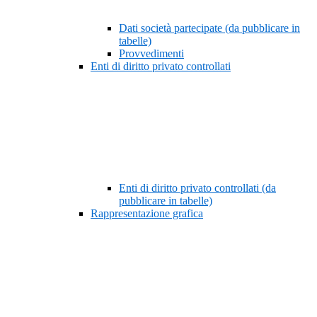
Dati società partecipate (da pubblicare in
tabelle)
Provvedimenti
Enti di diritto privato controllati
Enti di diritto privato controllati (da
pubblicare in tabelle)
Rappresentazione grafica