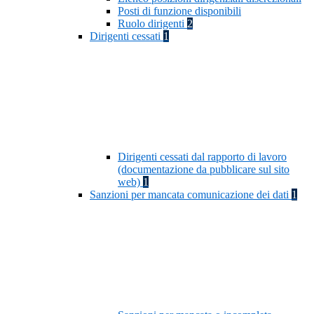
Posti di funzione disponibili
Ruolo dirigenti
2
Dirigenti cessati
1
Dirigenti cessati dal rapporto di lavoro
(documentazione da pubblicare sul sito
web)
1
Sanzioni per mancata comunicazione dei dati
1