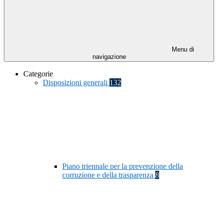
Menu di
navigazione
Categorie
Disposizioni generali
132
Piano triennale per la prevenzione della
corruzione e della trasparenza
8