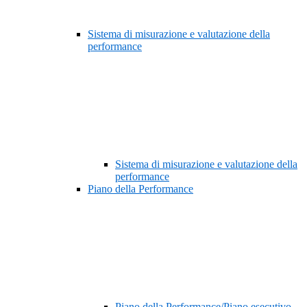
Sistema di misurazione e valutazione della
performance
Sistema di misurazione e valutazione della
performance
Piano della Performance
Piano della Performance/Piano esecutivo