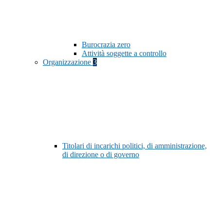
Burocrazia zero
Attività soggette a controllo
Organizzazione
3
Titolari di incarichi politici, di amministrazione,
di direzione o di governo