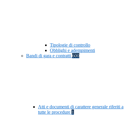
Tipologie di controllo
Obblighi e adempimenti
Bandi di gara e contratti
600
Atti e documenti di carattere generale riferiti a
tutte le procedure
1