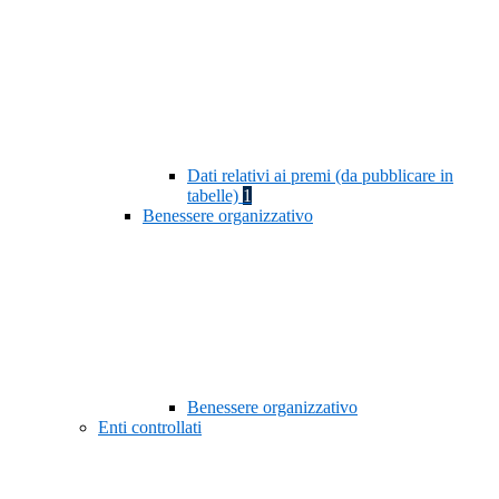
Dati relativi ai premi (da pubblicare in
tabelle)
1
Benessere organizzativo
Benessere organizzativo
Enti controllati