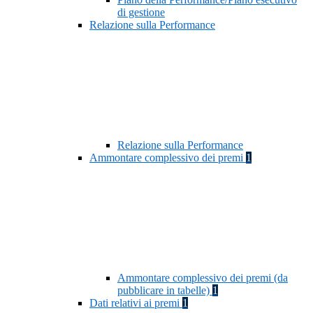
di gestione
Relazione sulla Performance
Relazione sulla Performance
Ammontare complessivo dei premi
1
Ammontare complessivo dei premi (da
pubblicare in tabelle)
1
Dati relativi ai premi
1