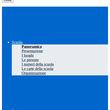
close
Scuola
Panoramica
Presentazione
I luoghi
Le persone
I numeri della scuola
Le carte della scuola
Organizzazione