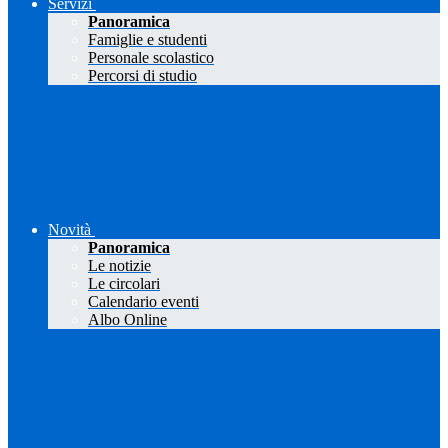
Servizi
Panoramica
Famiglie e studenti
Personale scolastico
Percorsi di studio
Novità
Panoramica
Le notizie
Le circolari
Calendario eventi
Albo Online