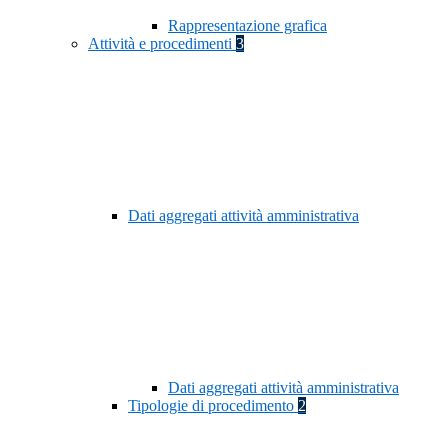
Rappresentazione grafica
Attività e procedimenti
3
Dati aggregati attività amministrativa
Dati aggregati attività amministrativa
Tipologie di procedimento
2