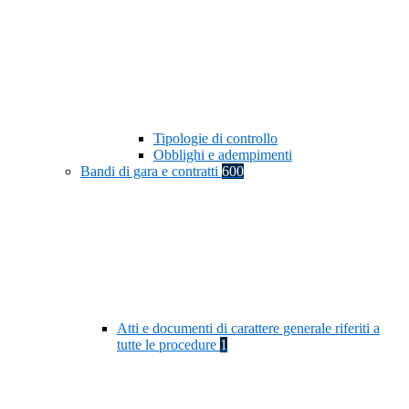
Tipologie di controllo
Obblighi e adempimenti
Bandi di gara e contratti
600
Atti e documenti di carattere generale riferiti a
tutte le procedure
1