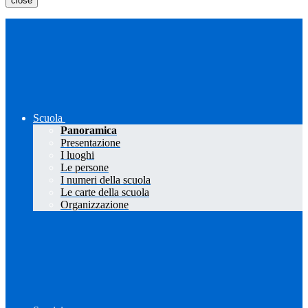
close
Scuola
Panoramica
Presentazione
I luoghi
Le persone
I numeri della scuola
Le carte della scuola
Organizzazione