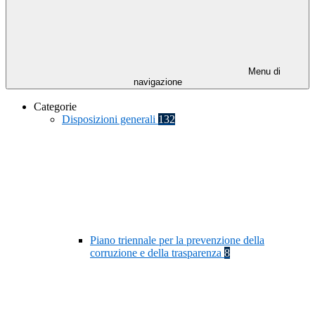
Menu di
navigazione
Categorie
Disposizioni generali
132
Piano triennale per la prevenzione della
corruzione e della trasparenza
8