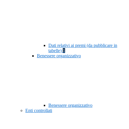
Dati relativi ai premi (da pubblicare in
tabelle)
1
Benessere organizzativo
Benessere organizzativo
Enti controllati