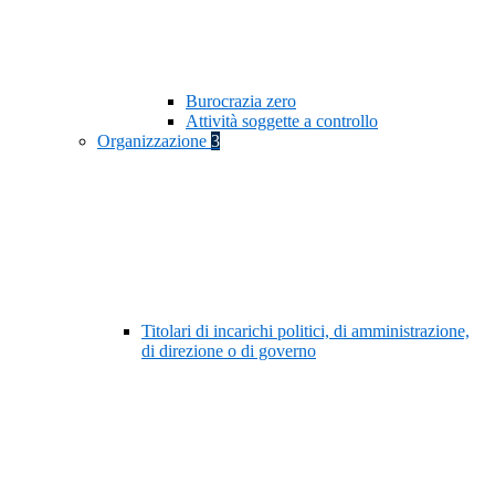
Burocrazia zero
Attività soggette a controllo
Organizzazione
3
Titolari di incarichi politici, di amministrazione,
di direzione o di governo