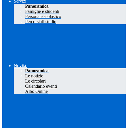
Servizi
Panoramica
Famiglie e studenti
Personale scolastico
Percorsi di studio
Novità
Panoramica
Le notizie
Le circolari
Calendario eventi
Albo Online