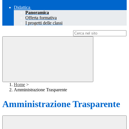
Didattica
Panoramica
Offerta formativa
I progetti delle classi
Campo di ricerca per le pagine del sito
Home
>
Amministrazione Trasparente
Amministrazione Trasparente