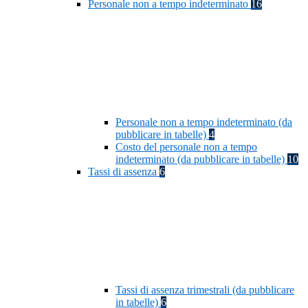
Personale non a tempo indeterminato
16
Personale non a tempo indeterminato (da
pubblicare in tabelle)
4
Costo del personale non a tempo
indeterminato (da pubblicare in tabelle)
10
Tassi di assenza
6
Tassi di assenza trimestrali (da pubblicare
in tabelle)
6