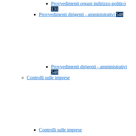
Provvedimenti organi indirizzo-politico
131
Provvedimenti dirigenti - amministrativi
548
Provvedimenti dirigenti - amministrativi
548
Controlli sulle imprese
Controlli sulle imprese