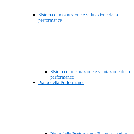
Sistema di misurazione e valutazione della
performance
Sistema di misurazione e valutazione della
performance
Piano della Performance
Piano della Performance/Piano esecutivo