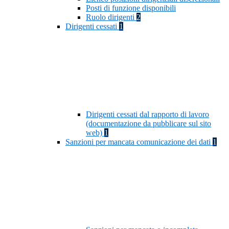
Posti di funzione disponibili
Ruolo dirigenti
2
Dirigenti cessati
1
Dirigenti cessati dal rapporto di lavoro
(documentazione da pubblicare sul sito
web)
1
Sanzioni per mancata comunicazione dei dati
1