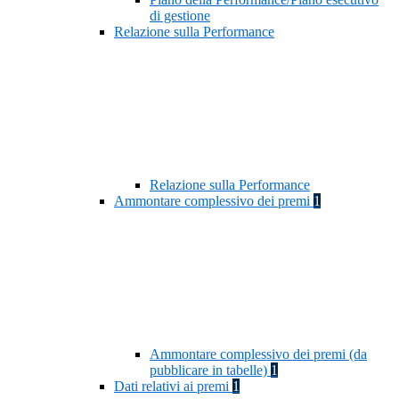
di gestione
Relazione sulla Performance
Relazione sulla Performance
Ammontare complessivo dei premi
1
Ammontare complessivo dei premi (da
pubblicare in tabelle)
1
Dati relativi ai premi
1