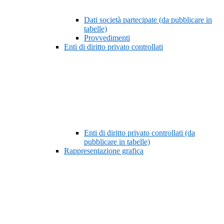
Dati società partecipate (da pubblicare in
tabelle)
Provvedimenti
Enti di diritto privato controllati
Enti di diritto privato controllati (da
pubblicare in tabelle)
Rappresentazione grafica