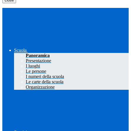
close
Scuola
Panoramica
Presentazione
I luoghi
Le persone
I numeri della scuola
Le carte della scuola
Organizzazione