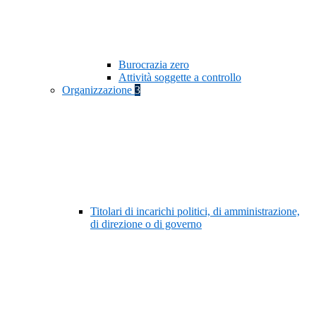
Burocrazia zero
Attività soggette a controllo
Organizzazione
3
Titolari di incarichi politici, di amministrazione,
di direzione o di governo