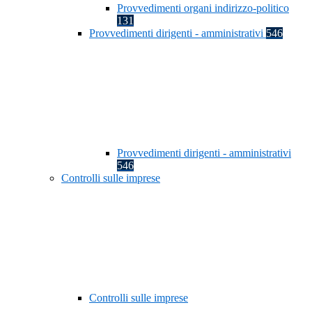
Provvedimenti organi indirizzo-politico
131
Provvedimenti dirigenti - amministrativi
546
Provvedimenti dirigenti - amministrativi
546
Controlli sulle imprese
Controlli sulle imprese