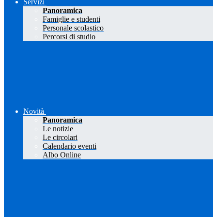
Servizi
Panoramica
Famiglie e studenti
Personale scolastico
Percorsi di studio
Novità
Panoramica
Le notizie
Le circolari
Calendario eventi
Albo Online