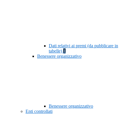
Dati relativi ai premi (da pubblicare in
tabelle)
1
Benessere organizzativo
Benessere organizzativo
Enti controllati