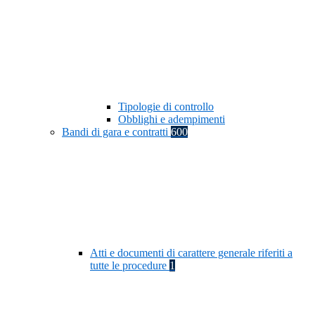
Tipologie di controllo
Obblighi e adempimenti
Bandi di gara e contratti
600
Atti e documenti di carattere generale riferiti a
tutte le procedure
1