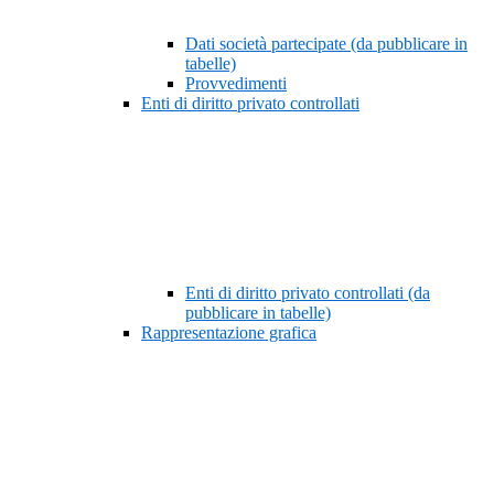
Dati società partecipate (da pubblicare in
tabelle)
Provvedimenti
Enti di diritto privato controllati
Enti di diritto privato controllati (da
pubblicare in tabelle)
Rappresentazione grafica