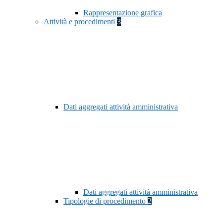
Rappresentazione grafica
Attività e procedimenti
3
Dati aggregati attività amministrativa
Dati aggregati attività amministrativa
Tipologie di procedimento
2