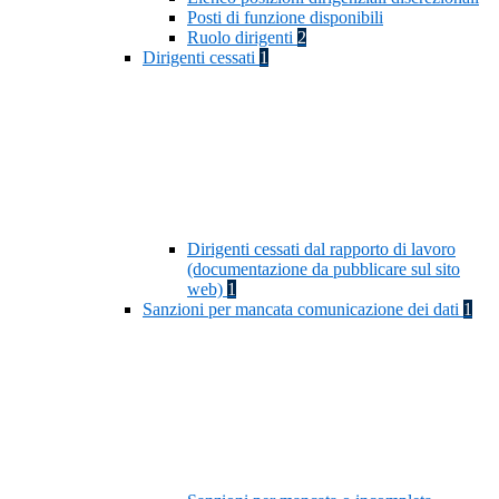
Posti di funzione disponibili
Ruolo dirigenti
2
Dirigenti cessati
1
Dirigenti cessati dal rapporto di lavoro
(documentazione da pubblicare sul sito
web)
1
Sanzioni per mancata comunicazione dei dati
1