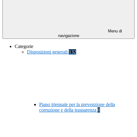
Menu di
navigazione
Categorie
Disposizioni generali
132
Piano triennale per la prevenzione della
corruzione e della trasparenza
8