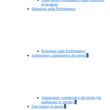
di gestione
Relazione sulla Performance
Relazione sulla Performance
Ammontare complessivo dei premi
1
Ammontare complessivo dei premi (da
pubblicare in tabelle)
1
Dati relativi ai premi
1