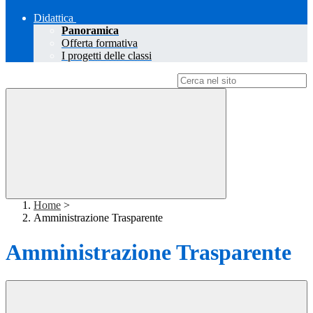
Didattica
Panoramica
Offerta formativa
I progetti delle classi
Campo di ricerca per le pagine del sito
Home
>
Amministrazione Trasparente
Amministrazione Trasparente