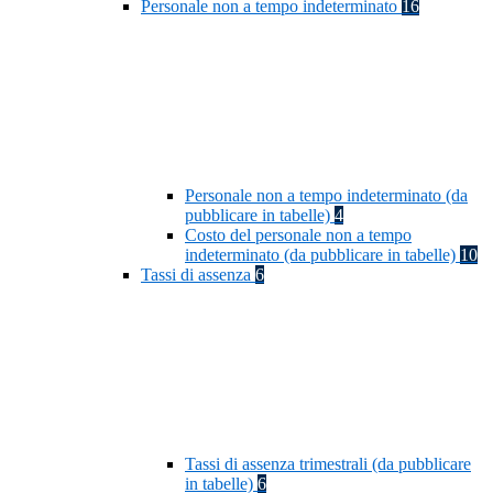
Personale non a tempo indeterminato
16
Personale non a tempo indeterminato (da
pubblicare in tabelle)
4
Costo del personale non a tempo
indeterminato (da pubblicare in tabelle)
10
Tassi di assenza
6
Tassi di assenza trimestrali (da pubblicare
in tabelle)
6