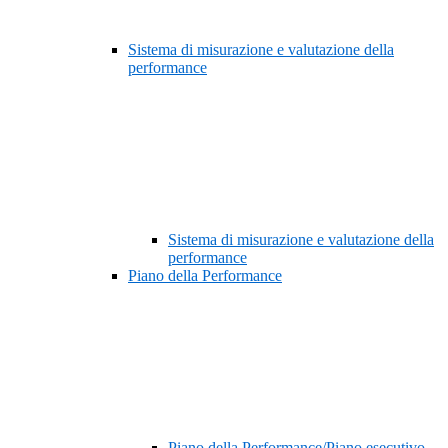
Sistema di misurazione e valutazione della
performance
Sistema di misurazione e valutazione della
performance
Piano della Performance
Piano della Performance/Piano esecutivo