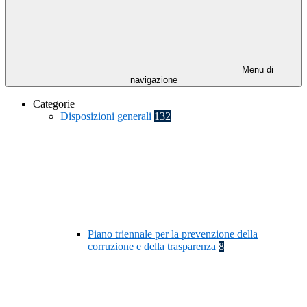
Menu di
navigazione
Categorie
Disposizioni generali
132
Piano triennale per la prevenzione della
corruzione e della trasparenza
8