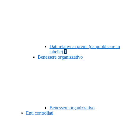
Dati relativi ai premi (da pubblicare in
tabelle)
1
Benessere organizzativo
Benessere organizzativo
Enti controllati