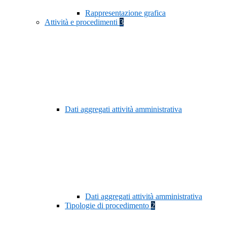
Rappresentazione grafica
Attività e procedimenti
3
Dati aggregati attività amministrativa
Dati aggregati attività amministrativa
Tipologie di procedimento
2