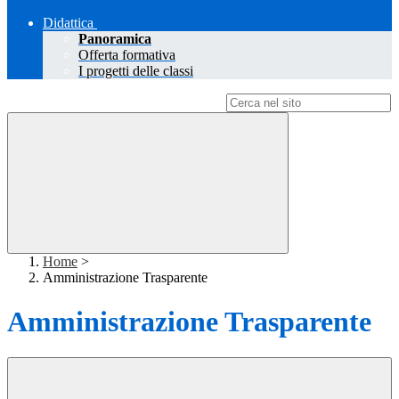
Didattica
Panoramica
Offerta formativa
I progetti delle classi
Campo di ricerca per le pagine del sito
Home
>
Amministrazione Trasparente
Amministrazione Trasparente