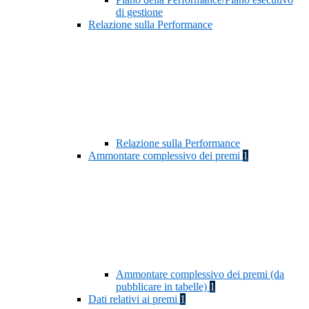
di gestione
Relazione sulla Performance
Relazione sulla Performance
Ammontare complessivo dei premi
1
Ammontare complessivo dei premi (da
pubblicare in tabelle)
1
Dati relativi ai premi
1