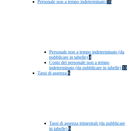
Personale non a tempo indeterminato
16
Personale non a tempo indeterminato (da
pubblicare in tabelle)
4
Costo del personale non a tempo
indeterminato (da pubblicare in tabelle)
10
Tassi di assenza
6
Tassi di assenza trimestrali (da pubblicare
in tabelle)
6