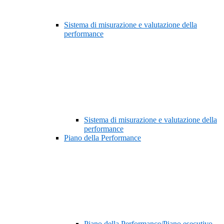
Sistema di misurazione e valutazione della
performance
Sistema di misurazione e valutazione della
performance
Piano della Performance
Piano della Performance/Piano esecutivo