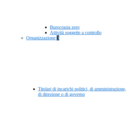
Burocrazia zero
Attività soggette a controllo
Organizzazione
3
Titolari di incarichi politici, di amministrazione,
di direzione o di governo