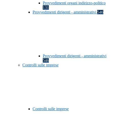
Provvedimenti organi indirizzo-politico
131
Provvedimenti dirigenti - amministrativi
546
Provvedimenti dirigenti - amministrativi
546
Controlli sulle imprese
Controlli sulle imprese