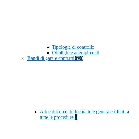
Tipologie di controllo
Obblighi e adempimenti
Bandi di gara e contratti
600
Atti e documenti di carattere generale riferiti a
tutte le procedure
1