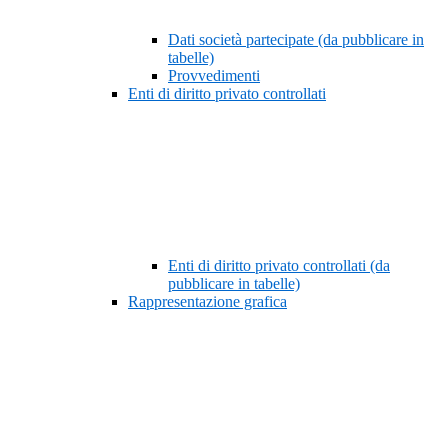
Dati società partecipate (da pubblicare in
tabelle)
Provvedimenti
Enti di diritto privato controllati
Enti di diritto privato controllati (da
pubblicare in tabelle)
Rappresentazione grafica