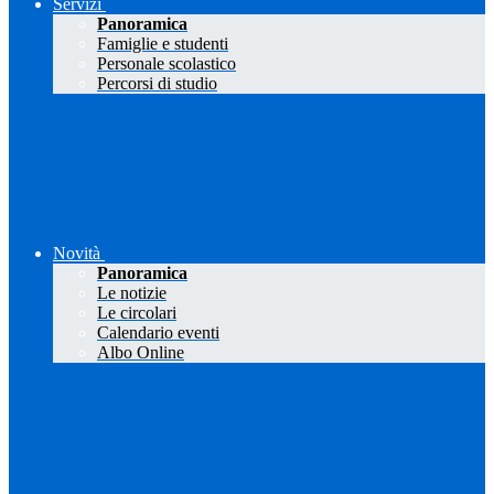
Servizi
Panoramica
Famiglie e studenti
Personale scolastico
Percorsi di studio
Novità
Panoramica
Le notizie
Le circolari
Calendario eventi
Albo Online