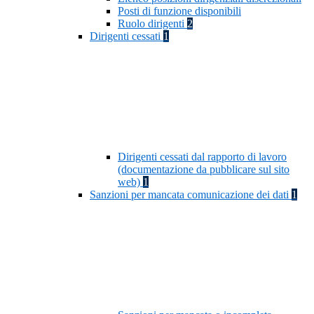
Posti di funzione disponibili
Ruolo dirigenti
2
Dirigenti cessati
1
Dirigenti cessati dal rapporto di lavoro
(documentazione da pubblicare sul sito
web)
1
Sanzioni per mancata comunicazione dei dati
1