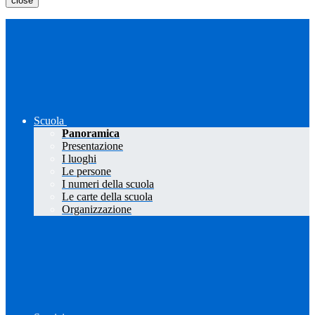
close
Scuola
Panoramica
Presentazione
I luoghi
Le persone
I numeri della scuola
Le carte della scuola
Organizzazione