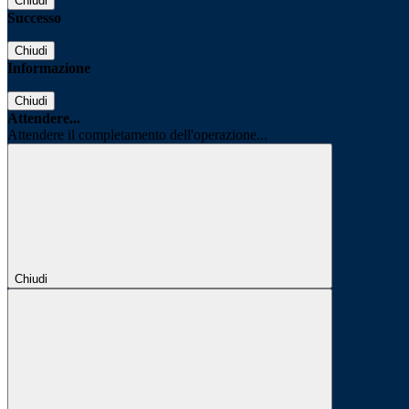
Chiudi
Successo
Chiudi
Informazione
Chiudi
Attendere...
Attendere il completamento dell'operazione...
Chiudi