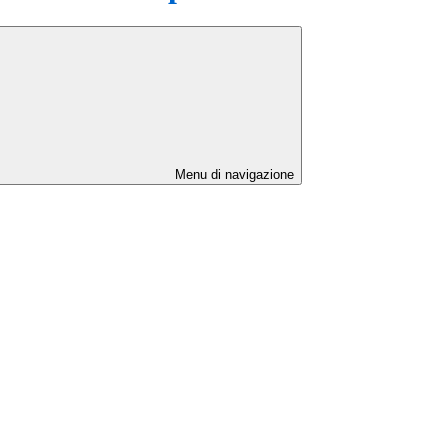
Menu di navigazione