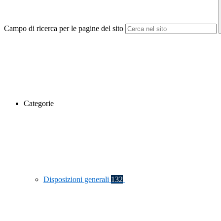
Campo di ricerca per le pagine del sito
Categorie
Disposizioni generali
132