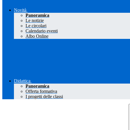
Novità
Panoramica
Le notizie
Le circolari
Calendario eventi
Albo Online
Didattica
Panoramica
Offerta formativa
I progetti delle classi