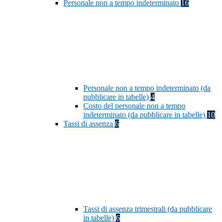
Personale non a tempo indeterminato
16
Personale non a tempo indeterminato (da
pubblicare in tabelle)
4
Costo del personale non a tempo
indeterminato (da pubblicare in tabelle)
10
Tassi di assenza
6
Tassi di assenza trimestrali (da pubblicare
in tabelle)
6