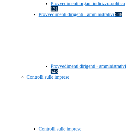
Provvedimenti organi indirizzo-politico
131
Provvedimenti dirigenti - amministrativi
548
Provvedimenti dirigenti - amministrativi
548
Controlli sulle imprese
Controlli sulle imprese