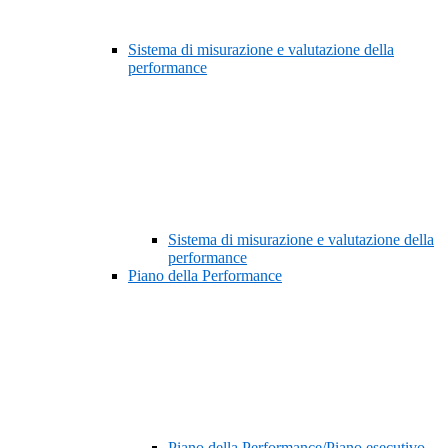
Sistema di misurazione e valutazione della
performance
Sistema di misurazione e valutazione della
performance
Piano della Performance
Piano della Performance/Piano esecutivo