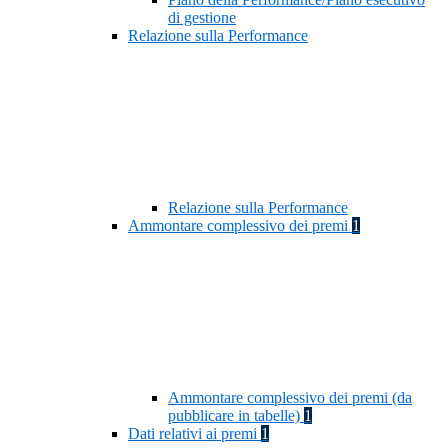
di gestione
Relazione sulla Performance
Relazione sulla Performance
Ammontare complessivo dei premi
1
Ammontare complessivo dei premi (da
pubblicare in tabelle)
1
Dati relativi ai premi
1