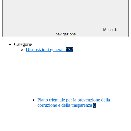
Menu di
navigazione
Categorie
Disposizioni generali
132
Piano triennale per la prevenzione della
corruzione e della trasparenza
8