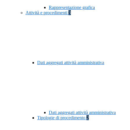
Rappresentazione grafica
Attività e procedimenti
3
Dati aggregati attività amministrativa
Dati aggregati attività amministrativa
Tipologie di procedimento
2