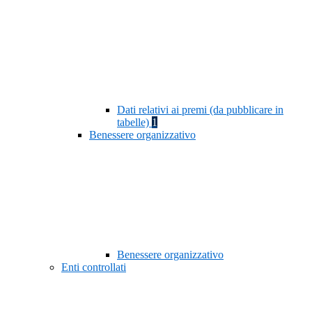
Dati relativi ai premi (da pubblicare in
tabelle)
1
Benessere organizzativo
Benessere organizzativo
Enti controllati