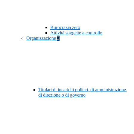
Burocrazia zero
Attività soggette a controllo
Organizzazione
3
Titolari di incarichi politici, di amministrazione,
di direzione o di governo