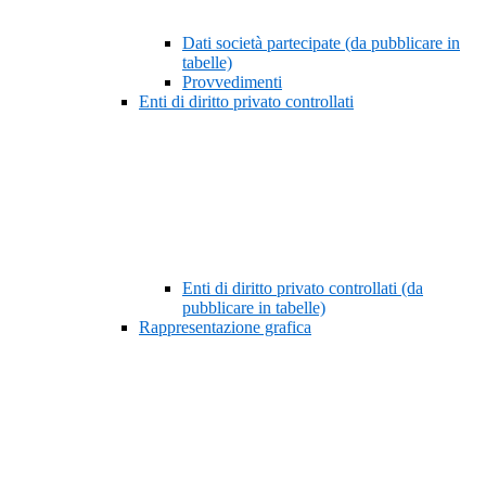
Dati società partecipate (da pubblicare in
tabelle)
Provvedimenti
Enti di diritto privato controllati
Enti di diritto privato controllati (da
pubblicare in tabelle)
Rappresentazione grafica