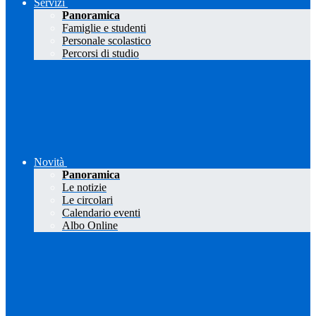
Servizi
Panoramica
Famiglie e studenti
Personale scolastico
Percorsi di studio
Novità
Panoramica
Le notizie
Le circolari
Calendario eventi
Albo Online