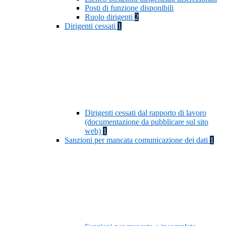
Posti di funzione disponibili
Ruolo dirigenti
2
Dirigenti cessati
1
Dirigenti cessati dal rapporto di lavoro
(documentazione da pubblicare sul sito
web)
1
Sanzioni per mancata comunicazione dei dati
1