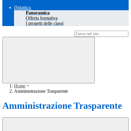
Didattica
Panoramica
Offerta formativa
I progetti delle classi
Campo di ricerca per le pagine del sito
Home
>
Amministrazione Trasparente
Amministrazione Trasparente