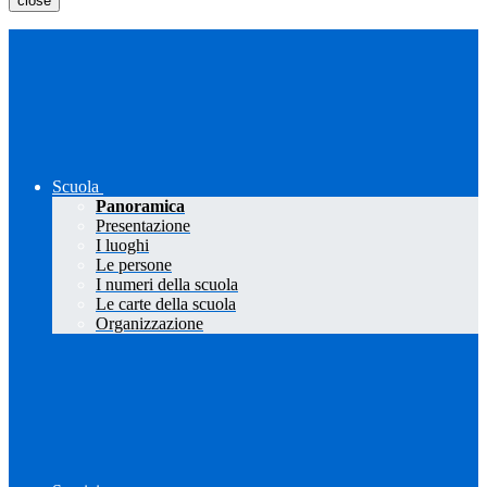
close
Scuola
Panoramica
Presentazione
I luoghi
Le persone
I numeri della scuola
Le carte della scuola
Organizzazione