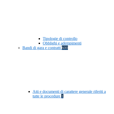
Tipologie di controllo
Obblighi e adempimenti
Bandi di gara e contratti
600
Atti e documenti di carattere generale riferiti a
tutte le procedure
1