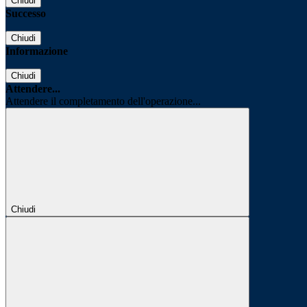
Chiudi
Successo
Chiudi
Informazione
Chiudi
Attendere...
Attendere il completamento dell'operazione...
Chiudi