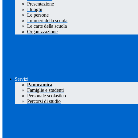
Presentazione
I luoghi
Le persone
I numeri della scuola
Le carte della scuola
Organizzazione
Servizi
Panoramica
Famiglie e studenti
Personale scolastico
Percorsi di studio