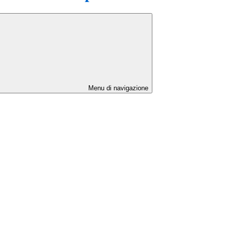
Menu di navigazione