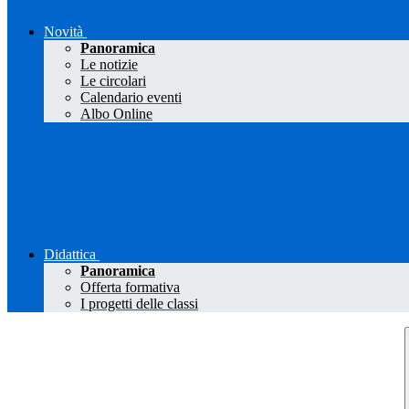
Novità
Panoramica
Le notizie
Le circolari
Calendario eventi
Albo Online
Didattica
Panoramica
Offerta formativa
I progetti delle classi