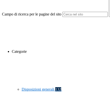
Campo di ricerca per le pagine del sito
Categorie
Disposizioni generali
132