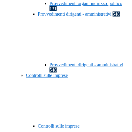
Provvedimenti organi indirizzo-politico
131
Provvedimenti dirigenti - amministrativi
548
Provvedimenti dirigenti - amministrativi
548
Controlli sulle imprese
Controlli sulle imprese