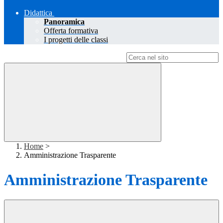
Didattica
Panoramica
Offerta formativa
I progetti delle classi
Campo di ricerca per le pagine del sito
Home
>
Amministrazione Trasparente
Amministrazione Trasparente