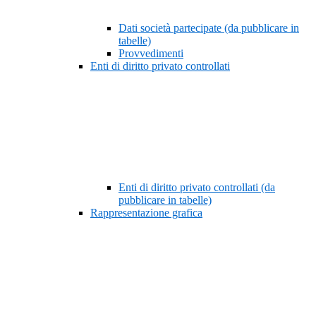
Dati società partecipate (da pubblicare in
tabelle)
Provvedimenti
Enti di diritto privato controllati
Enti di diritto privato controllati (da
pubblicare in tabelle)
Rappresentazione grafica