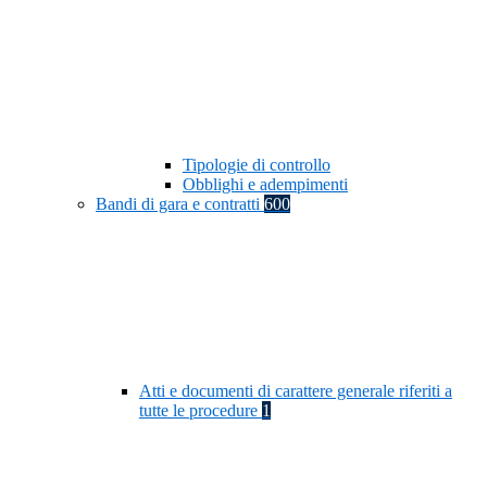
Tipologie di controllo
Obblighi e adempimenti
Bandi di gara e contratti
600
Atti e documenti di carattere generale riferiti a
tutte le procedure
1