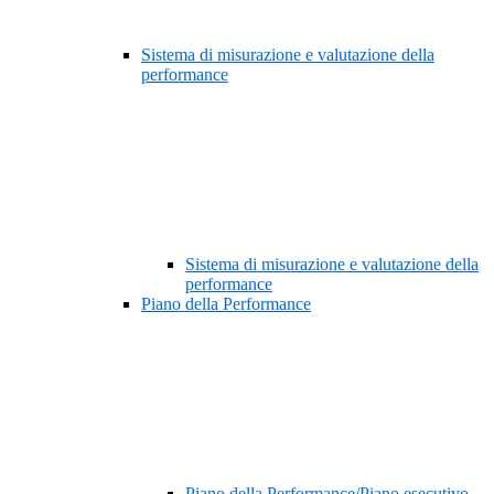
Sistema di misurazione e valutazione della
performance
Sistema di misurazione e valutazione della
performance
Piano della Performance
Piano della Performance/Piano esecutivo