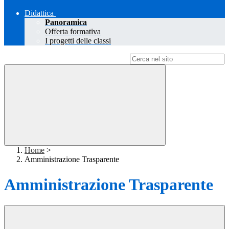
Didattica
Panoramica
Offerta formativa
I progetti delle classi
Campo di ricerca per le pagine del sito
Home
>
Amministrazione Trasparente
Amministrazione Trasparente