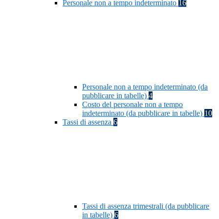
Personale non a tempo indeterminato
16
Personale non a tempo indeterminato (da
pubblicare in tabelle)
4
Costo del personale non a tempo
indeterminato (da pubblicare in tabelle)
10
Tassi di assenza
6
Tassi di assenza trimestrali (da pubblicare
in tabelle)
6