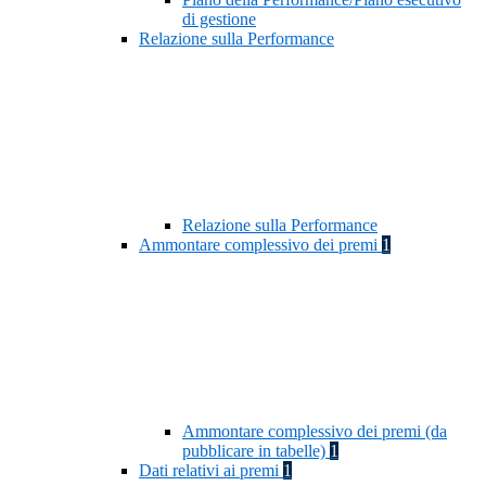
di gestione
Relazione sulla Performance
Relazione sulla Performance
Ammontare complessivo dei premi
1
Ammontare complessivo dei premi (da
pubblicare in tabelle)
1
Dati relativi ai premi
1