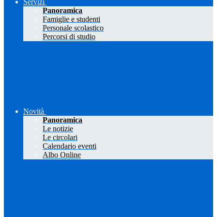
Servizi
Panoramica
Famiglie e studenti
Personale scolastico
Percorsi di studio
Novità
Panoramica
Le notizie
Le circolari
Calendario eventi
Albo Online