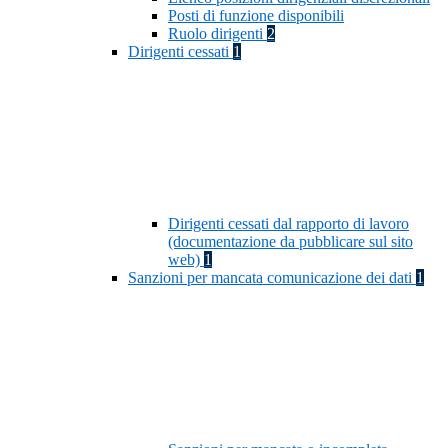
Posti di funzione disponibili
Ruolo dirigenti
2
Dirigenti cessati
1
Dirigenti cessati dal rapporto di lavoro
(documentazione da pubblicare sul sito
web)
1
Sanzioni per mancata comunicazione dei dati
1