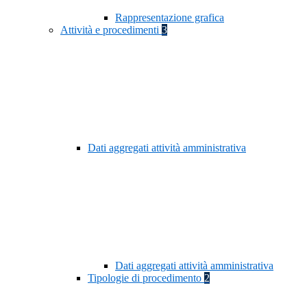
Rappresentazione grafica
Attività e procedimenti
3
Dati aggregati attività amministrativa
Dati aggregati attività amministrativa
Tipologie di procedimento
2