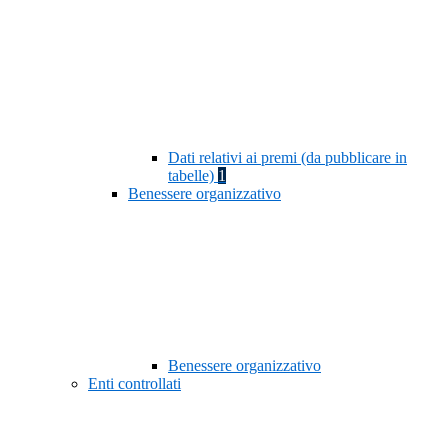
Dati relativi ai premi (da pubblicare in
tabelle)
1
Benessere organizzativo
Benessere organizzativo
Enti controllati