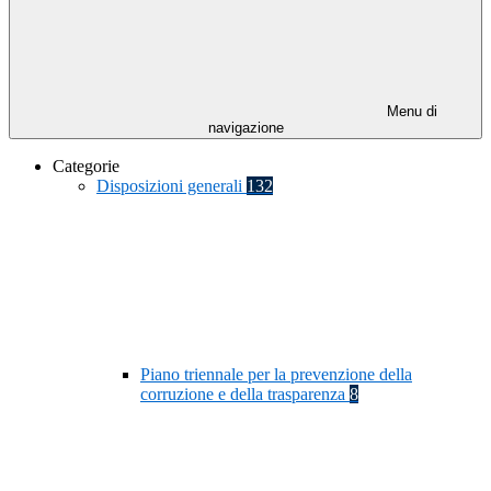
Menu di
navigazione
Categorie
Disposizioni generali
132
Piano triennale per la prevenzione della
corruzione e della trasparenza
8