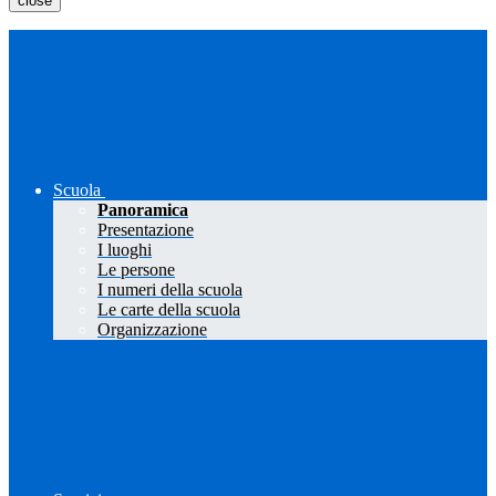
close
Scuola
Panoramica
Presentazione
I luoghi
Le persone
I numeri della scuola
Le carte della scuola
Organizzazione