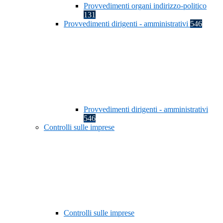
Provvedimenti organi indirizzo-politico
131
Provvedimenti dirigenti - amministrativi
546
Provvedimenti dirigenti - amministrativi
546
Controlli sulle imprese
Controlli sulle imprese