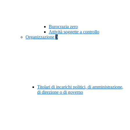
Burocrazia zero
Attività soggette a controllo
Organizzazione
3
Titolari di incarichi politici, di amministrazione,
di direzione o di governo