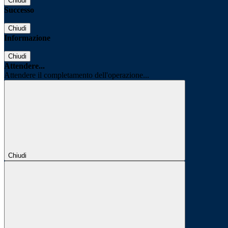
Chiudi
Successo
Chiudi
Informazione
Chiudi
Attendere...
Attendere il completamento dell'operazione...
Chiudi