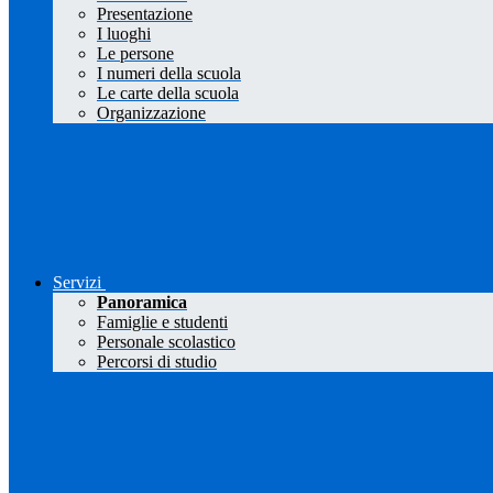
Presentazione
I luoghi
Le persone
I numeri della scuola
Le carte della scuola
Organizzazione
Servizi
Panoramica
Famiglie e studenti
Personale scolastico
Percorsi di studio