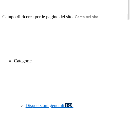
Campo di ricerca per le pagine del sito
Categorie
Disposizioni generali
132