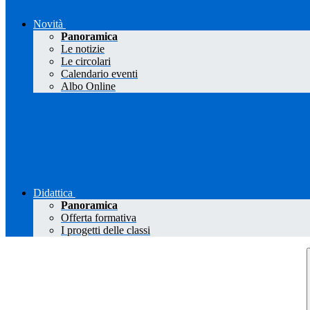
Novità
Panoramica
Le notizie
Le circolari
Calendario eventi
Albo Online
Didattica
Panoramica
Offerta formativa
I progetti delle classi