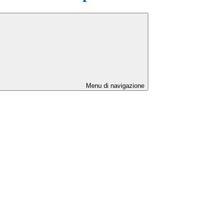
Menu di navigazione