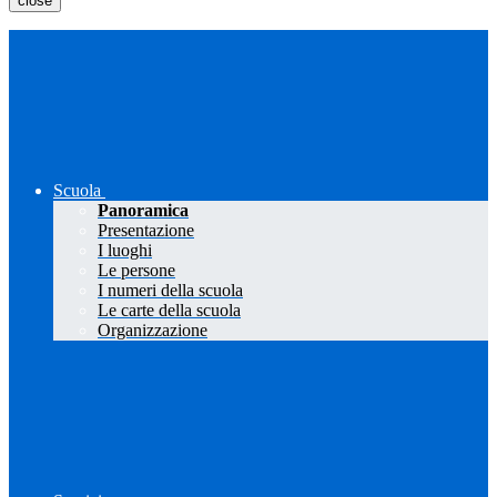
close
Scuola
Panoramica
Presentazione
I luoghi
Le persone
I numeri della scuola
Le carte della scuola
Organizzazione