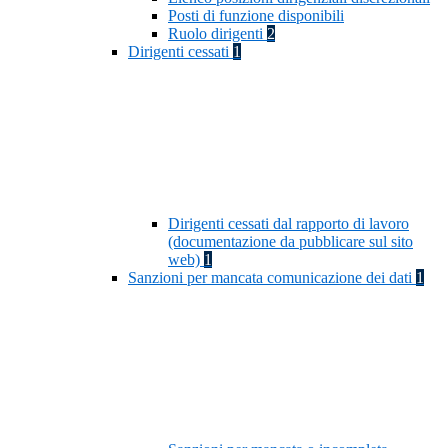
Posti di funzione disponibili
Ruolo dirigenti
2
Dirigenti cessati
1
Dirigenti cessati dal rapporto di lavoro
(documentazione da pubblicare sul sito
web)
1
Sanzioni per mancata comunicazione dei dati
1