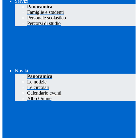
Servizi
Panoramica
Famiglie e studenti
Personale scolastico
Percorsi di studio
Novità
Panoramica
Le notizie
Le circolari
Calendario eventi
Albo Online