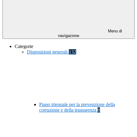
Menu di
navigazione
Categorie
Disposizioni generali
132
Piano triennale per la prevenzione della
corruzione e della trasparenza
8