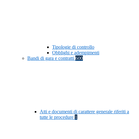
Tipologie di controllo
Obblighi e adempimenti
Bandi di gara e contratti
600
Atti e documenti di carattere generale riferiti a
tutte le procedure
1