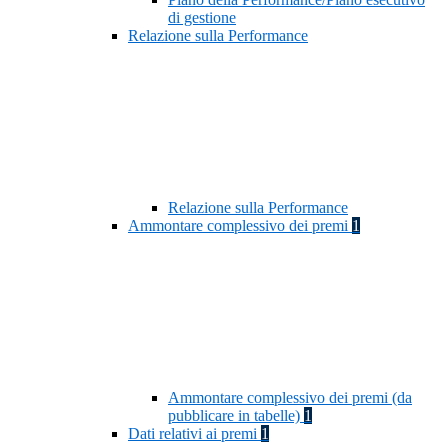
di gestione
Relazione sulla Performance
Relazione sulla Performance
Ammontare complessivo dei premi
1
Ammontare complessivo dei premi (da
pubblicare in tabelle)
1
Dati relativi ai premi
1