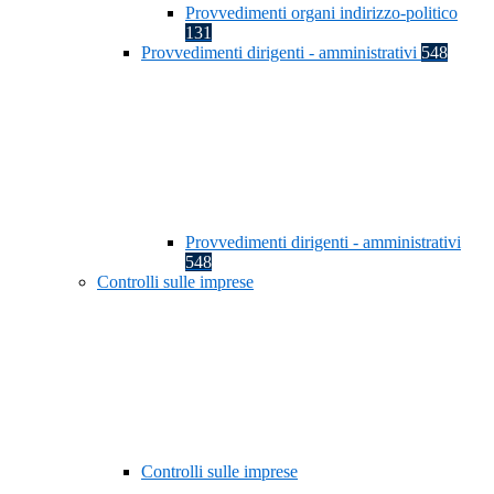
Provvedimenti organi indirizzo-politico
131
Provvedimenti dirigenti - amministrativi
548
Provvedimenti dirigenti - amministrativi
548
Controlli sulle imprese
Controlli sulle imprese