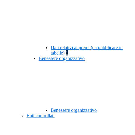
Dati relativi ai premi (da pubblicare in
tabelle)
1
Benessere organizzativo
Benessere organizzativo
Enti controllati