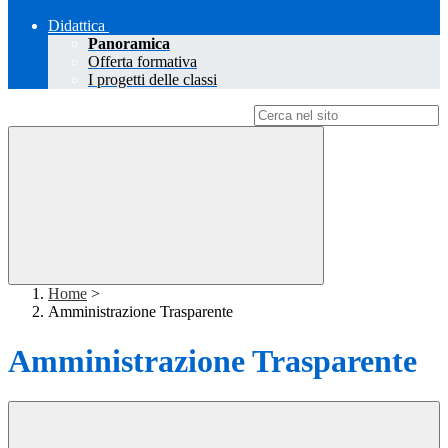
Didattica
Panoramica
Offerta formativa
I progetti delle classi
Campo di ricerca per le pagine del sito
Home
>
Amministrazione Trasparente
Amministrazione Trasparente