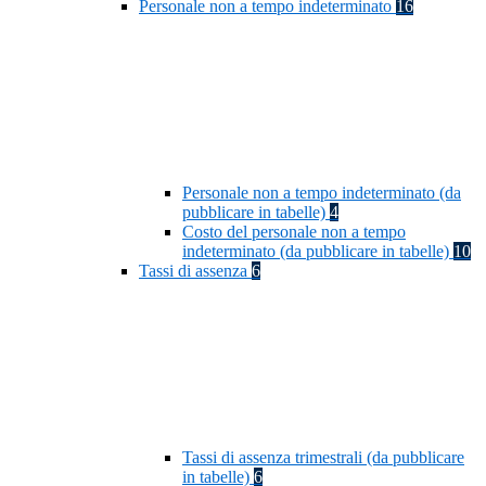
Personale non a tempo indeterminato
16
Personale non a tempo indeterminato (da
pubblicare in tabelle)
4
Costo del personale non a tempo
indeterminato (da pubblicare in tabelle)
10
Tassi di assenza
6
Tassi di assenza trimestrali (da pubblicare
in tabelle)
6