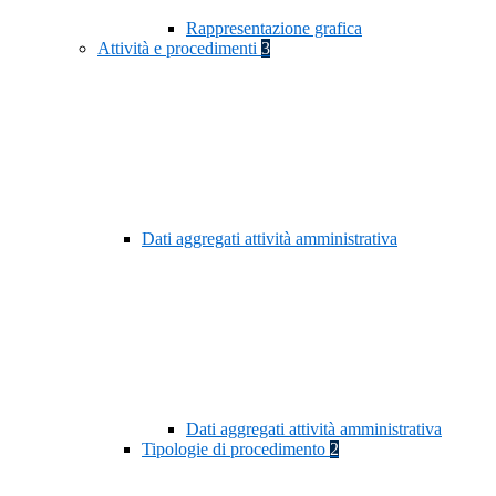
Rappresentazione grafica
Attività e procedimenti
3
Dati aggregati attività amministrativa
Dati aggregati attività amministrativa
Tipologie di procedimento
2