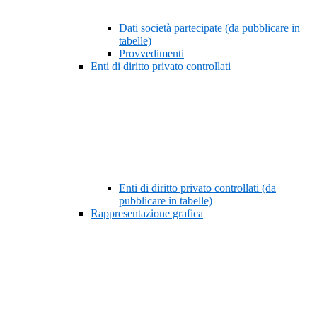
Dati società partecipate (da pubblicare in
tabelle)
Provvedimenti
Enti di diritto privato controllati
Enti di diritto privato controllati (da
pubblicare in tabelle)
Rappresentazione grafica