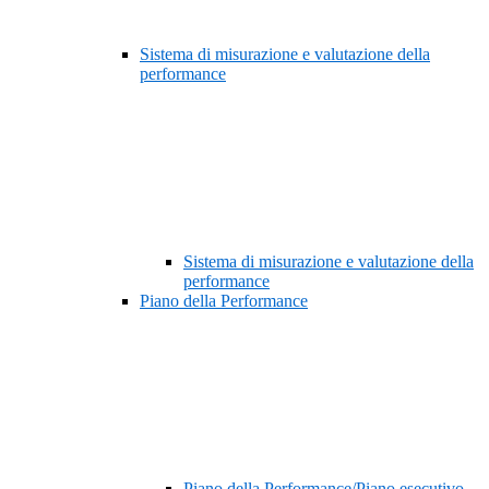
Sistema di misurazione e valutazione della
performance
Sistema di misurazione e valutazione della
performance
Piano della Performance
Piano della Performance/Piano esecutivo