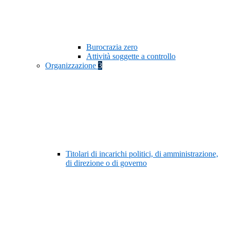
Burocrazia zero
Attività soggette a controllo
Organizzazione
3
Titolari di incarichi politici, di amministrazione,
di direzione o di governo