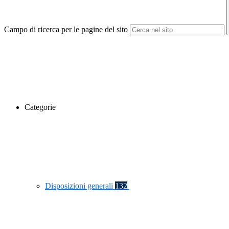
Campo di ricerca per le pagine del sito
Categorie
Disposizioni generali
132