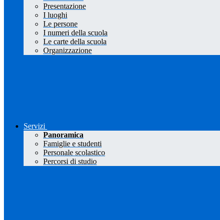
Presentazione
I luoghi
Le persone
I numeri della scuola
Le carte della scuola
Organizzazione
Servizi
Panoramica
Famiglie e studenti
Personale scolastico
Percorsi di studio