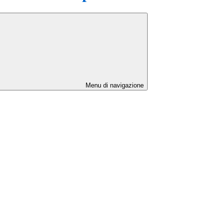
Menu di navigazione