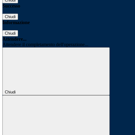
Chiudi
Successo
Chiudi
Informazione
Chiudi
Attendere...
Attendere il completamento dell'operazione...
Chiudi