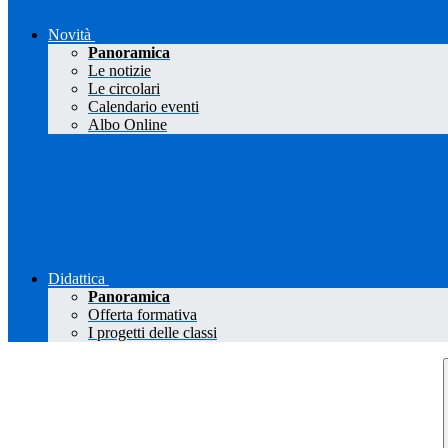
Novità
Panoramica
Le notizie
Le circolari
Calendario eventi
Albo Online
Didattica
Panoramica
Offerta formativa
I progetti delle classi