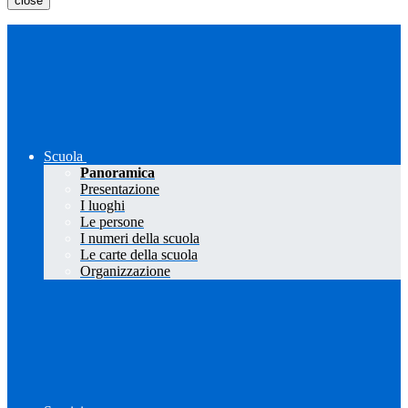
close
Scuola
Panoramica
Presentazione
I luoghi
Le persone
I numeri della scuola
Le carte della scuola
Organizzazione