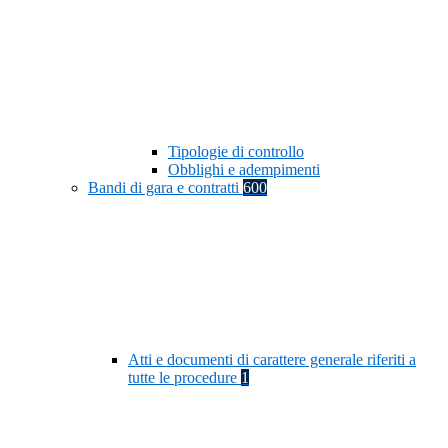
Tipologie di controllo
Obblighi e adempimenti
Bandi di gara e contratti
600
Atti e documenti di carattere generale riferiti a
tutte le procedure
1