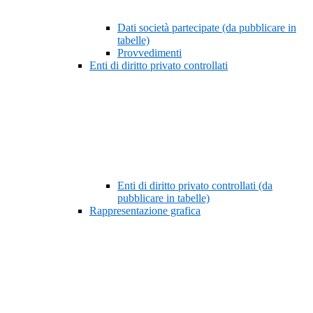
Dati società partecipate (da pubblicare in
tabelle)
Provvedimenti
Enti di diritto privato controllati
Enti di diritto privato controllati (da
pubblicare in tabelle)
Rappresentazione grafica