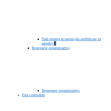
Dati relativi ai premi (da pubblicare in
tabelle)
1
Benessere organizzativo
Benessere organizzativo
Enti controllati