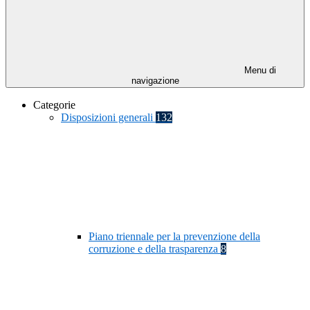
Menu di
navigazione
Categorie
Disposizioni generali
132
Piano triennale per la prevenzione della
corruzione e della trasparenza
8