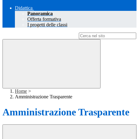
Didattica
Panoramica
Offerta formativa
I progetti delle classi
Campo di ricerca per le pagine del sito
Home
>
Amministrazione Trasparente
Amministrazione Trasparente