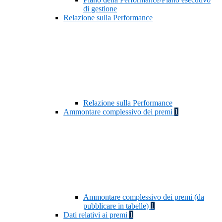
di gestione
Relazione sulla Performance
Relazione sulla Performance
Ammontare complessivo dei premi
1
Ammontare complessivo dei premi (da
pubblicare in tabelle)
1
Dati relativi ai premi
1