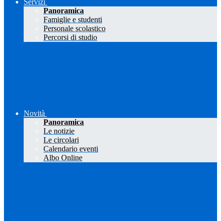
Servizi
Panoramica
Famiglie e studenti
Personale scolastico
Percorsi di studio
Novità
Panoramica
Le notizie
Le circolari
Calendario eventi
Albo Online