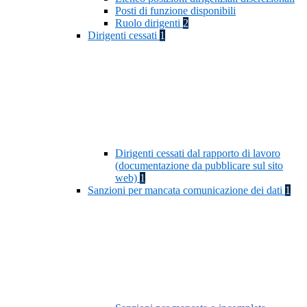
Posti di funzione disponibili
Ruolo dirigenti
2
Dirigenti cessati
1
Dirigenti cessati dal rapporto di lavoro
(documentazione da pubblicare sul sito
web)
1
Sanzioni per mancata comunicazione dei dati
1