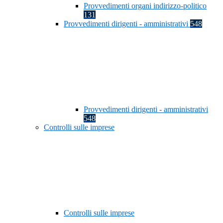
Provvedimenti organi indirizzo-politico
131
Provvedimenti dirigenti - amministrativi
548
Provvedimenti dirigenti - amministrativi
548
Controlli sulle imprese
Controlli sulle imprese