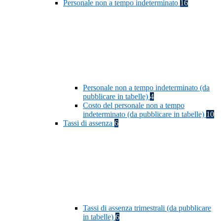
Personale non a tempo indeterminato
16
Personale non a tempo indeterminato (da
pubblicare in tabelle)
4
Costo del personale non a tempo
indeterminato (da pubblicare in tabelle)
10
Tassi di assenza
6
Tassi di assenza trimestrali (da pubblicare
in tabelle)
6