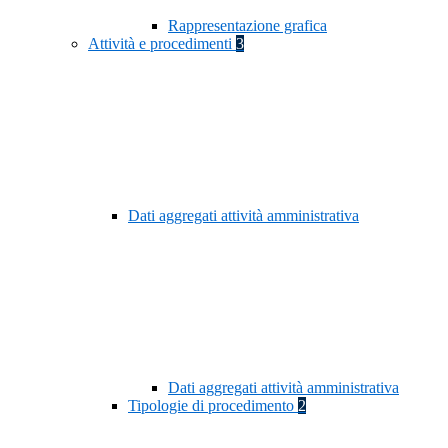
Rappresentazione grafica
Attività e procedimenti
3
Dati aggregati attività amministrativa
Dati aggregati attività amministrativa
Tipologie di procedimento
2