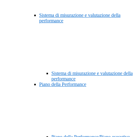
Sistema di misurazione e valutazione della
performance
Sistema di misurazione e valutazione della
performance
Piano della Performance
Piano della Performance/Piano esecutivo