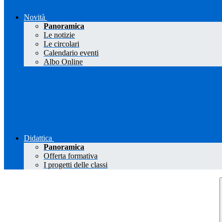
Novità
Panoramica
Le notizie
Le circolari
Calendario eventi
Albo Online
Didattica
Panoramica
Offerta formativa
I progetti delle classi