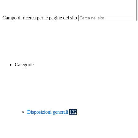
Campo di ricerca per le pagine del sito
Categorie
Disposizioni generali
132