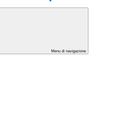
Menu di navigazione