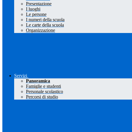
Presentazione
I luoghi
Le persone
I numeri della scuola
Le carte della scuola
Organizzazione
Servizi
Panoramica
Famiglie e studenti
Personale scolastico
Percorsi di studio