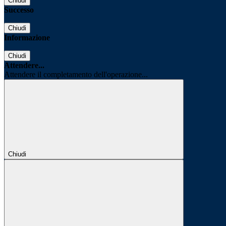
Chiudi
Successo
Chiudi
Informazione
Chiudi
Attendere...
Attendere il completamento dell'operazione...
Chiudi