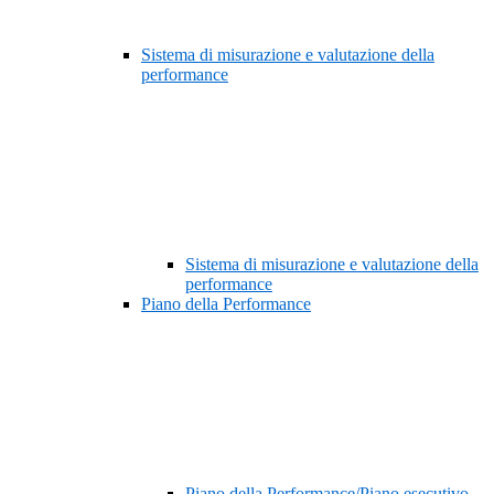
Sistema di misurazione e valutazione della
performance
Sistema di misurazione e valutazione della
performance
Piano della Performance
Piano della Performance/Piano esecutivo