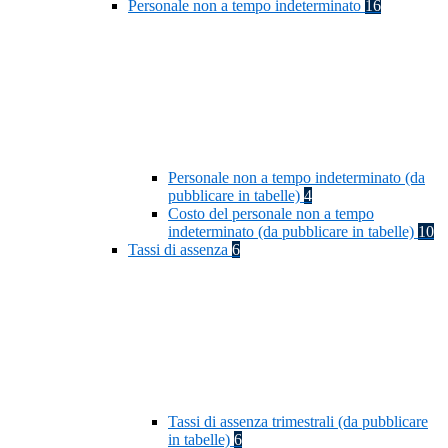
Personale non a tempo indeterminato
16
Personale non a tempo indeterminato (da
pubblicare in tabelle)
4
Costo del personale non a tempo
indeterminato (da pubblicare in tabelle)
10
Tassi di assenza
6
Tassi di assenza trimestrali (da pubblicare
in tabelle)
6