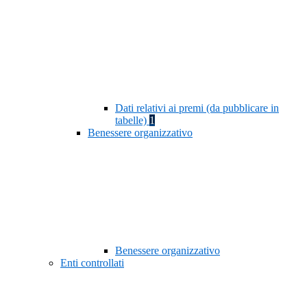
Dati relativi ai premi (da pubblicare in
tabelle)
1
Benessere organizzativo
Benessere organizzativo
Enti controllati