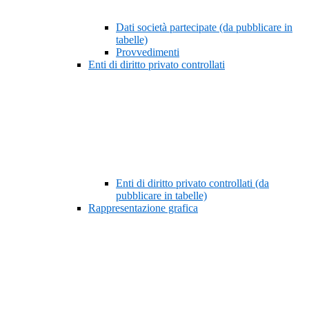
Dati società partecipate (da pubblicare in
tabelle)
Provvedimenti
Enti di diritto privato controllati
Enti di diritto privato controllati (da
pubblicare in tabelle)
Rappresentazione grafica