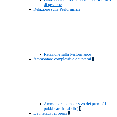
di gestione
Relazione sulla Performance
Relazione sulla Performance
Ammontare complessivo dei premi
1
Ammontare complessivo dei premi (da
pubblicare in tabelle)
1
Dati relativi ai premi
1