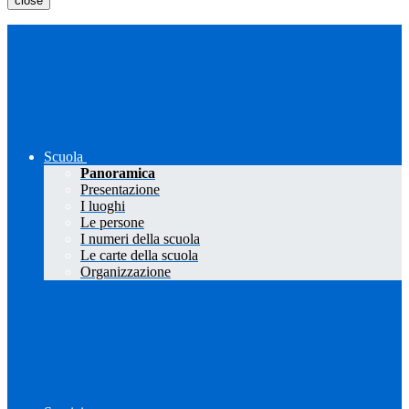
close
Scuola
Panoramica
Presentazione
I luoghi
Le persone
I numeri della scuola
Le carte della scuola
Organizzazione