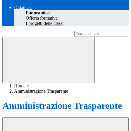
Didattica
Panoramica
Offerta formativa
I progetti delle classi
Campo di ricerca per le pagine del sito
Home
>
Amministrazione Trasparente
Amministrazione Trasparente