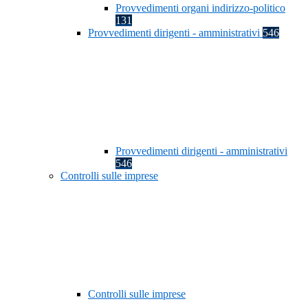
Provvedimenti organi indirizzo-politico
131
Provvedimenti dirigenti - amministrativi
546
Provvedimenti dirigenti - amministrativi
546
Controlli sulle imprese
Controlli sulle imprese