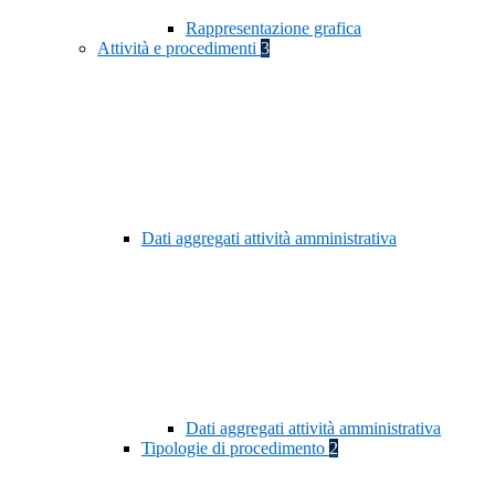
Rappresentazione grafica
Attività e procedimenti
3
Dati aggregati attività amministrativa
Dati aggregati attività amministrativa
Tipologie di procedimento
2