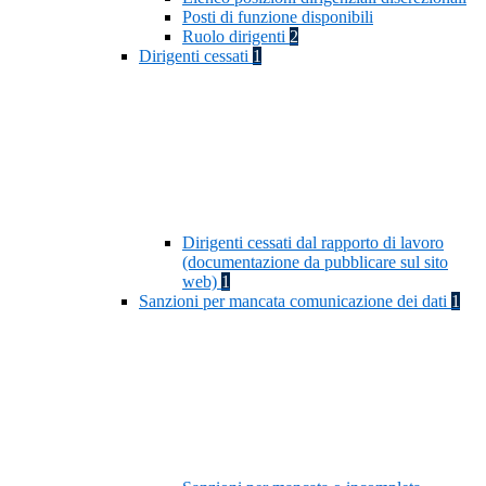
Posti di funzione disponibili
Ruolo dirigenti
2
Dirigenti cessati
1
Dirigenti cessati dal rapporto di lavoro
(documentazione da pubblicare sul sito
web)
1
Sanzioni per mancata comunicazione dei dati
1