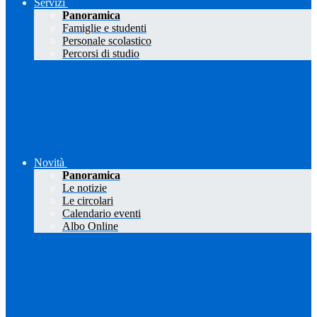
Servizi
Panoramica
Famiglie e studenti
Personale scolastico
Percorsi di studio
Novità
Panoramica
Le notizie
Le circolari
Calendario eventi
Albo Online