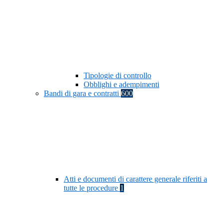
Tipologie di controllo
Obblighi e adempimenti
Bandi di gara e contratti
600
Atti e documenti di carattere generale riferiti a
tutte le procedure
1