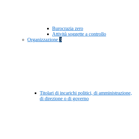
Burocrazia zero
Attività soggette a controllo
Organizzazione
3
Titolari di incarichi politici, di amministrazione,
di direzione o di governo