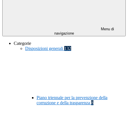
Menu di
navigazione
Categorie
Disposizioni generali
132
Piano triennale per la prevenzione della
corruzione e della trasparenza
8