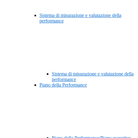
Sistema di misurazione e valutazione della
performance
Sistema di misurazione e valutazione della
performance
Piano della Performance
Piano della Performance/Piano esecutivo