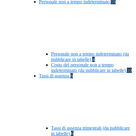
Personale non a tempo indeterminato
16
Personale non a tempo indeterminato (da
pubblicare in tabelle)
4
Costo del personale non a tempo
indeterminato (da pubblicare in tabelle)
10
Tassi di assenza
6
Tassi di assenza trimestrali (da pubblicare
in tabelle)
6