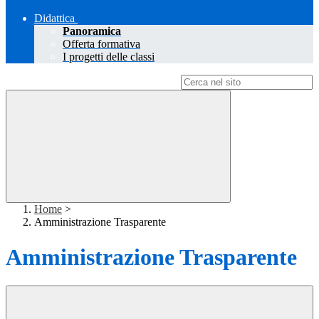
Didattica
Panoramica
Offerta formativa
I progetti delle classi
Campo di ricerca per le pagine del sito
Home
>
Amministrazione Trasparente
Amministrazione Trasparente