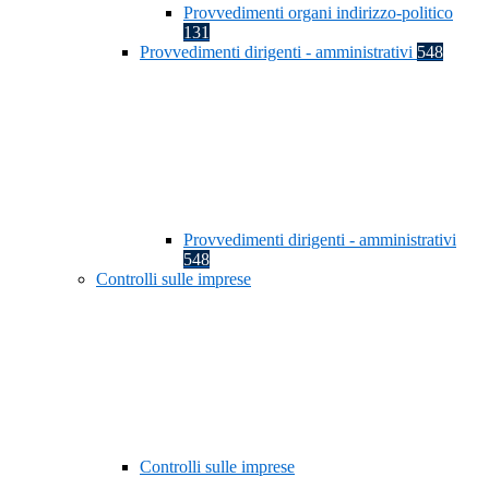
Provvedimenti organi indirizzo-politico
131
Provvedimenti dirigenti - amministrativi
548
Provvedimenti dirigenti - amministrativi
548
Controlli sulle imprese
Controlli sulle imprese