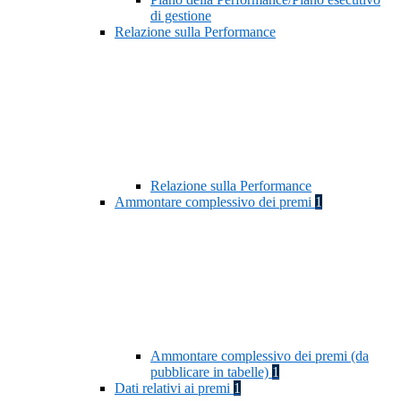
di gestione
Relazione sulla Performance
Relazione sulla Performance
Ammontare complessivo dei premi
1
Ammontare complessivo dei premi (da
pubblicare in tabelle)
1
Dati relativi ai premi
1