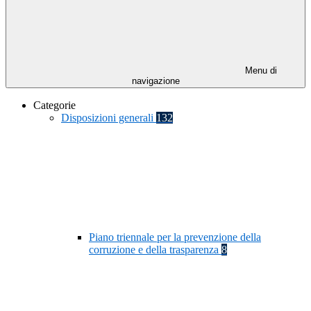
Menu di
navigazione
Categorie
Disposizioni generali
132
Piano triennale per la prevenzione della
corruzione e della trasparenza
8