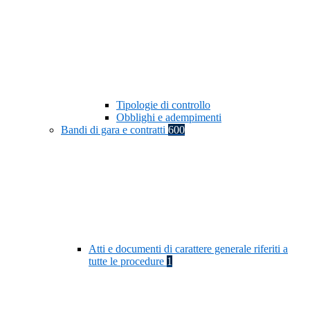
Tipologie di controllo
Obblighi e adempimenti
Bandi di gara e contratti
600
Atti e documenti di carattere generale riferiti a
tutte le procedure
1