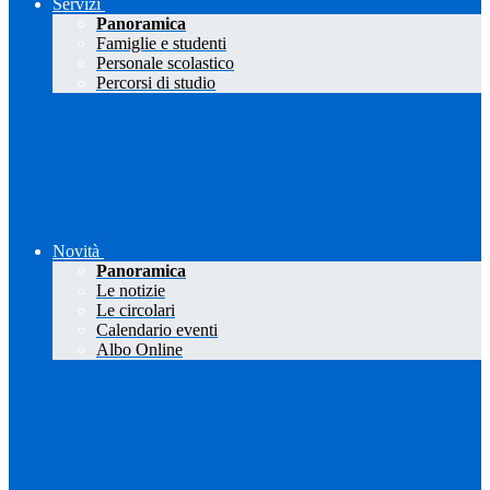
Servizi
Panoramica
Famiglie e studenti
Personale scolastico
Percorsi di studio
Novità
Panoramica
Le notizie
Le circolari
Calendario eventi
Albo Online