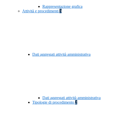
Rappresentazione grafica
Attività e procedimenti
3
Dati aggregati attività amministrativa
Dati aggregati attività amministrativa
Tipologie di procedimento
2