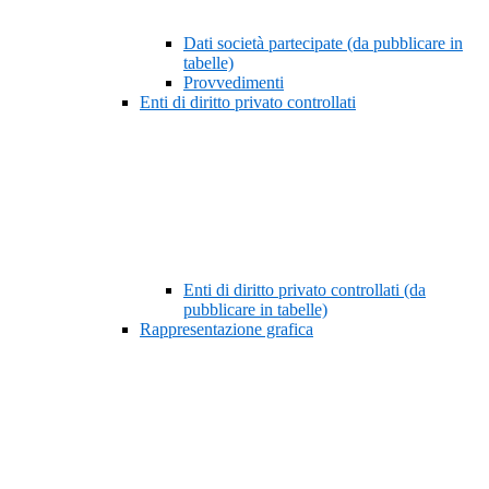
Dati società partecipate (da pubblicare in
tabelle)
Provvedimenti
Enti di diritto privato controllati
Enti di diritto privato controllati (da
pubblicare in tabelle)
Rappresentazione grafica