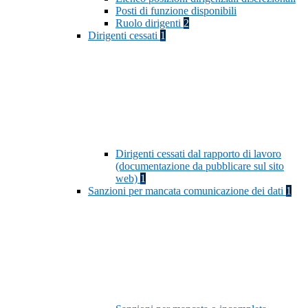
Posti di funzione disponibili
Ruolo dirigenti
2
Dirigenti cessati
1
Dirigenti cessati dal rapporto di lavoro
(documentazione da pubblicare sul sito
web)
1
Sanzioni per mancata comunicazione dei dati
1