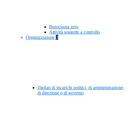
Burocrazia zero
Attività soggette a controllo
Organizzazione
3
Titolari di incarichi politici, di amministrazione,
di direzione o di governo