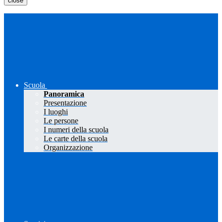
close
Scuola
Panoramica
Presentazione
I luoghi
Le persone
I numeri della scuola
Le carte della scuola
Organizzazione