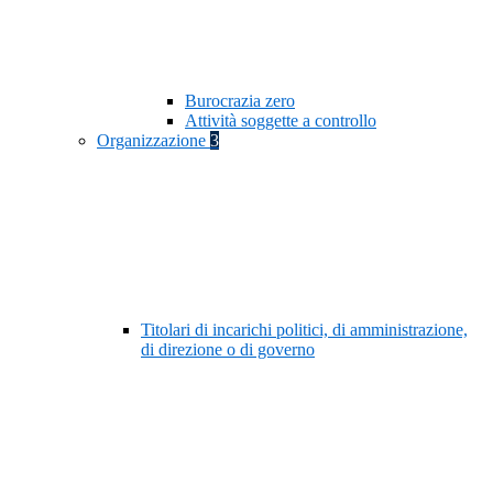
Burocrazia zero
Attività soggette a controllo
Organizzazione
3
Titolari di incarichi politici, di amministrazione,
di direzione o di governo