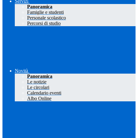
Servizi
Panoramica
Famiglie e studenti
Personale scolastico
Percorsi di studio
Novità
Panoramica
Le notizie
Le circolari
Calendario eventi
Albo Online