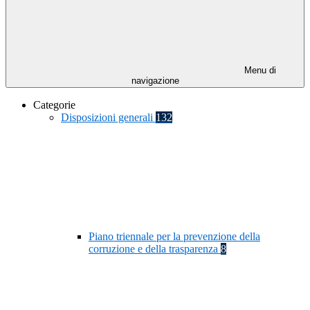
Menu di
navigazione
Categorie
Disposizioni generali
132
Piano triennale per la prevenzione della
corruzione e della trasparenza
8