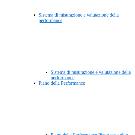
Sistema di misurazione e valutazione della
performance
Sistema di misurazione e valutazione della
performance
Piano della Performance
Piano della Performance/Piano esecutivo