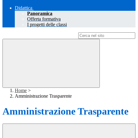
Didattica
Panoramica
Offerta formativa
I progetti delle classi
Campo di ricerca per le pagine del sito
Home
>
Amministrazione Trasparente
Amministrazione Trasparente