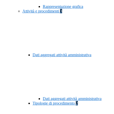
Rappresentazione grafica
Attività e procedimenti
3
Dati aggregati attività amministrativa
Dati aggregati attività amministrativa
Tipologie di procedimento
2