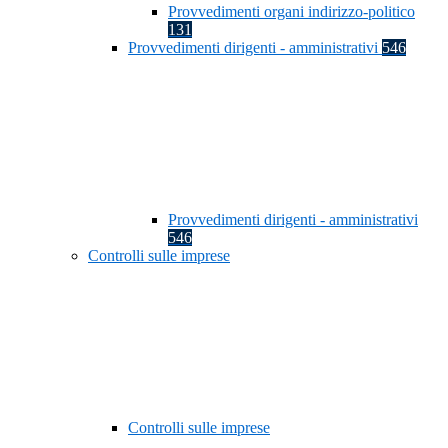
Provvedimenti organi indirizzo-politico
131
Provvedimenti dirigenti - amministrativi
546
Provvedimenti dirigenti - amministrativi
546
Controlli sulle imprese
Controlli sulle imprese