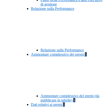
di gestione
Relazione sulla Performance
Relazione sulla Performance
Ammontare complessivo dei premi
1
Ammontare complessivo dei premi (da
pubblicare in tabelle)
1
Dati relativi ai premi
1