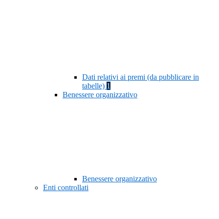
Dati relativi ai premi (da pubblicare in
tabelle)
1
Benessere organizzativo
Benessere organizzativo
Enti controllati