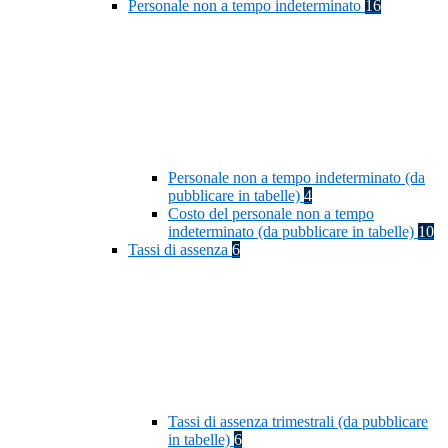
Personale non a tempo indeterminato
16
Personale non a tempo indeterminato (da
pubblicare in tabelle)
4
Costo del personale non a tempo
indeterminato (da pubblicare in tabelle)
10
Tassi di assenza
6
Tassi di assenza trimestrali (da pubblicare
in tabelle)
6