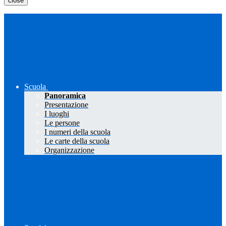
close
Scuola
Panoramica
Presentazione
I luoghi
Le persone
I numeri della scuola
Le carte della scuola
Organizzazione