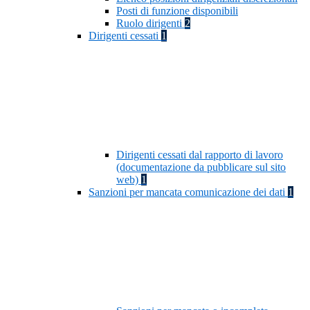
Posti di funzione disponibili
Ruolo dirigenti
2
Dirigenti cessati
1
Dirigenti cessati dal rapporto di lavoro
(documentazione da pubblicare sul sito
web)
1
Sanzioni per mancata comunicazione dei dati
1