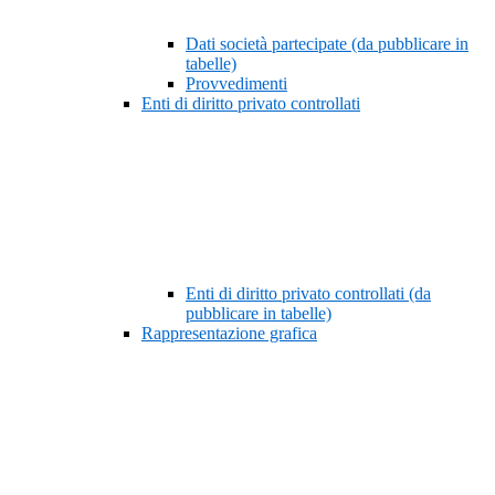
Dati società partecipate (da pubblicare in
tabelle)
Provvedimenti
Enti di diritto privato controllati
Enti di diritto privato controllati (da
pubblicare in tabelle)
Rappresentazione grafica