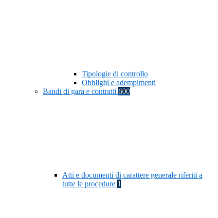
Tipologie di controllo
Obblighi e adempimenti
Bandi di gara e contratti
600
Atti e documenti di carattere generale riferiti a
tutte le procedure
1