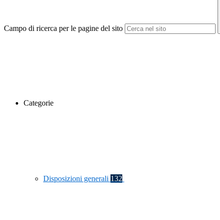
Campo di ricerca per le pagine del sito
Categorie
Disposizioni generali
132