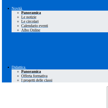
Novità
Panoramica
Le notizie
Le circolari
Calendario eventi
Albo Online
Didattica
Panoramica
Offerta formativa
I progetti delle classi