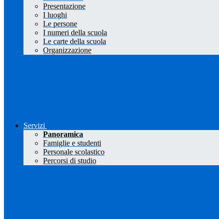
Presentazione
I luoghi
Le persone
I numeri della scuola
Le carte della scuola
Organizzazione
Servizi
Panoramica
Famiglie e studenti
Personale scolastico
Percorsi di studio