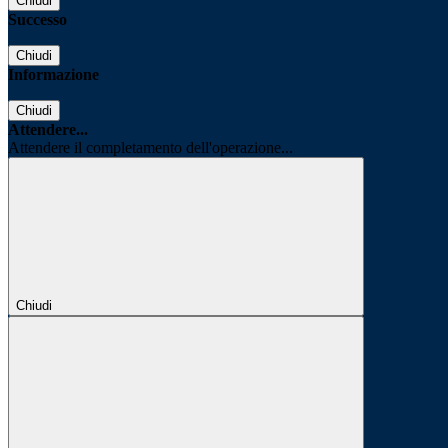
Chiudi
Successo
Chiudi
Informazione
Chiudi
Attendere...
Attendere il completamento dell'operazione...
Chiudi