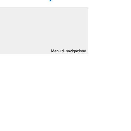
Menu di navigazione