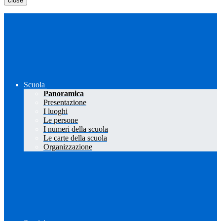
close
Scuola
Panoramica
Presentazione
I luoghi
Le persone
I numeri della scuola
Le carte della scuola
Organizzazione