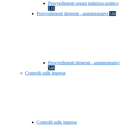
Provvedimenti organi indirizzo-politico
131
Provvedimenti dirigenti - amministrativi
546
Provvedimenti dirigenti - amministrativi
546
Controlli sulle imprese
Controlli sulle imprese