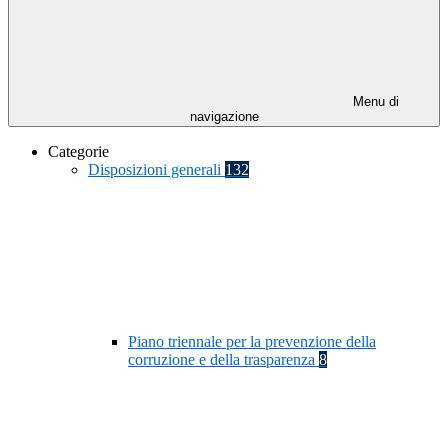
Menu di
navigazione
Categorie
Disposizioni generali
132
Piano triennale per la prevenzione della
corruzione e della trasparenza
8