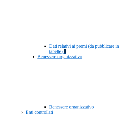
Dati relativi ai premi (da pubblicare in
tabelle)
1
Benessere organizzativo
Benessere organizzativo
Enti controllati