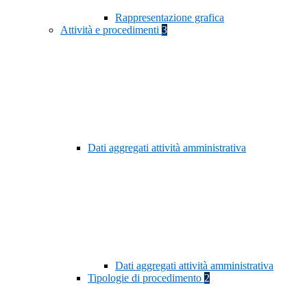
Rappresentazione grafica
Attività e procedimenti
3
Dati aggregati attività amministrativa
Dati aggregati attività amministrativa
Tipologie di procedimento
2