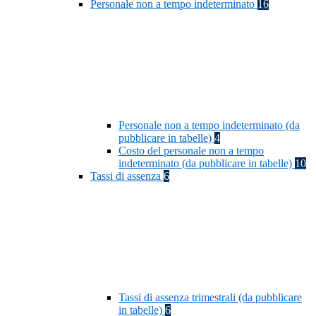
Personale non a tempo indeterminato
16
Personale non a tempo indeterminato (da
pubblicare in tabelle)
4
Costo del personale non a tempo
indeterminato (da pubblicare in tabelle)
10
Tassi di assenza
6
Tassi di assenza trimestrali (da pubblicare
in tabelle)
6