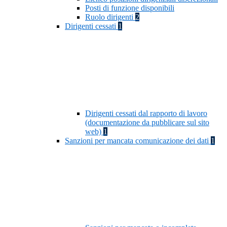
Posti di funzione disponibili
Ruolo dirigenti
2
Dirigenti cessati
1
Dirigenti cessati dal rapporto di lavoro
(documentazione da pubblicare sul sito
web)
1
Sanzioni per mancata comunicazione dei dati
1