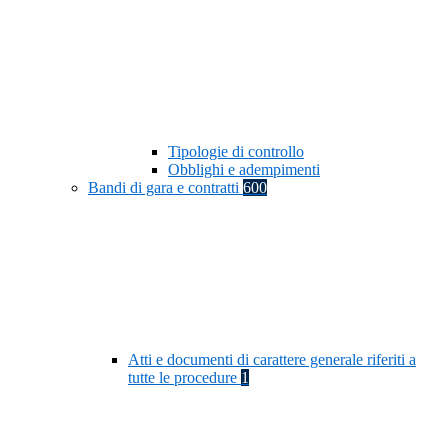
Tipologie di controllo
Obblighi e adempimenti
Bandi di gara e contratti
600
Atti e documenti di carattere generale riferiti a
tutte le procedure
1