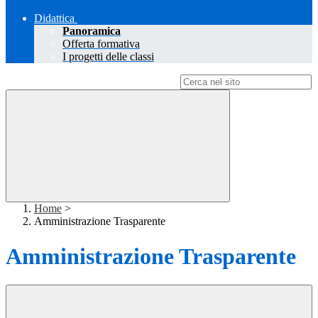
Didattica
Panoramica
Offerta formativa
I progetti delle classi
Campo di ricerca per le pagine del sito
Home
>
Amministrazione Trasparente
Amministrazione Trasparente