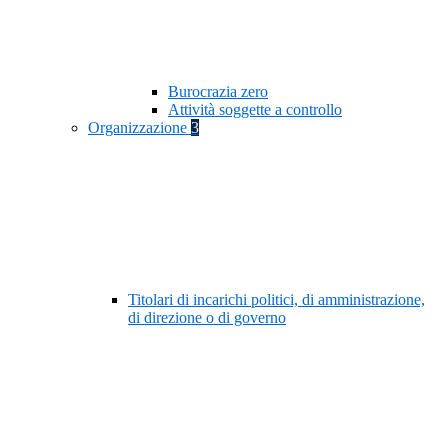
Burocrazia zero
Attività soggette a controllo
Organizzazione
3
Titolari di incarichi politici, di amministrazione,
di direzione o di governo