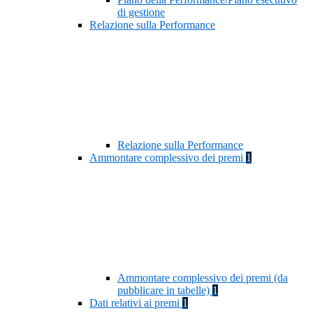
di gestione
Relazione sulla Performance
Relazione sulla Performance
Ammontare complessivo dei premi
1
Ammontare complessivo dei premi (da
pubblicare in tabelle)
1
Dati relativi ai premi
1