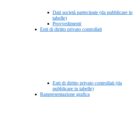
Dati società partecipate (da pubblicare in
tabelle)
Provvedimenti
Enti di diritto privato controllati
Enti di diritto privato controllati (da
pubblicare in tabelle)
Rappresentazione grafica