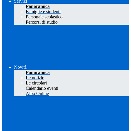
Servizi
Panoramica
Famiglie e studenti
Personale scolastico
Percorsi di studio
Novità
Panoramica
Le notizie
Le circolari
Calendario eventi
Albo Online