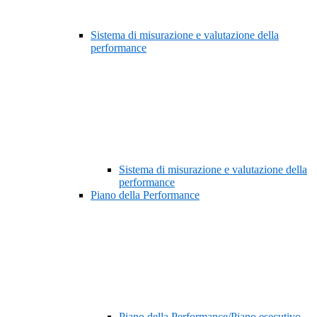
Sistema di misurazione e valutazione della
performance
Sistema di misurazione e valutazione della
performance
Piano della Performance
Piano della Performance/Piano esecutivo