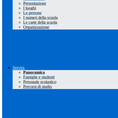
Presentazione
I luoghi
Le persone
I numeri della scuola
Le carte della scuola
Organizzazione
Servizi
Panoramica
Famiglie e studenti
Personale scolastico
Percorsi di studio