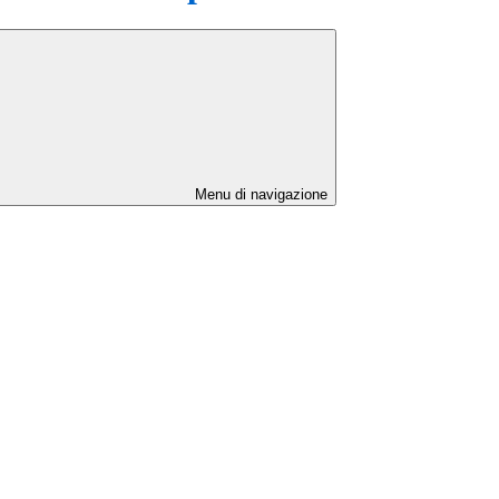
Menu di navigazione