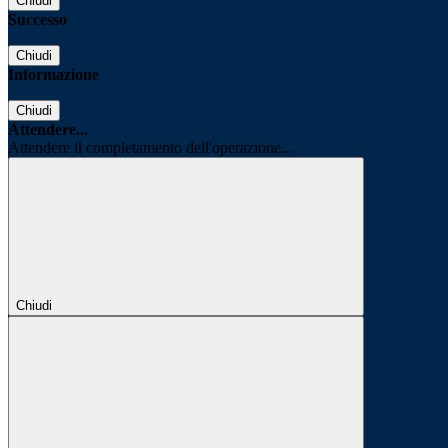
Chiudi
Successo
Chiudi
Informazione
Chiudi
Attendere...
Attendere il completamento dell'operazione...
Chiudi