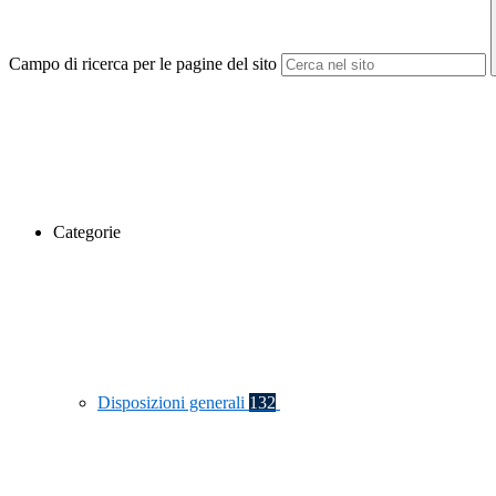
Campo di ricerca per le pagine del sito
Categorie
Disposizioni generali
132