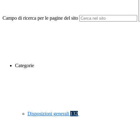
Campo di ricerca per le pagine del sito
Categorie
Disposizioni generali
132