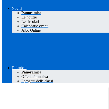
Novità
Panoramica
Le notizie
Le circolari
Calendario eventi
Albo Online
Didattica
Panoramica
Offerta formativa
I progetti delle classi