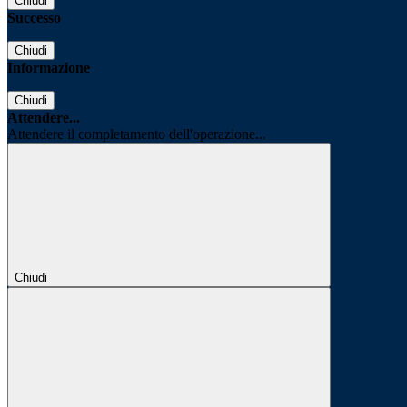
Chiudi
Successo
Chiudi
Informazione
Chiudi
Attendere...
Attendere il completamento dell'operazione...
Chiudi