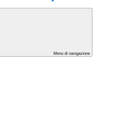
Menu di navigazione