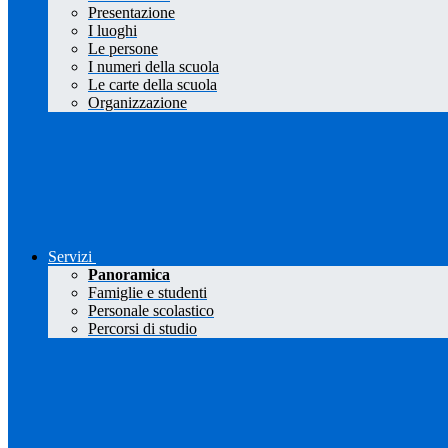
Presentazione
I luoghi
Le persone
I numeri della scuola
Le carte della scuola
Organizzazione
Servizi
Panoramica
Famiglie e studenti
Personale scolastico
Percorsi di studio