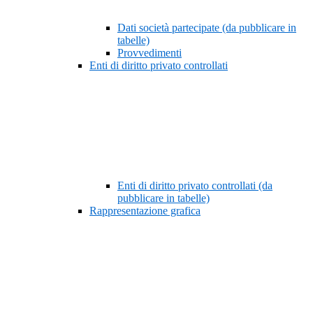
Dati società partecipate (da pubblicare in
tabelle)
Provvedimenti
Enti di diritto privato controllati
Enti di diritto privato controllati (da
pubblicare in tabelle)
Rappresentazione grafica