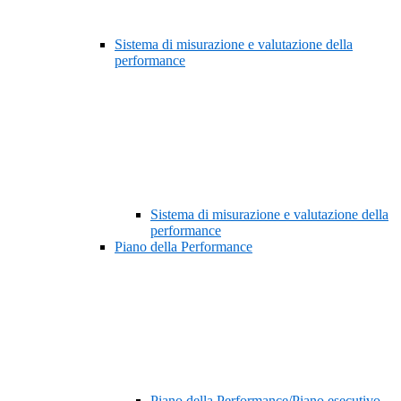
Sistema di misurazione e valutazione della
performance
Sistema di misurazione e valutazione della
performance
Piano della Performance
Piano della Performance/Piano esecutivo