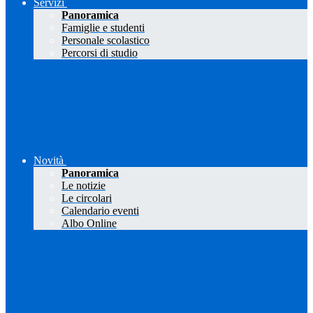
Servizi
Panoramica
Famiglie e studenti
Personale scolastico
Percorsi di studio
Novità
Panoramica
Le notizie
Le circolari
Calendario eventi
Albo Online