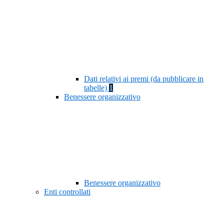
Dati relativi ai premi (da pubblicare in
tabelle)
1
Benessere organizzativo
Benessere organizzativo
Enti controllati