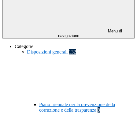
Menu di
navigazione
Categorie
Disposizioni generali
132
Piano triennale per la prevenzione della
corruzione e della trasparenza
8