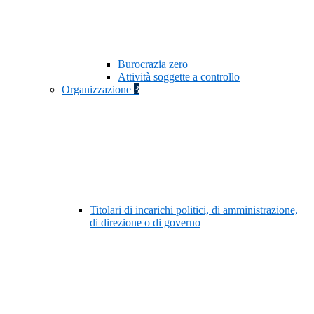
Burocrazia zero
Attività soggette a controllo
Organizzazione
3
Titolari di incarichi politici, di amministrazione,
di direzione o di governo