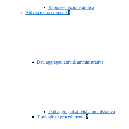
Rappresentazione grafica
Attività e procedimenti
3
Dati aggregati attività amministrativa
Dati aggregati attività amministrativa
Tipologie di procedimento
2