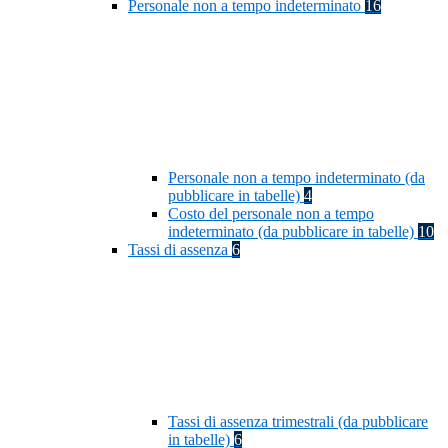
Personale non a tempo indeterminato
16
Personale non a tempo indeterminato (da
pubblicare in tabelle)
4
Costo del personale non a tempo
indeterminato (da pubblicare in tabelle)
10
Tassi di assenza
6
Tassi di assenza trimestrali (da pubblicare
in tabelle)
6