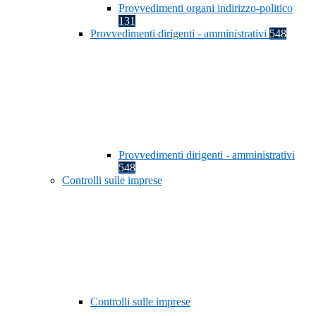
Provvedimenti organi indirizzo-politico
131
Provvedimenti dirigenti - amministrativi
548
Provvedimenti dirigenti - amministrativi
548
Controlli sulle imprese
Controlli sulle imprese