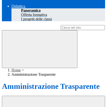
Didattica
Panoramica
Offerta formativa
I progetti delle classi
Campo di ricerca per le pagine del sito
Home
>
Amministrazione Trasparente
Amministrazione Trasparente