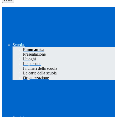
close
Scuola
Panoramica
Presentazione
I luoghi
Le persone
I numeri della scuola
Le carte della scuola
Organizzazione