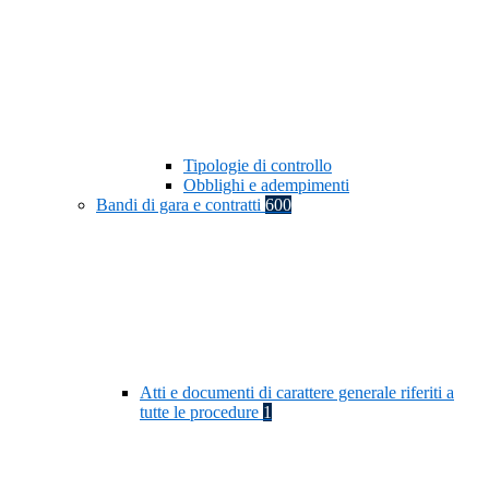
Tipologie di controllo
Obblighi e adempimenti
Bandi di gara e contratti
600
Atti e documenti di carattere generale riferiti a
tutte le procedure
1