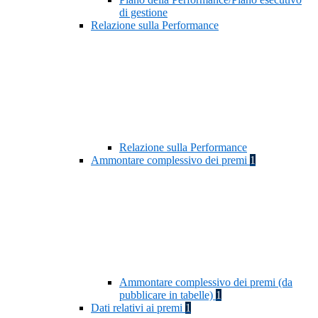
di gestione
Relazione sulla Performance
Relazione sulla Performance
Ammontare complessivo dei premi
1
Ammontare complessivo dei premi (da
pubblicare in tabelle)
1
Dati relativi ai premi
1