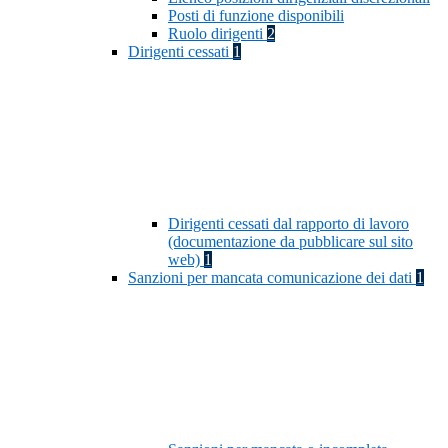
Posti di funzione disponibili
Ruolo dirigenti
2
Dirigenti cessati
1
Dirigenti cessati dal rapporto di lavoro
(documentazione da pubblicare sul sito
web)
1
Sanzioni per mancata comunicazione dei dati
1