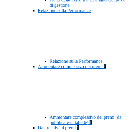
di gestione
Relazione sulla Performance
Relazione sulla Performance
Ammontare complessivo dei premi
1
Ammontare complessivo dei premi (da
pubblicare in tabelle)
1
Dati relativi ai premi
1