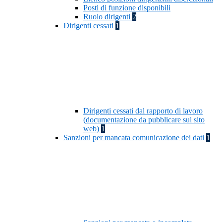
Posti di funzione disponibili
Ruolo dirigenti
2
Dirigenti cessati
1
Dirigenti cessati dal rapporto di lavoro
(documentazione da pubblicare sul sito
web)
1
Sanzioni per mancata comunicazione dei dati
1