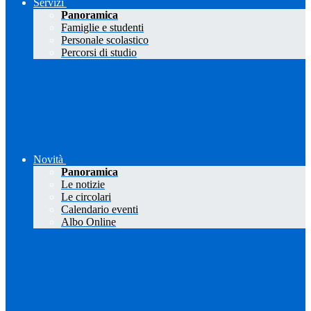
Servizi
Panoramica
Famiglie e studenti
Personale scolastico
Percorsi di studio
Novità
Panoramica
Le notizie
Le circolari
Calendario eventi
Albo Online