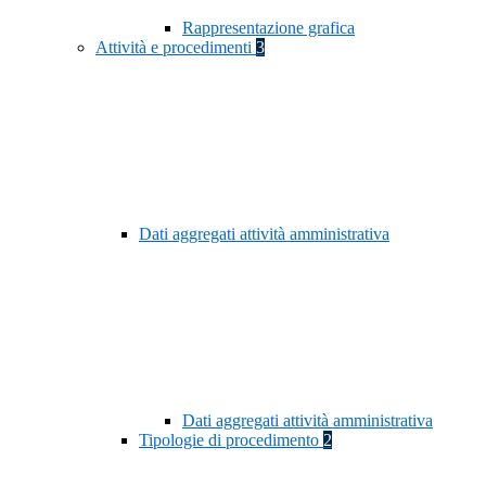
Rappresentazione grafica
Attività e procedimenti
3
Dati aggregati attività amministrativa
Dati aggregati attività amministrativa
Tipologie di procedimento
2