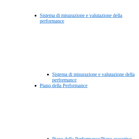
Sistema di misurazione e valutazione della
performance
Sistema di misurazione e valutazione della
performance
Piano della Performance
Piano della Performance/Piano esecutivo