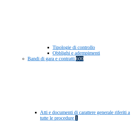
Tipologie di controllo
Obblighi e adempimenti
Bandi di gara e contratti
600
Atti e documenti di carattere generale riferiti a
tutte le procedure
1