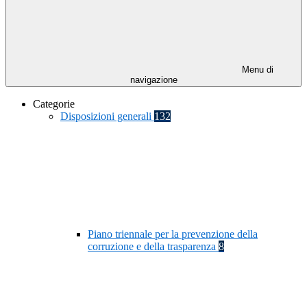
Menu di
navigazione
Categorie
Disposizioni generali
132
Piano triennale per la prevenzione della
corruzione e della trasparenza
8