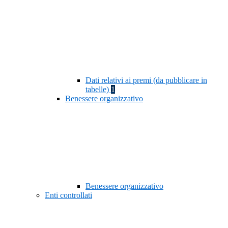
Dati relativi ai premi (da pubblicare in
tabelle)
1
Benessere organizzativo
Benessere organizzativo
Enti controllati