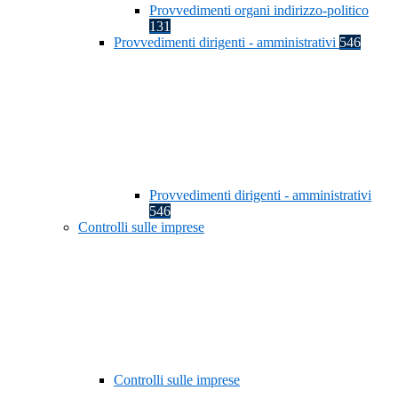
Provvedimenti organi indirizzo-politico
131
Provvedimenti dirigenti - amministrativi
546
Provvedimenti dirigenti - amministrativi
546
Controlli sulle imprese
Controlli sulle imprese