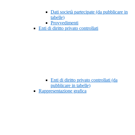
Dati società partecipate (da pubblicare in
tabelle)
Provvedimenti
Enti di diritto privato controllati
Enti di diritto privato controllati (da
pubblicare in tabelle)
Rappresentazione grafica