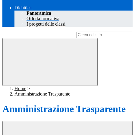
Didattica
Panoramica
Offerta formativa
I progetti delle classi
Campo di ricerca per le pagine del sito
Home
>
Amministrazione Trasparente
Amministrazione Trasparente