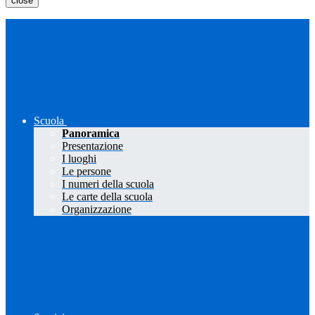
close
Scuola
Panoramica
Presentazione
I luoghi
Le persone
I numeri della scuola
Le carte della scuola
Organizzazione