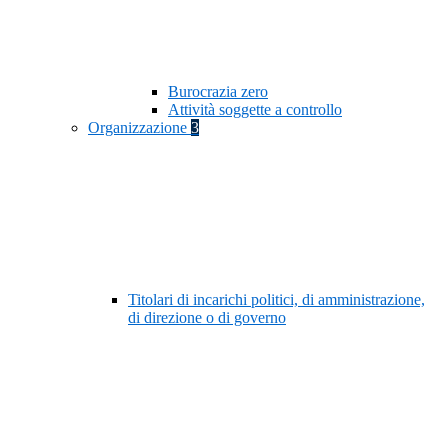
Burocrazia zero
Attività soggette a controllo
Organizzazione
3
Titolari di incarichi politici, di amministrazione,
di direzione o di governo