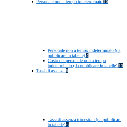
Personale non a tempo indeterminato
16
Personale non a tempo indeterminato (da
pubblicare in tabelle)
4
Costo del personale non a tempo
indeterminato (da pubblicare in tabelle)
10
Tassi di assenza
6
Tassi di assenza trimestrali (da pubblicare
in tabelle)
6