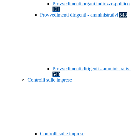
Provvedimenti organi indirizzo-politico
131
Provvedimenti dirigenti - amministrativi
548
Provvedimenti dirigenti - amministrativi
548
Controlli sulle imprese
Controlli sulle imprese