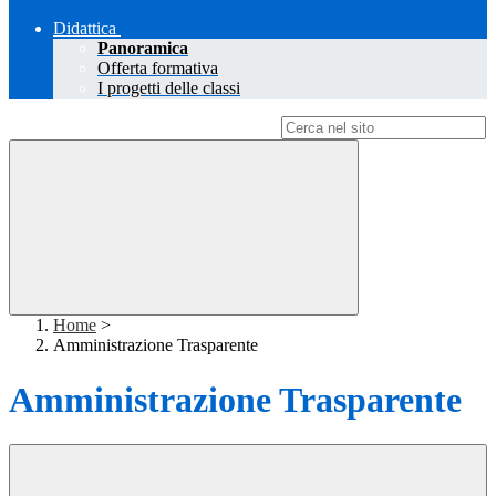
Didattica
Panoramica
Offerta formativa
I progetti delle classi
Campo di ricerca per le pagine del sito
Home
>
Amministrazione Trasparente
Amministrazione Trasparente