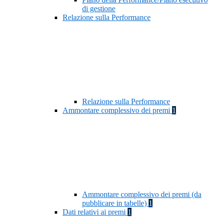
di gestione
Relazione sulla Performance
Relazione sulla Performance
Ammontare complessivo dei premi
1
Ammontare complessivo dei premi (da
pubblicare in tabelle)
1
Dati relativi ai premi
1