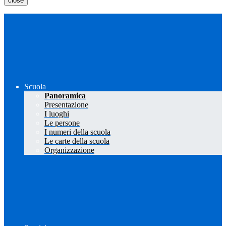
close
Scuola
Panoramica
Presentazione
I luoghi
Le persone
I numeri della scuola
Le carte della scuola
Organizzazione