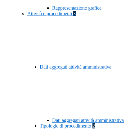
Rappresentazione grafica
Attività e procedimenti
3
Dati aggregati attività amministrativa
Dati aggregati attività amministrativa
Tipologie di procedimento
2