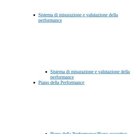
Sistema di misurazione e valutazione della
performance
Sistema di misurazione e valutazione della
performance
Piano della Performance
Piano della Performance/Piano esecutivo