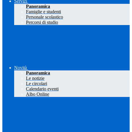
Servizi
Panoramica
Famiglie e studenti
Personale scolastico
Percorsi di studio
Novità
Panoramica
Le notizie
Le circolari
Calendario eventi
Albo Online