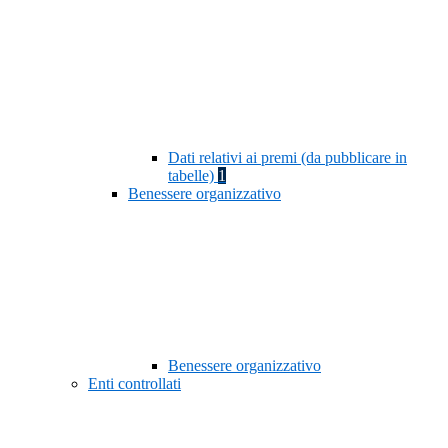
Dati relativi ai premi (da pubblicare in
tabelle)
1
Benessere organizzativo
Benessere organizzativo
Enti controllati