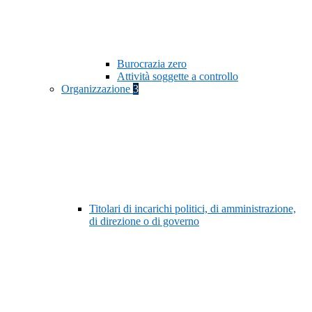
Burocrazia zero
Attività soggette a controllo
Organizzazione
3
Titolari di incarichi politici, di amministrazione,
di direzione o di governo