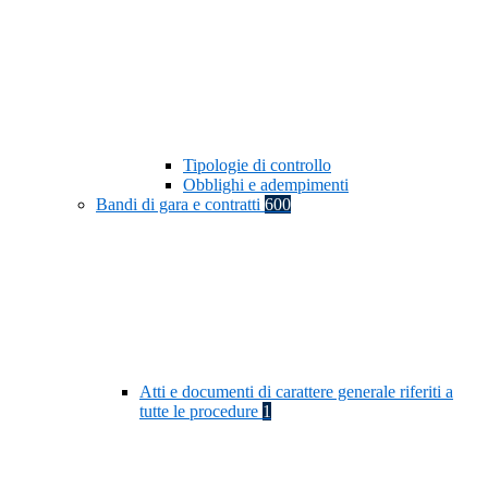
Tipologie di controllo
Obblighi e adempimenti
Bandi di gara e contratti
600
Atti e documenti di carattere generale riferiti a
tutte le procedure
1