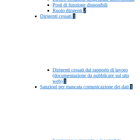
Posti di funzione disponibili
Ruolo dirigenti
2
Dirigenti cessati
1
Dirigenti cessati dal rapporto di lavoro
(documentazione da pubblicare sul sito
web)
1
Sanzioni per mancata comunicazione dei dati
1