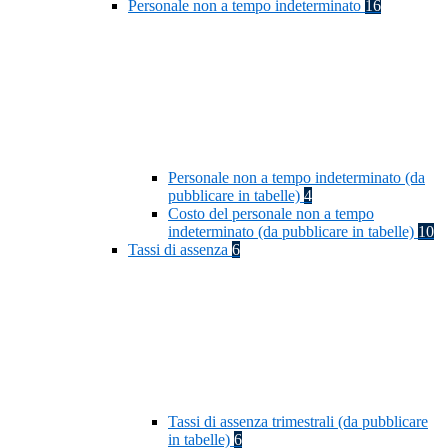
Personale non a tempo indeterminato
16
Personale non a tempo indeterminato (da
pubblicare in tabelle)
4
Costo del personale non a tempo
indeterminato (da pubblicare in tabelle)
10
Tassi di assenza
6
Tassi di assenza trimestrali (da pubblicare
in tabelle)
6