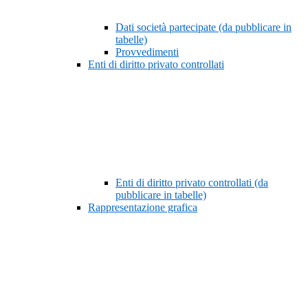
Dati società partecipate (da pubblicare in
tabelle)
Provvedimenti
Enti di diritto privato controllati
Enti di diritto privato controllati (da
pubblicare in tabelle)
Rappresentazione grafica