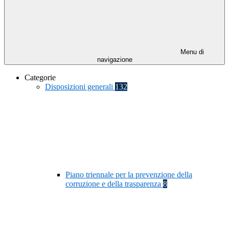
Menu di
navigazione
Categorie
Disposizioni generali
132
Piano triennale per la prevenzione della
corruzione e della trasparenza
8