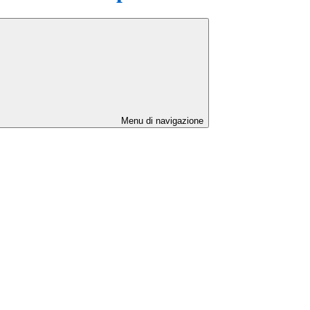
Menu di navigazione