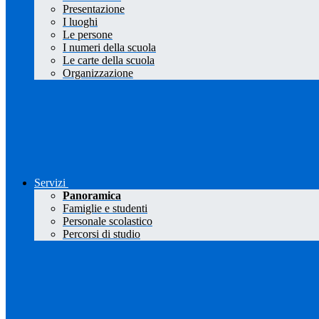
Presentazione
I luoghi
Le persone
I numeri della scuola
Le carte della scuola
Organizzazione
Servizi
Panoramica
Famiglie e studenti
Personale scolastico
Percorsi di studio