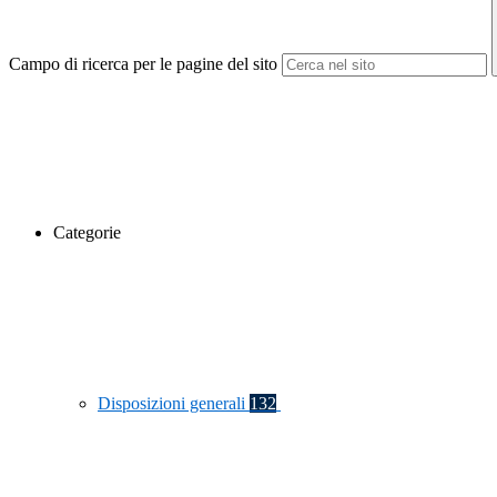
Campo di ricerca per le pagine del sito
Categorie
Disposizioni generali
132