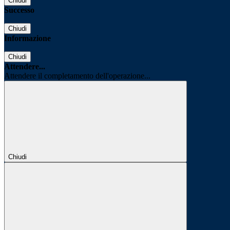
Chiudi
Successo
Chiudi
Informazione
Chiudi
Attendere...
Attendere il completamento dell'operazione...
Chiudi