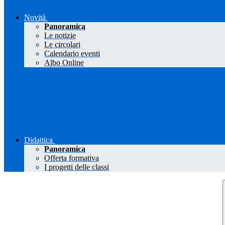
Novità
Panoramica
Le notizie
Le circolari
Calendario eventi
Albo Online
Didattica
Panoramica
Offerta formativa
I progetti delle classi