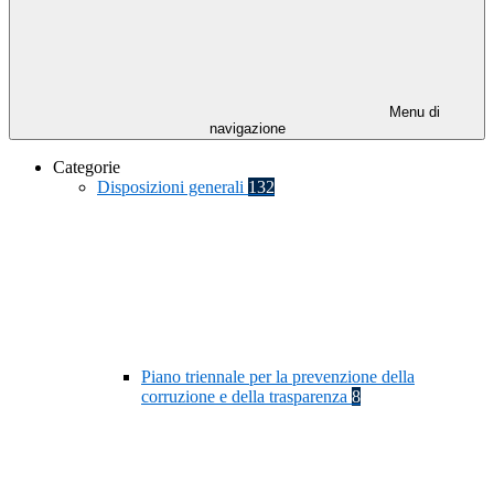
Menu di
navigazione
Categorie
Disposizioni generali
132
Piano triennale per la prevenzione della
corruzione e della trasparenza
8