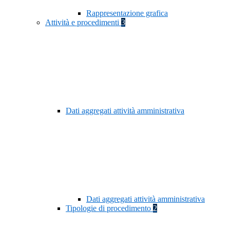
Rappresentazione grafica
Attività e procedimenti
3
Dati aggregati attività amministrativa
Dati aggregati attività amministrativa
Tipologie di procedimento
2