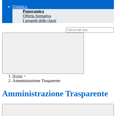
Didattica
Panoramica
Offerta formativa
I progetti delle classi
Campo di ricerca per le pagine del sito
Home
>
Amministrazione Trasparente
Amministrazione Trasparente