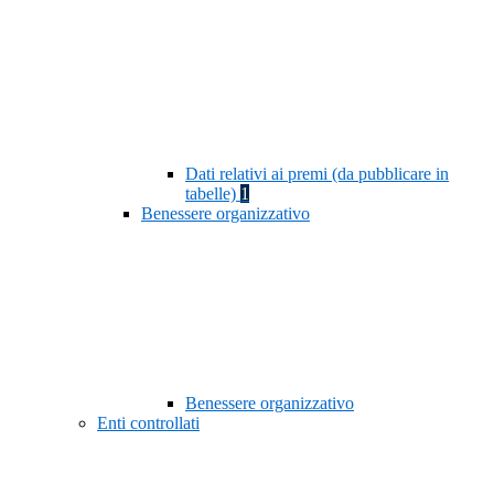
Dati relativi ai premi (da pubblicare in
tabelle)
1
Benessere organizzativo
Benessere organizzativo
Enti controllati