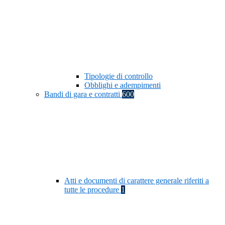
Tipologie di controllo
Obblighi e adempimenti
Bandi di gara e contratti
600
Atti e documenti di carattere generale riferiti a
tutte le procedure
1