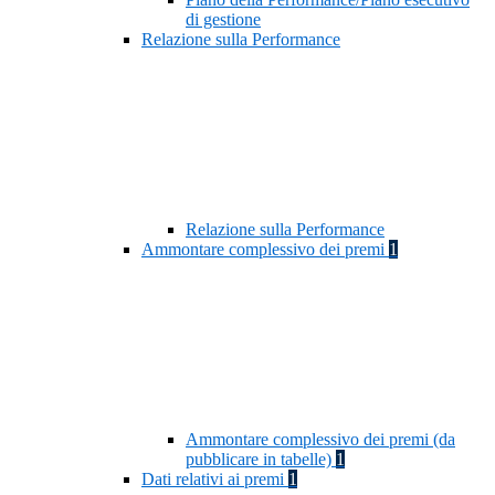
di gestione
Relazione sulla Performance
Relazione sulla Performance
Ammontare complessivo dei premi
1
Ammontare complessivo dei premi (da
pubblicare in tabelle)
1
Dati relativi ai premi
1