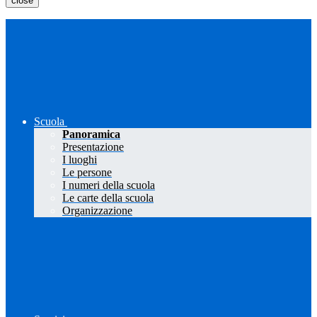
close
Scuola
Panoramica
Presentazione
I luoghi
Le persone
I numeri della scuola
Le carte della scuola
Organizzazione