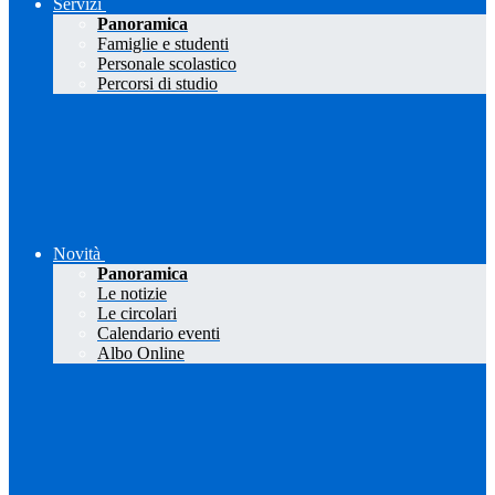
Servizi
Panoramica
Famiglie e studenti
Personale scolastico
Percorsi di studio
Novità
Panoramica
Le notizie
Le circolari
Calendario eventi
Albo Online