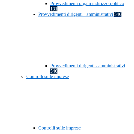
Provvedimenti organi indirizzo-politico
131
Provvedimenti dirigenti - amministrativi
546
Provvedimenti dirigenti - amministrativi
546
Controlli sulle imprese
Controlli sulle imprese