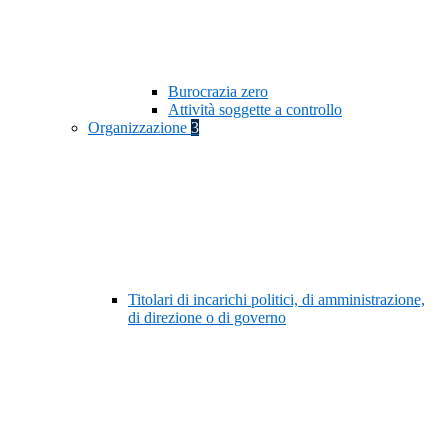
Burocrazia zero
Attività soggette a controllo
Organizzazione
3
Titolari di incarichi politici, di amministrazione,
di direzione o di governo