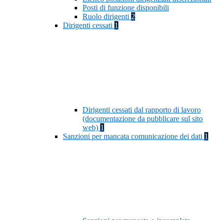
Posti di funzione disponibili
Ruolo dirigenti
2
Dirigenti cessati
1
Dirigenti cessati dal rapporto di lavoro
(documentazione da pubblicare sul sito
web)
1
Sanzioni per mancata comunicazione dei dati
1