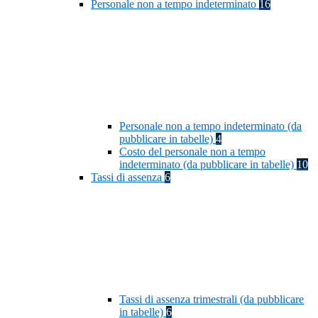
Personale non a tempo indeterminato
16
Personale non a tempo indeterminato (da
pubblicare in tabelle)
4
Costo del personale non a tempo
indeterminato (da pubblicare in tabelle)
10
Tassi di assenza
6
Tassi di assenza trimestrali (da pubblicare
in tabelle)
6