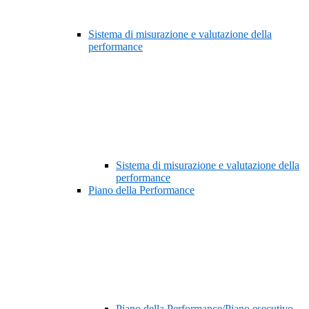
Sistema di misurazione e valutazione della
performance
Sistema di misurazione e valutazione della
performance
Piano della Performance
Piano della Performance/Piano esecutivo