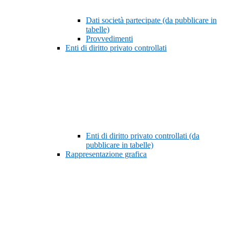
Dati società partecipate (da pubblicare in
tabelle)
Provvedimenti
Enti di diritto privato controllati
Enti di diritto privato controllati (da
pubblicare in tabelle)
Rappresentazione grafica