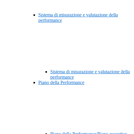
Sistema di misurazione e valutazione della
performance
Sistema di misurazione e valutazione della
performance
Piano della Performance
Piano della Performance/Piano esecutivo