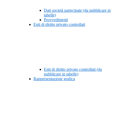
Dati società partecipate (da pubblicare in
tabelle)
Provvedimenti
Enti di diritto privato controllati
Enti di diritto privato controllati (da
pubblicare in tabelle)
Rappresentazione grafica