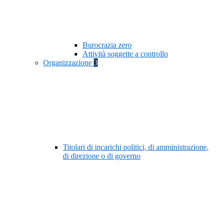
Burocrazia zero
Attività soggette a controllo
Organizzazione
3
Titolari di incarichi politici, di amministrazione,
di direzione o di governo