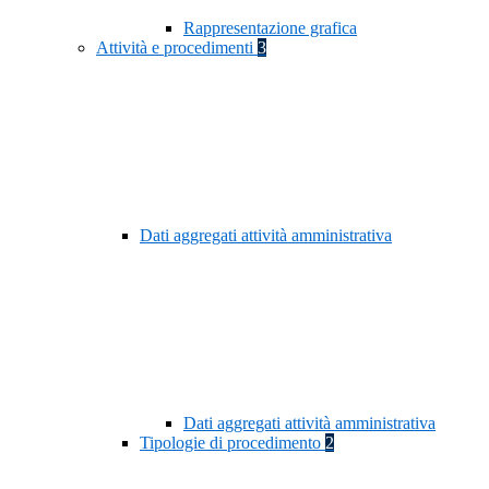
Rappresentazione grafica
Attività e procedimenti
3
Dati aggregati attività amministrativa
Dati aggregati attività amministrativa
Tipologie di procedimento
2