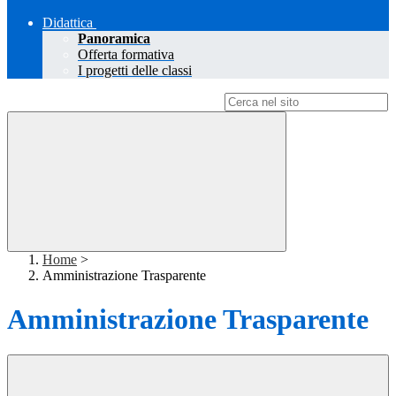
Didattica
Panoramica
Offerta formativa
I progetti delle classi
Campo di ricerca per le pagine del sito
Home
>
Amministrazione Trasparente
Amministrazione Trasparente