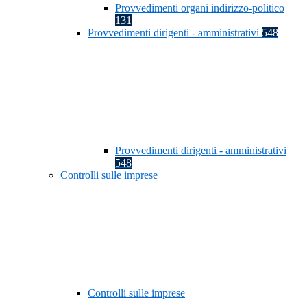
Provvedimenti organi indirizzo-politico
131
Provvedimenti dirigenti - amministrativi
548
Provvedimenti dirigenti - amministrativi
548
Controlli sulle imprese
Controlli sulle imprese