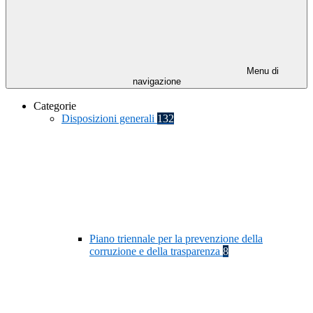
Menu di
navigazione
Categorie
Disposizioni generali
132
Piano triennale per la prevenzione della
corruzione e della trasparenza
8