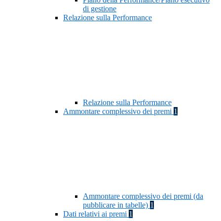
di gestione
Relazione sulla Performance
Relazione sulla Performance
Ammontare complessivo dei premi
1
Ammontare complessivo dei premi (da
pubblicare in tabelle)
1
Dati relativi ai premi
1