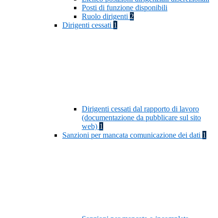
Posti di funzione disponibili
Ruolo dirigenti
2
Dirigenti cessati
1
Dirigenti cessati dal rapporto di lavoro
(documentazione da pubblicare sul sito
web)
1
Sanzioni per mancata comunicazione dei dati
1