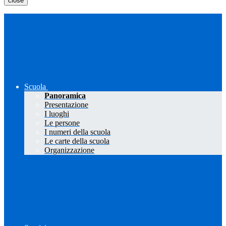
close
Scuola
Panoramica
Presentazione
I luoghi
Le persone
I numeri della scuola
Le carte della scuola
Organizzazione