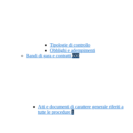
Tipologie di controllo
Obblighi e adempimenti
Bandi di gara e contratti
600
Atti e documenti di carattere generale riferiti a
tutte le procedure
1