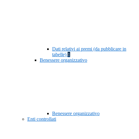
Dati relativi ai premi (da pubblicare in
tabelle)
1
Benessere organizzativo
Benessere organizzativo
Enti controllati