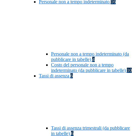
Personale non a tempo indeterminato
16
Personale non a tempo indeterminato (da
pubblicare in tabelle)
4
Costo del personale non a tempo
indeterminato (da pubblicare in tabelle)
10
Tassi di assenza
6
Tassi di assenza trimestrali (da pubblicare
in tabelle)
6