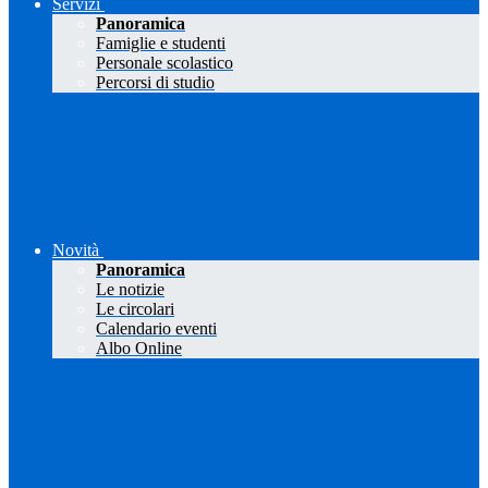
Servizi
Panoramica
Famiglie e studenti
Personale scolastico
Percorsi di studio
Novità
Panoramica
Le notizie
Le circolari
Calendario eventi
Albo Online