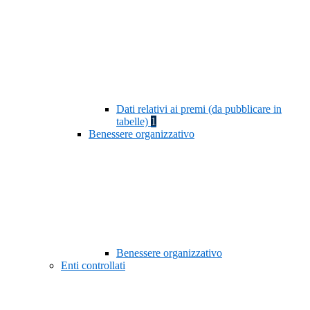
Dati relativi ai premi (da pubblicare in
tabelle)
1
Benessere organizzativo
Benessere organizzativo
Enti controllati