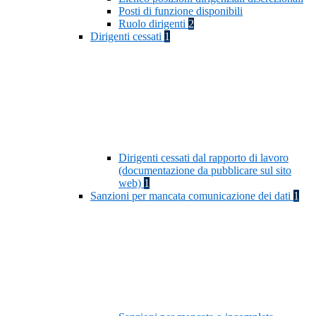
Posti di funzione disponibili
Ruolo dirigenti
2
Dirigenti cessati
1
Dirigenti cessati dal rapporto di lavoro
(documentazione da pubblicare sul sito
web)
1
Sanzioni per mancata comunicazione dei dati
1