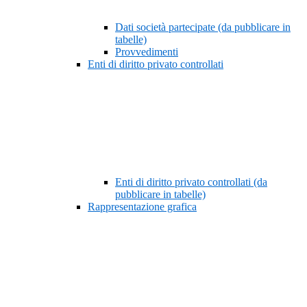
Dati società partecipate (da pubblicare in
tabelle)
Provvedimenti
Enti di diritto privato controllati
Enti di diritto privato controllati (da
pubblicare in tabelle)
Rappresentazione grafica