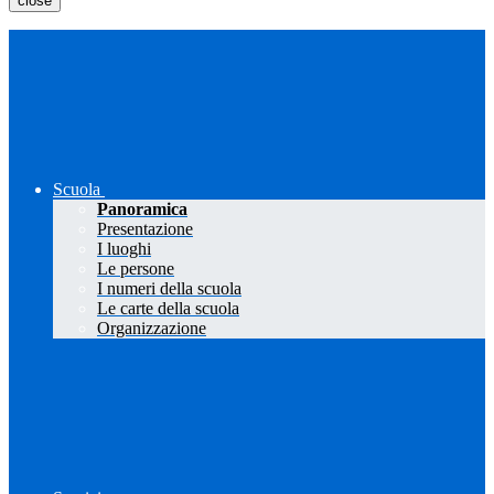
close
Scuola
Panoramica
Presentazione
I luoghi
Le persone
I numeri della scuola
Le carte della scuola
Organizzazione