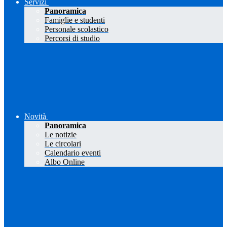
Servizi
Panoramica
Famiglie e studenti
Personale scolastico
Percorsi di studio
Novità
Panoramica
Le notizie
Le circolari
Calendario eventi
Albo Online