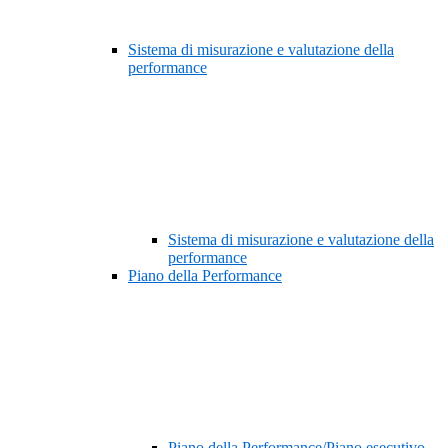
Sistema di misurazione e valutazione della
performance
Sistema di misurazione e valutazione della
performance
Piano della Performance
Piano della Performance/Piano esecutivo