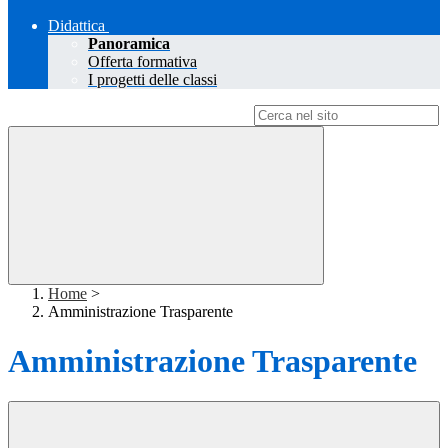
Didattica
Panoramica
Offerta formativa
I progetti delle classi
Campo di ricerca per le pagine del sito
Home
>
Amministrazione Trasparente
Amministrazione Trasparente