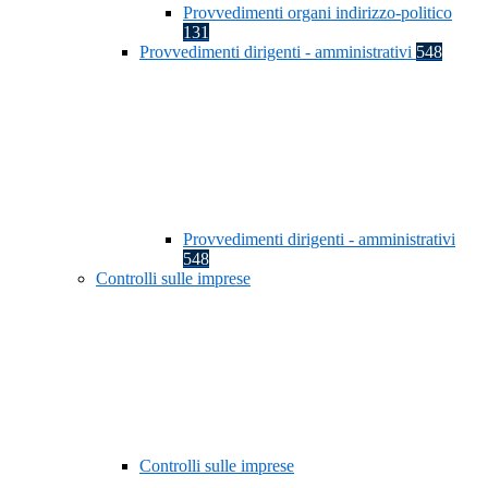
Provvedimenti organi indirizzo-politico
131
Provvedimenti dirigenti - amministrativi
548
Provvedimenti dirigenti - amministrativi
548
Controlli sulle imprese
Controlli sulle imprese