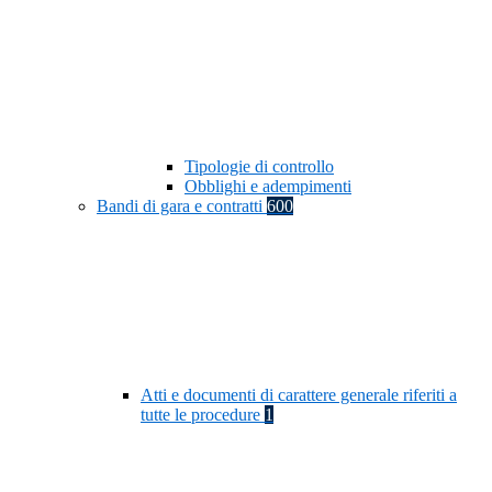
Tipologie di controllo
Obblighi e adempimenti
Bandi di gara e contratti
600
Atti e documenti di carattere generale riferiti a
tutte le procedure
1