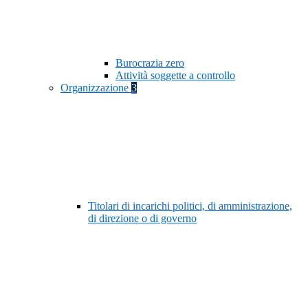
Burocrazia zero
Attività soggette a controllo
Organizzazione
3
Titolari di incarichi politici, di amministrazione,
di direzione o di governo