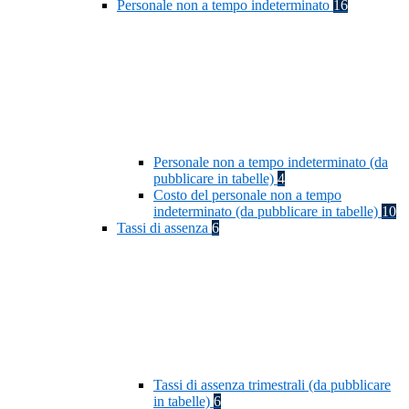
Personale non a tempo indeterminato
16
Personale non a tempo indeterminato (da
pubblicare in tabelle)
4
Costo del personale non a tempo
indeterminato (da pubblicare in tabelle)
10
Tassi di assenza
6
Tassi di assenza trimestrali (da pubblicare
in tabelle)
6