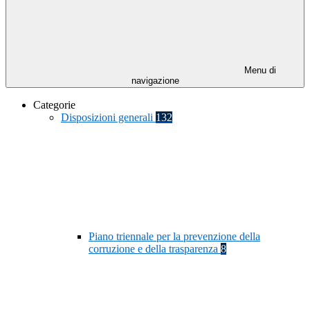
Menu di
navigazione
Categorie
Disposizioni generali
132
Piano triennale per la prevenzione della
corruzione e della trasparenza
8