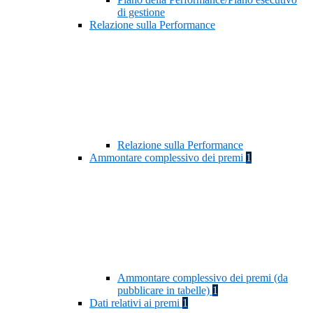
di gestione
Relazione sulla Performance
Relazione sulla Performance
Ammontare complessivo dei premi
1
Ammontare complessivo dei premi (da
pubblicare in tabelle)
1
Dati relativi ai premi
1