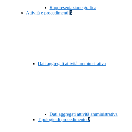
Rappresentazione grafica
Attività e procedimenti
3
Dati aggregati attività amministrativa
Dati aggregati attività amministrativa
Tipologie di procedimento
2