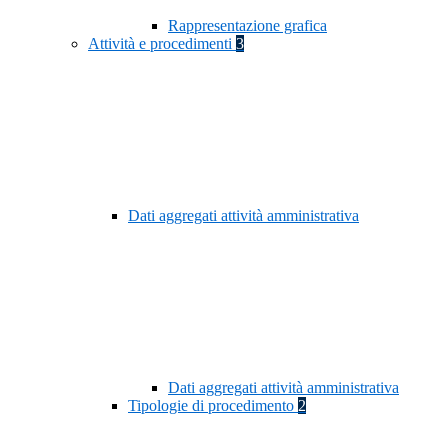
Rappresentazione grafica
Attività e procedimenti
3
Dati aggregati attività amministrativa
Dati aggregati attività amministrativa
Tipologie di procedimento
2