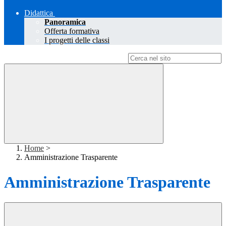
Didattica
Panoramica
Offerta formativa
I progetti delle classi
Campo di ricerca per le pagine del sito
Home
>
Amministrazione Trasparente
Amministrazione Trasparente