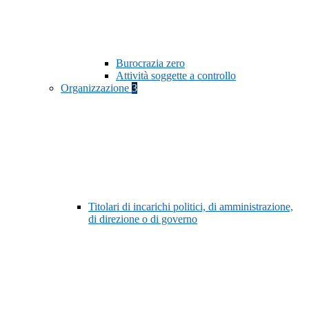
Burocrazia zero
Attività soggette a controllo
Organizzazione
3
Titolari di incarichi politici, di amministrazione,
di direzione o di governo