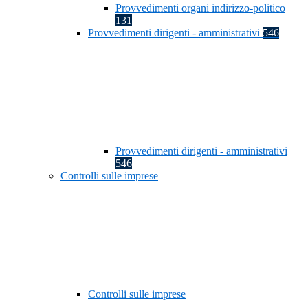
Provvedimenti organi indirizzo-politico
131
Provvedimenti dirigenti - amministrativi
546
Provvedimenti dirigenti - amministrativi
546
Controlli sulle imprese
Controlli sulle imprese