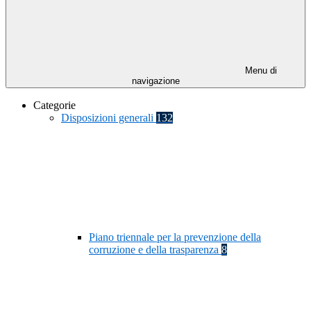
Menu di
navigazione
Categorie
Disposizioni generali
132
Piano triennale per la prevenzione della
corruzione e della trasparenza
8