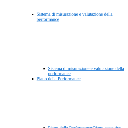
Sistema di misurazione e valutazione della
performance
Sistema di misurazione e valutazione della
performance
Piano della Performance
Piano della Performance/Piano esecutivo