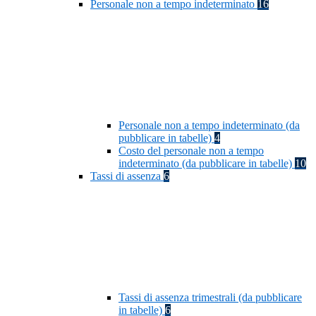
Personale non a tempo indeterminato
16
Personale non a tempo indeterminato (da
pubblicare in tabelle)
4
Costo del personale non a tempo
indeterminato (da pubblicare in tabelle)
10
Tassi di assenza
6
Tassi di assenza trimestrali (da pubblicare
in tabelle)
6