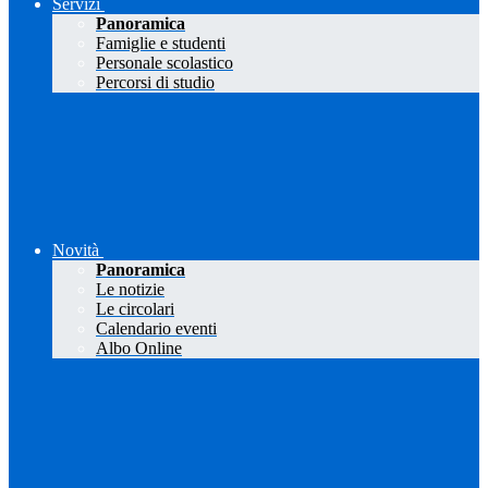
Servizi
Panoramica
Famiglie e studenti
Personale scolastico
Percorsi di studio
Novità
Panoramica
Le notizie
Le circolari
Calendario eventi
Albo Online