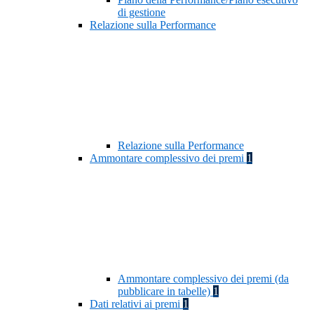
di gestione
Relazione sulla Performance
Relazione sulla Performance
Ammontare complessivo dei premi
1
Ammontare complessivo dei premi (da
pubblicare in tabelle)
1
Dati relativi ai premi
1