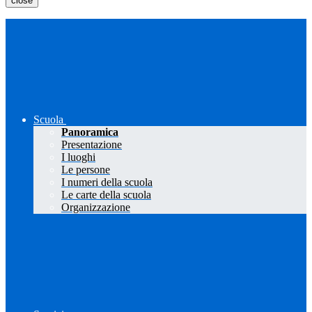
close
Scuola
Panoramica
Presentazione
I luoghi
Le persone
I numeri della scuola
Le carte della scuola
Organizzazione