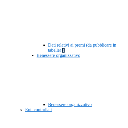
Dati relativi ai premi (da pubblicare in
tabelle)
1
Benessere organizzativo
Benessere organizzativo
Enti controllati