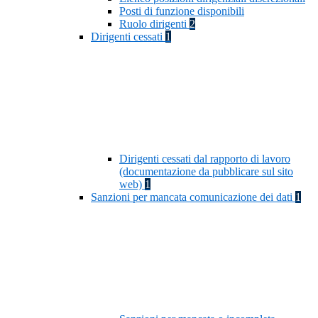
Posti di funzione disponibili
Ruolo dirigenti
2
Dirigenti cessati
1
Dirigenti cessati dal rapporto di lavoro
(documentazione da pubblicare sul sito
web)
1
Sanzioni per mancata comunicazione dei dati
1