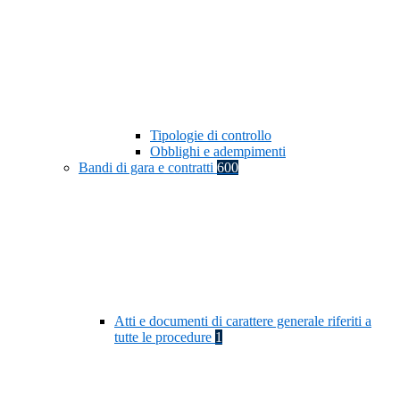
Tipologie di controllo
Obblighi e adempimenti
Bandi di gara e contratti
600
Atti e documenti di carattere generale riferiti a
tutte le procedure
1