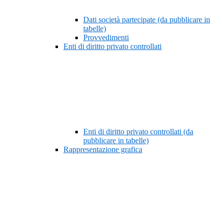
Dati società partecipate (da pubblicare in
tabelle)
Provvedimenti
Enti di diritto privato controllati
Enti di diritto privato controllati (da
pubblicare in tabelle)
Rappresentazione grafica