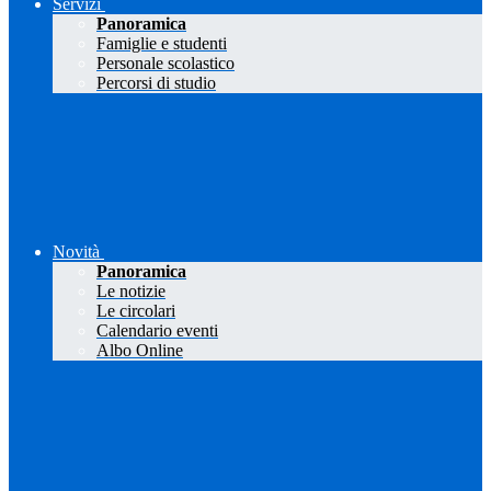
Servizi
Panoramica
Famiglie e studenti
Personale scolastico
Percorsi di studio
Novità
Panoramica
Le notizie
Le circolari
Calendario eventi
Albo Online