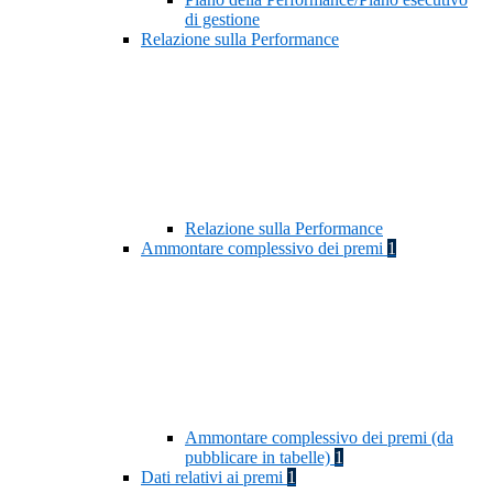
di gestione
Relazione sulla Performance
Relazione sulla Performance
Ammontare complessivo dei premi
1
Ammontare complessivo dei premi (da
pubblicare in tabelle)
1
Dati relativi ai premi
1