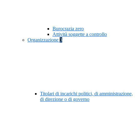
Burocrazia zero
Attività soggette a controllo
Organizzazione
3
Titolari di incarichi politici, di amministrazione,
di direzione o di governo