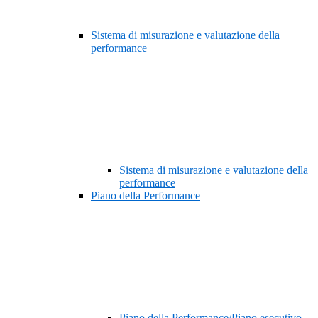
Sistema di misurazione e valutazione della
performance
Sistema di misurazione e valutazione della
performance
Piano della Performance
Piano della Performance/Piano esecutivo