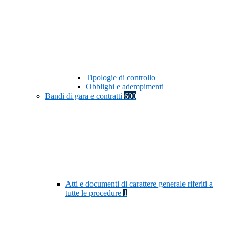
Tipologie di controllo
Obblighi e adempimenti
Bandi di gara e contratti
600
Atti e documenti di carattere generale riferiti a
tutte le procedure
1