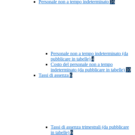
Personale non a tempo indeterminato
16
Personale non a tempo indeterminato (da
pubblicare in tabelle)
4
Costo del personale non a tempo
indeterminato (da pubblicare in tabelle)
10
Tassi di assenza
6
Tassi di assenza trimestrali (da pubblicare
in tabelle)
6