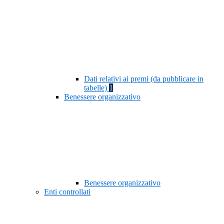
Dati relativi ai premi (da pubblicare in
tabelle)
1
Benessere organizzativo
Benessere organizzativo
Enti controllati