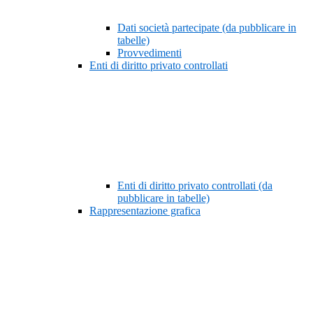
Dati società partecipate (da pubblicare in
tabelle)
Provvedimenti
Enti di diritto privato controllati
Enti di diritto privato controllati (da
pubblicare in tabelle)
Rappresentazione grafica