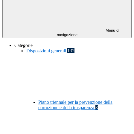
Menu di
navigazione
Categorie
Disposizioni generali
132
Piano triennale per la prevenzione della
corruzione e della trasparenza
8