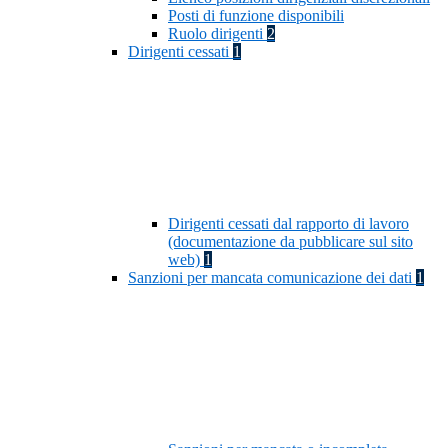
Posti di funzione disponibili
Ruolo dirigenti
2
Dirigenti cessati
1
Dirigenti cessati dal rapporto di lavoro
(documentazione da pubblicare sul sito
web)
1
Sanzioni per mancata comunicazione dei dati
1