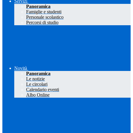
Servizi
Panoramica
Famiglie e studenti
Personale scolastico
Percorsi di studio
Novità
Panoramica
Le notizie
Le circolari
Calendario eventi
Albo Online