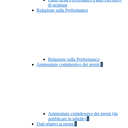
di gestione
Relazione sulla Performance
Relazione sulla Performance
Ammontare complessivo dei premi
1
Ammontare complessivo dei premi (da
pubblicare in tabelle)
1
Dati relativi ai premi
1