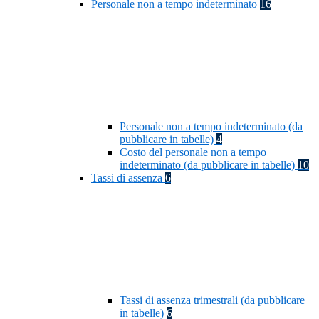
Personale non a tempo indeterminato
16
Personale non a tempo indeterminato (da
pubblicare in tabelle)
4
Costo del personale non a tempo
indeterminato (da pubblicare in tabelle)
10
Tassi di assenza
6
Tassi di assenza trimestrali (da pubblicare
in tabelle)
6