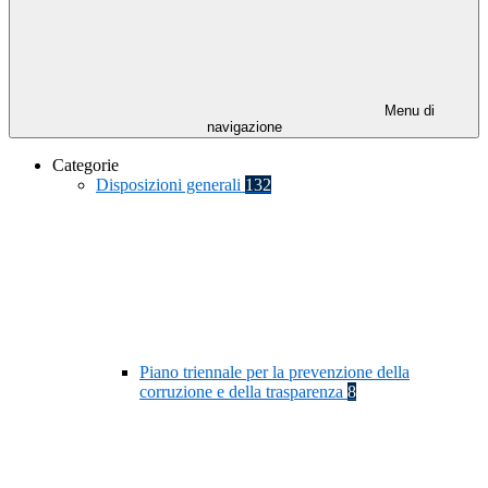
Menu di
navigazione
Categorie
Disposizioni generali
132
Piano triennale per la prevenzione della
corruzione e della trasparenza
8