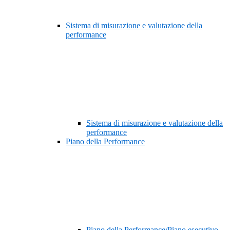
Sistema di misurazione e valutazione della
performance
Sistema di misurazione e valutazione della
performance
Piano della Performance
Piano della Performance/Piano esecutivo