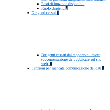
Posti di funzione disponibili
Ruolo dirigenti
2
Dirigenti cessati
1
Dirigenti cessati dal rapporto di lavoro
(documentazione da pubblicare sul sito
web)
1
Sanzioni per mancata comunicazione dei dati
1