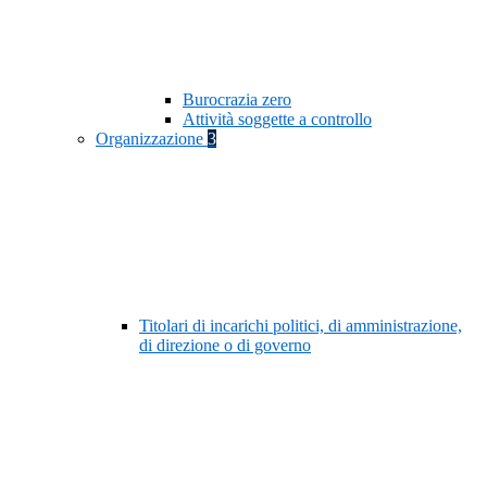
Burocrazia zero
Attività soggette a controllo
Organizzazione
3
Titolari di incarichi politici, di amministrazione,
di direzione o di governo