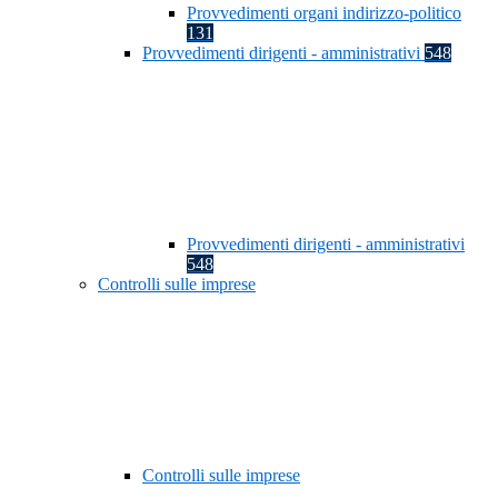
Provvedimenti organi indirizzo-politico
131
Provvedimenti dirigenti - amministrativi
548
Provvedimenti dirigenti - amministrativi
548
Controlli sulle imprese
Controlli sulle imprese