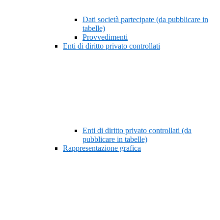
Dati società partecipate (da pubblicare in
tabelle)
Provvedimenti
Enti di diritto privato controllati
Enti di diritto privato controllati (da
pubblicare in tabelle)
Rappresentazione grafica