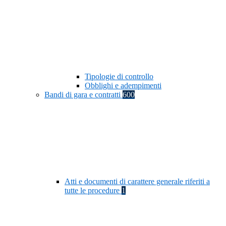
Tipologie di controllo
Obblighi e adempimenti
Bandi di gara e contratti
600
Atti e documenti di carattere generale riferiti a
tutte le procedure
1