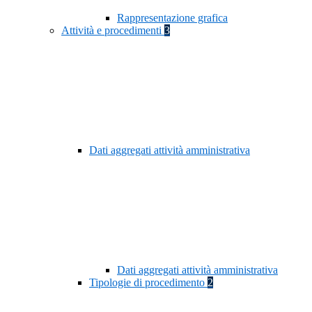
Rappresentazione grafica
Attività e procedimenti
3
Dati aggregati attività amministrativa
Dati aggregati attività amministrativa
Tipologie di procedimento
2