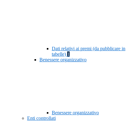
Dati relativi ai premi (da pubblicare in
tabelle)
1
Benessere organizzativo
Benessere organizzativo
Enti controllati