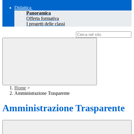
Didattica
Panoramica
Offerta formativa
I progetti delle classi
Campo di ricerca per le pagine del sito
Home
>
Amministrazione Trasparente
Amministrazione Trasparente