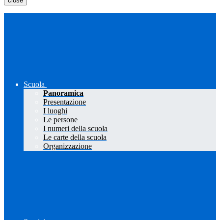
close
Scuola
Panoramica
Presentazione
I luoghi
Le persone
I numeri della scuola
Le carte della scuola
Organizzazione