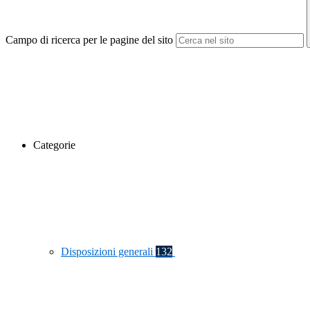
Campo di ricerca per le pagine del sito
Categorie
Disposizioni generali
132