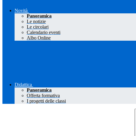
Novità
Panoramica
Le notizie
Le circolari
Calendario eventi
Albo Online
Didattica
Panoramica
Offerta formativa
I progetti delle classi