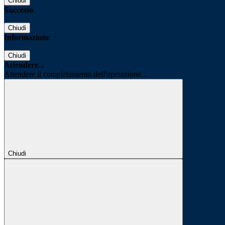
Chiudi
Successo
Chiudi
Informazione
Chiudi
Attendere...
Attendere il completamento dell'operazione...
Chiudi