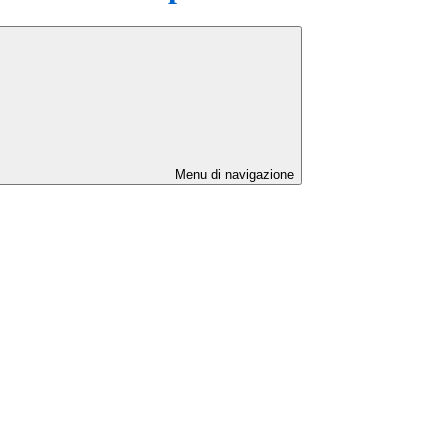
Menu di navigazione