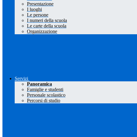
Presentazione
I luoghi
Le persone
I numeri della scuola
Le carte della scuola
Organizzazione
Servizi
Panoramica
Famiglie e studenti
Personale scolastico
Percorsi di studio