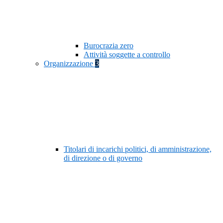
Burocrazia zero
Attività soggette a controllo
Organizzazione
3
Titolari di incarichi politici, di amministrazione,
di direzione o di governo