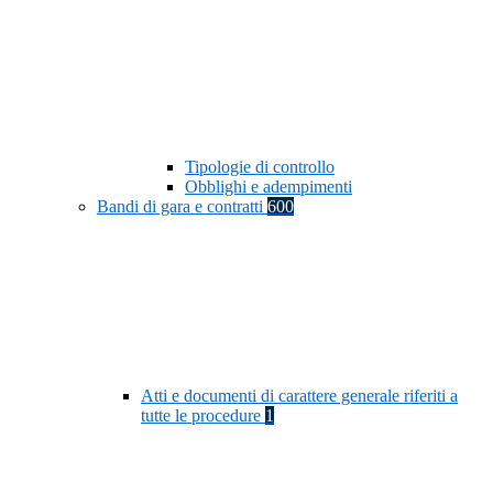
Tipologie di controllo
Obblighi e adempimenti
Bandi di gara e contratti
600
Atti e documenti di carattere generale riferiti a
tutte le procedure
1