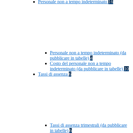
Personale non a tempo indeterminato
16
Personale non a tempo indeterminato (da
pubblicare in tabelle)
4
Costo del personale non a tempo
indeterminato (da pubblicare in tabelle)
10
Tassi di assenza
6
Tassi di assenza trimestrali (da pubblicare
in tabelle)
6