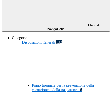
Menu di
navigazione
Categorie
Disposizioni generali
132
Piano triennale per la prevenzione della
corruzione e della trasparenza
8