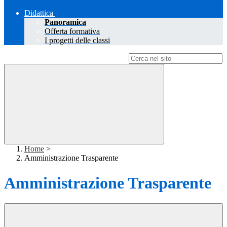
Didattica
Panoramica
Offerta formativa
I progetti delle classi
Campo di ricerca per le pagine del sito
Home
>
Amministrazione Trasparente
Amministrazione Trasparente