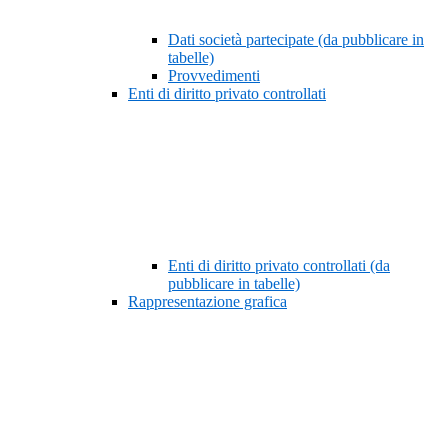
Dati società partecipate (da pubblicare in
tabelle)
Provvedimenti
Enti di diritto privato controllati
Enti di diritto privato controllati (da
pubblicare in tabelle)
Rappresentazione grafica