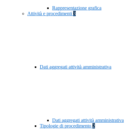
Rappresentazione grafica
Attività e procedimenti
3
Dati aggregati attività amministrativa
Dati aggregati attività amministrativa
Tipologie di procedimento
2