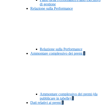
di gestione
Relazione sulla Performance
Relazione sulla Performance
Ammontare complessivo dei premi
1
Ammontare complessivo dei premi (da
pubblicare in tabelle)
1
Dati relativi ai premi
1