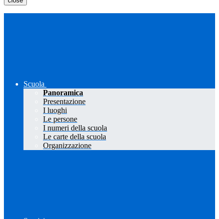
close
Scuola
Panoramica
Presentazione
I luoghi
Le persone
I numeri della scuola
Le carte della scuola
Organizzazione