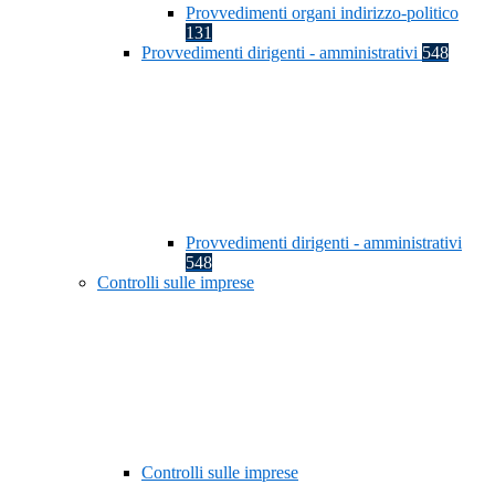
Provvedimenti organi indirizzo-politico
131
Provvedimenti dirigenti - amministrativi
548
Provvedimenti dirigenti - amministrativi
548
Controlli sulle imprese
Controlli sulle imprese