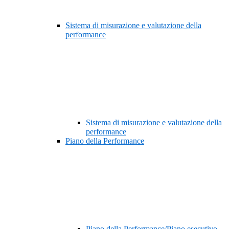
Sistema di misurazione e valutazione della
performance
Sistema di misurazione e valutazione della
performance
Piano della Performance
Piano della Performance/Piano esecutivo