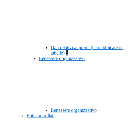
Dati relativi ai premi (da pubblicare in
tabelle)
1
Benessere organizzativo
Benessere organizzativo
Enti controllati