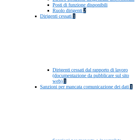
Posti di funzione disponibili
Ruolo dirigenti
2
Dirigenti cessati
1
Dirigenti cessati dal rapporto di lavoro
(documentazione da pubblicare sul sito
web)
1
Sanzioni per mancata comunicazione dei dati
1