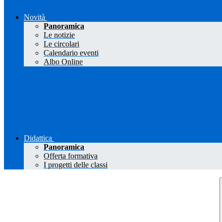
Novità
Panoramica
Le notizie
Le circolari
Calendario eventi
Albo Online
Didattica
Panoramica
Offerta formativa
I progetti delle classi