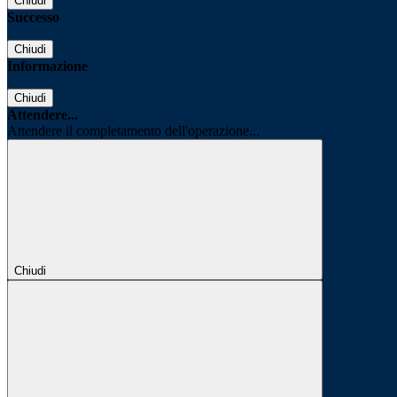
Chiudi
Successo
Chiudi
Informazione
Chiudi
Attendere...
Attendere il completamento dell'operazione...
Chiudi