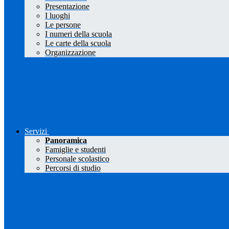
Presentazione
I luoghi
Le persone
I numeri della scuola
Le carte della scuola
Organizzazione
Servizi
Panoramica
Famiglie e studenti
Personale scolastico
Percorsi di studio