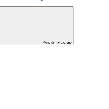
Menu di navigazione