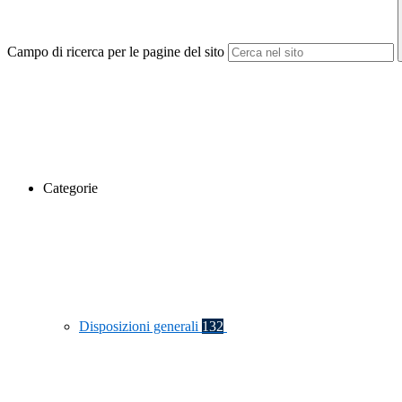
Campo di ricerca per le pagine del sito
Categorie
Disposizioni generali
132