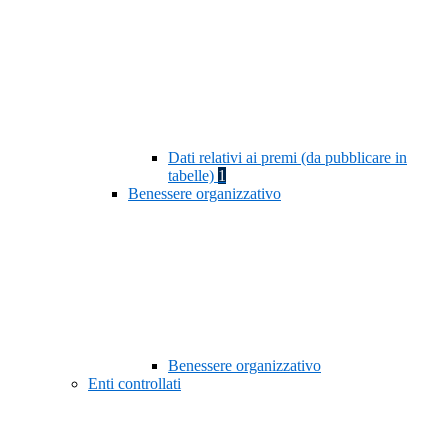
Dati relativi ai premi (da pubblicare in
tabelle)
1
Benessere organizzativo
Benessere organizzativo
Enti controllati