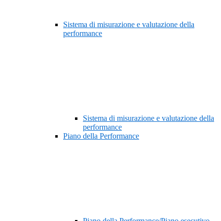
Sistema di misurazione e valutazione della
performance
Sistema di misurazione e valutazione della
performance
Piano della Performance
Piano della Performance/Piano esecutivo