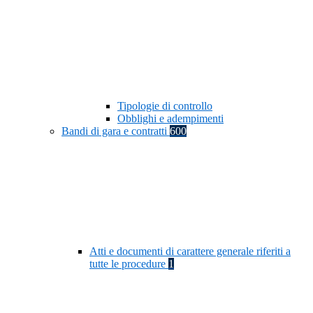
Tipologie di controllo
Obblighi e adempimenti
Bandi di gara e contratti
600
Atti e documenti di carattere generale riferiti a
tutte le procedure
1