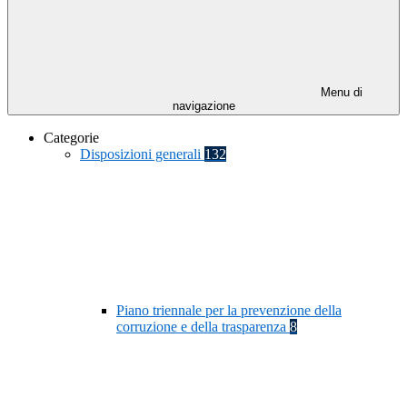
Menu di
navigazione
Categorie
Disposizioni generali
132
Piano triennale per la prevenzione della
corruzione e della trasparenza
8