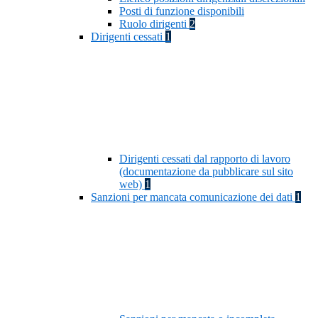
Posti di funzione disponibili
Ruolo dirigenti
2
Dirigenti cessati
1
Dirigenti cessati dal rapporto di lavoro
(documentazione da pubblicare sul sito
web)
1
Sanzioni per mancata comunicazione dei dati
1