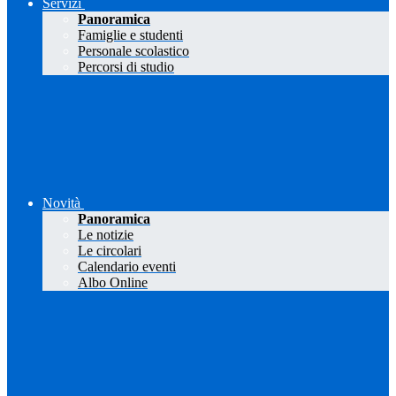
Servizi
Panoramica
Famiglie e studenti
Personale scolastico
Percorsi di studio
Novità
Panoramica
Le notizie
Le circolari
Calendario eventi
Albo Online