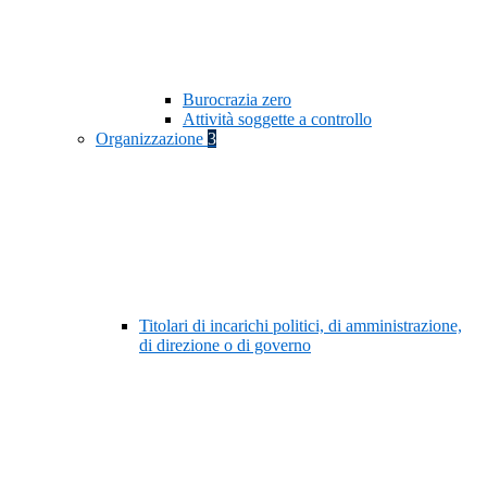
Burocrazia zero
Attività soggette a controllo
Organizzazione
3
Titolari di incarichi politici, di amministrazione,
di direzione o di governo