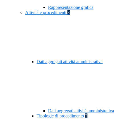
Rappresentazione grafica
Attività e procedimenti
3
Dati aggregati attività amministrativa
Dati aggregati attività amministrativa
Tipologie di procedimento
2