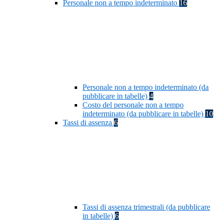
Personale non a tempo indeterminato
16
Personale non a tempo indeterminato (da
pubblicare in tabelle)
4
Costo del personale non a tempo
indeterminato (da pubblicare in tabelle)
10
Tassi di assenza
6
Tassi di assenza trimestrali (da pubblicare
in tabelle)
6