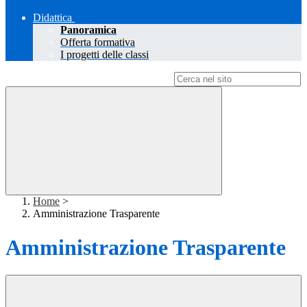
Didattica
Panoramica
Offerta formativa
I progetti delle classi
Campo di ricerca per le pagine del sito
Home
>
Amministrazione Trasparente
Amministrazione Trasparente