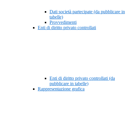
Dati società partecipate (da pubblicare in
tabelle)
Provvedimenti
Enti di diritto privato controllati
Enti di diritto privato controllati (da
pubblicare in tabelle)
Rappresentazione grafica