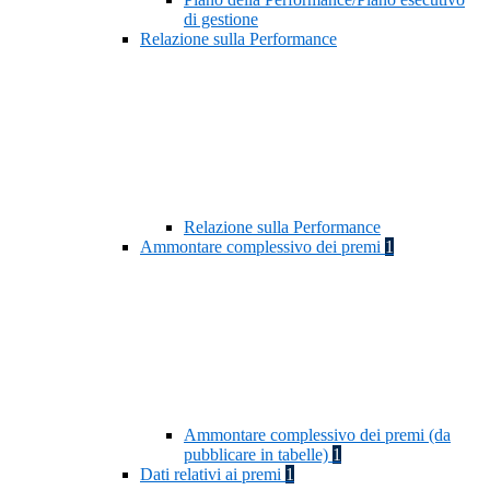
di gestione
Relazione sulla Performance
Relazione sulla Performance
Ammontare complessivo dei premi
1
Ammontare complessivo dei premi (da
pubblicare in tabelle)
1
Dati relativi ai premi
1