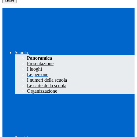
close
Scuola
Panoramica
Presentazione
I luoghi
Le persone
I numeri della scuola
Le carte della scuola
Organizzazione