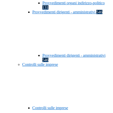
Provvedimenti organi indirizzo-politico
131
Provvedimenti dirigenti - amministrativi
546
Provvedimenti dirigenti - amministrativi
546
Controlli sulle imprese
Controlli sulle imprese