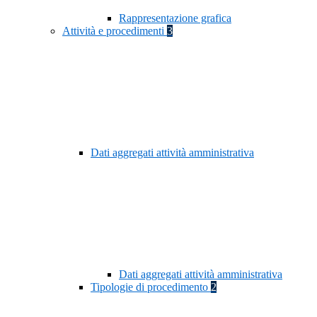
Rappresentazione grafica
Attività e procedimenti
3
Dati aggregati attività amministrativa
Dati aggregati attività amministrativa
Tipologie di procedimento
2