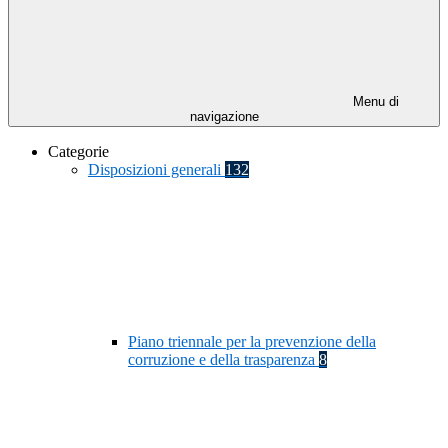
Menu di
navigazione
Categorie
Disposizioni generali
132
Piano triennale per la prevenzione della
corruzione e della trasparenza
8