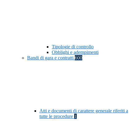
Tipologie di controllo
Obblighi e adempimenti
Bandi di gara e contratti
600
Atti e documenti di carattere generale riferiti a
tutte le procedure
1