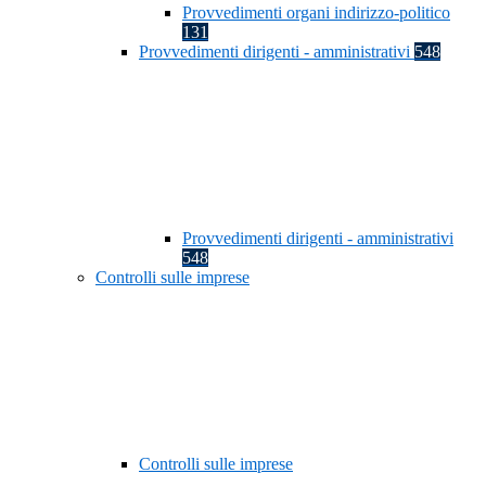
Provvedimenti organi indirizzo-politico
131
Provvedimenti dirigenti - amministrativi
548
Provvedimenti dirigenti - amministrativi
548
Controlli sulle imprese
Controlli sulle imprese