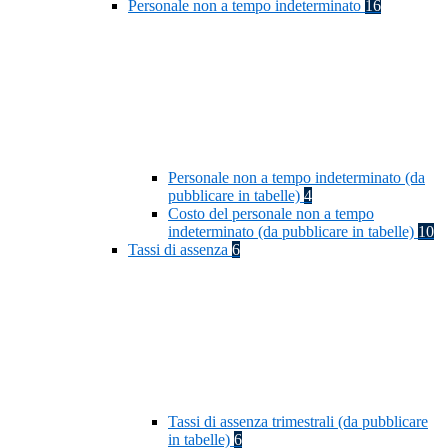
Personale non a tempo indeterminato
16
Personale non a tempo indeterminato (da
pubblicare in tabelle)
4
Costo del personale non a tempo
indeterminato (da pubblicare in tabelle)
10
Tassi di assenza
6
Tassi di assenza trimestrali (da pubblicare
in tabelle)
6