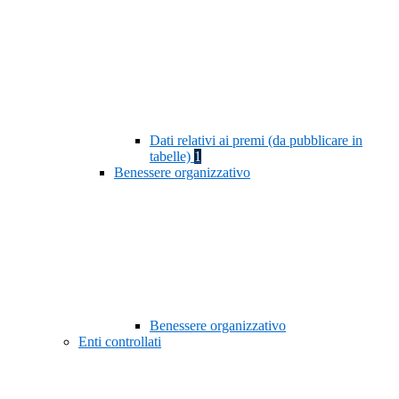
Dati relativi ai premi (da pubblicare in
tabelle)
1
Benessere organizzativo
Benessere organizzativo
Enti controllati