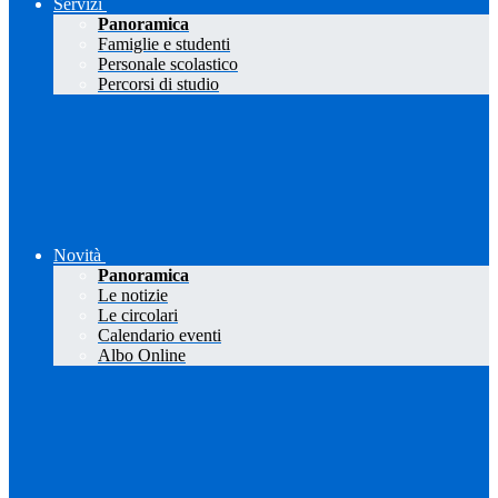
Servizi
Panoramica
Famiglie e studenti
Personale scolastico
Percorsi di studio
Novità
Panoramica
Le notizie
Le circolari
Calendario eventi
Albo Online