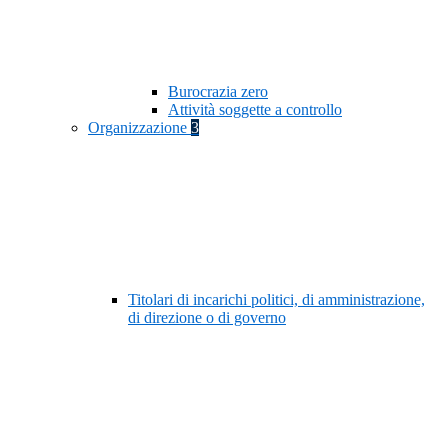
Burocrazia zero
Attività soggette a controllo
Organizzazione
3
Titolari di incarichi politici, di amministrazione,
di direzione o di governo