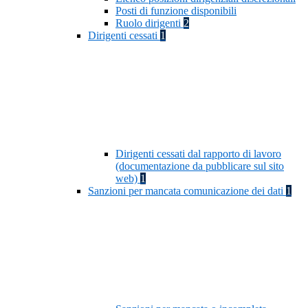
Posti di funzione disponibili
Ruolo dirigenti
2
Dirigenti cessati
1
Dirigenti cessati dal rapporto di lavoro
(documentazione da pubblicare sul sito
web)
1
Sanzioni per mancata comunicazione dei dati
1