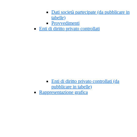
Dati società partecipate (da pubblicare in
tabelle)
Provvedimenti
Enti di diritto privato controllati
Enti di diritto privato controllati (da
pubblicare in tabelle)
Rappresentazione grafica