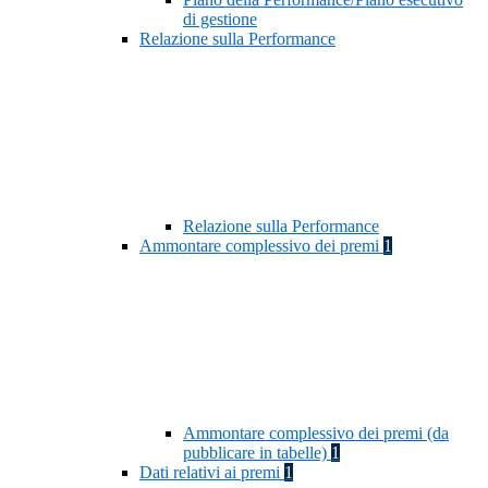
di gestione
Relazione sulla Performance
Relazione sulla Performance
Ammontare complessivo dei premi
1
Ammontare complessivo dei premi (da
pubblicare in tabelle)
1
Dati relativi ai premi
1