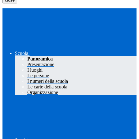
close
Scuola
Panoramica
Presentazione
I luoghi
Le persone
I numeri della scuola
Le carte della scuola
Organizzazione