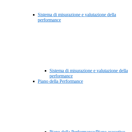
Sistema di misurazione e valutazione della
performance
Sistema di misurazione e valutazione della
performance
Piano della Performance
Piano della Performance/Piano esecutivo