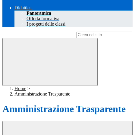
Didattica
Panoramica
Offerta formativa
I progetti delle classi
Campo di ricerca per le pagine del sito
Home
>
Amministrazione Trasparente
Amministrazione Trasparente