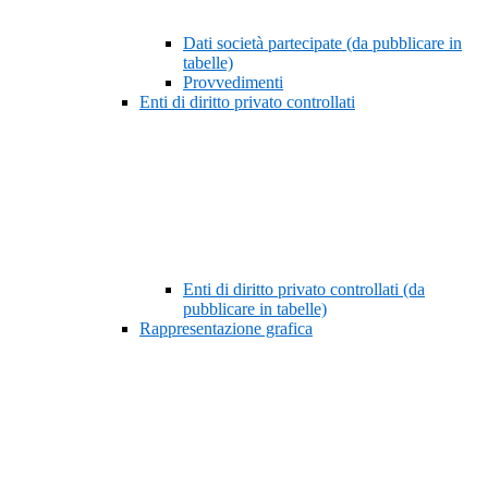
Dati società partecipate (da pubblicare in
tabelle)
Provvedimenti
Enti di diritto privato controllati
Enti di diritto privato controllati (da
pubblicare in tabelle)
Rappresentazione grafica