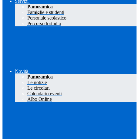
Servizi
Panoramica
Famiglie e studenti
Personale scolastico
Percorsi di studio
Novità
Panoramica
Le notizie
Le circolari
Calendario eventi
Albo Online