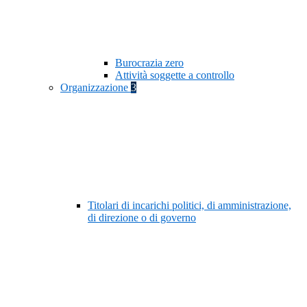
Burocrazia zero
Attività soggette a controllo
Organizzazione
3
Titolari di incarichi politici, di amministrazione,
di direzione o di governo