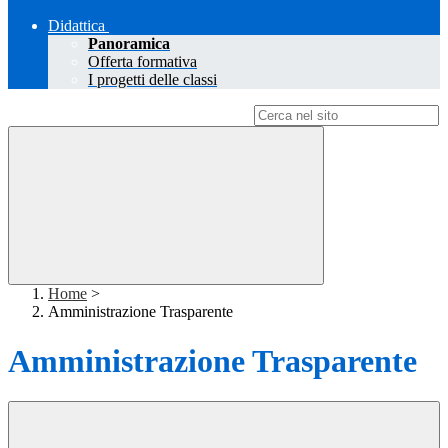
Didattica
Panoramica
Offerta formativa
I progetti delle classi
Campo di ricerca per le pagine del sito
Home
>
Amministrazione Trasparente
Amministrazione Trasparente