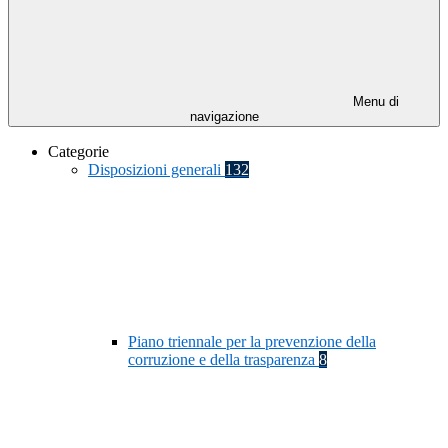
Menu di
navigazione
Categorie
Disposizioni generali
132
Piano triennale per la prevenzione della
corruzione e della trasparenza
8