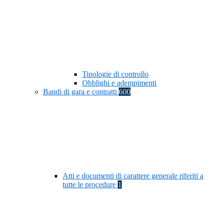
Tipologie di controllo
Obblighi e adempimenti
Bandi di gara e contratti
600
Atti e documenti di carattere generale riferiti a
tutte le procedure
1