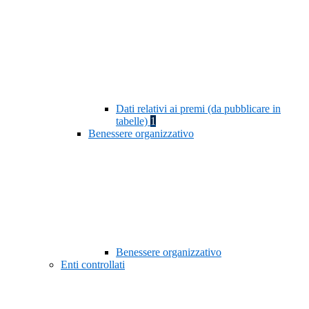
Dati relativi ai premi (da pubblicare in
tabelle)
1
Benessere organizzativo
Benessere organizzativo
Enti controllati