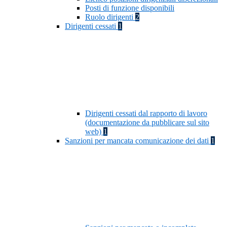
Posti di funzione disponibili
Ruolo dirigenti
2
Dirigenti cessati
1
Dirigenti cessati dal rapporto di lavoro
(documentazione da pubblicare sul sito
web)
1
Sanzioni per mancata comunicazione dei dati
1