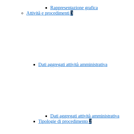
Rappresentazione grafica
Attività e procedimenti
3
Dati aggregati attività amministrativa
Dati aggregati attività amministrativa
Tipologie di procedimento
2