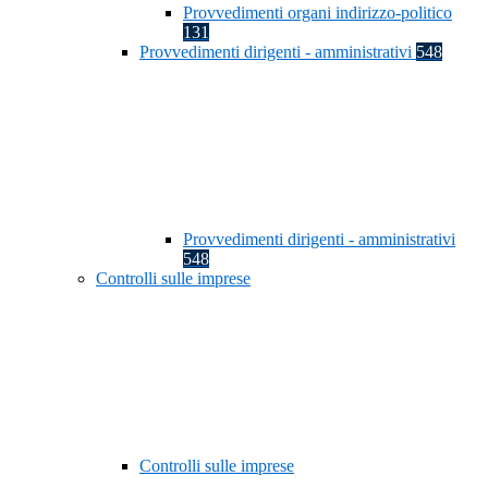
Provvedimenti organi indirizzo-politico
131
Provvedimenti dirigenti - amministrativi
548
Provvedimenti dirigenti - amministrativi
548
Controlli sulle imprese
Controlli sulle imprese