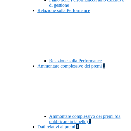
di gestione
Relazione sulla Performance
Relazione sulla Performance
Ammontare complessivo dei premi
1
Ammontare complessivo dei premi (da
pubblicare in tabelle)
1
Dati relativi ai premi
1