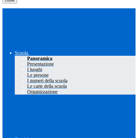
close
Scuola
Panoramica
Presentazione
I luoghi
Le persone
I numeri della scuola
Le carte della scuola
Organizzazione