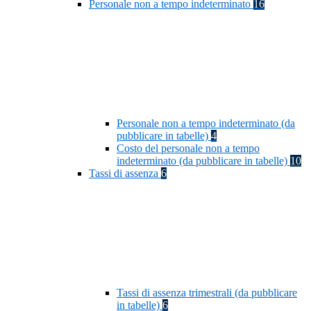
Personale non a tempo indeterminato
16
Personale non a tempo indeterminato (da
pubblicare in tabelle)
4
Costo del personale non a tempo
indeterminato (da pubblicare in tabelle)
10
Tassi di assenza
6
Tassi di assenza trimestrali (da pubblicare
in tabelle)
6