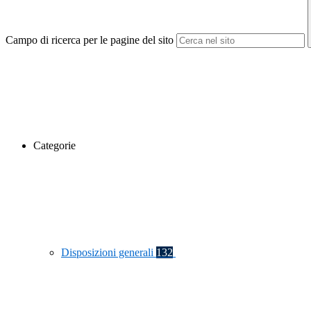
Campo di ricerca per le pagine del sito
Categorie
Disposizioni generali
132