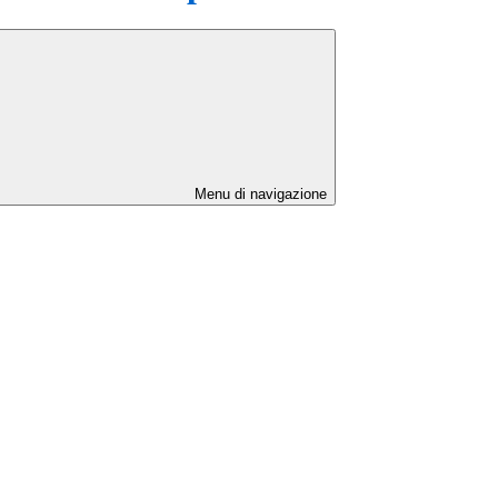
Menu di navigazione