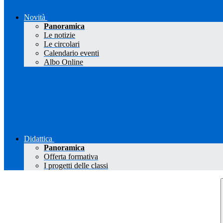
Novità
Panoramica
Le notizie
Le circolari
Calendario eventi
Albo Online
Didattica
Panoramica
Offerta formativa
I progetti delle classi