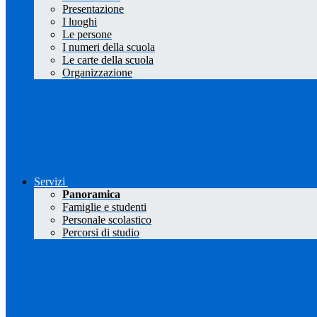
Presentazione
I luoghi
Le persone
I numeri della scuola
Le carte della scuola
Organizzazione
Servizi
Panoramica
Famiglie e studenti
Personale scolastico
Percorsi di studio