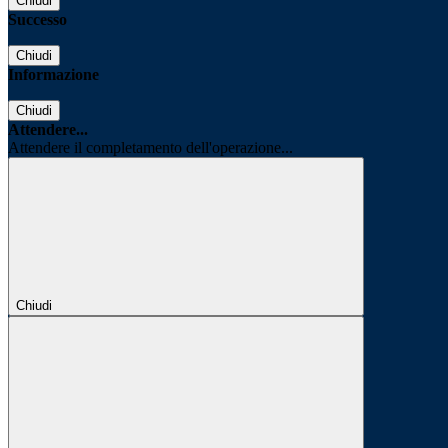
Chiudi
Successo
Chiudi
Informazione
Chiudi
Attendere...
Attendere il completamento dell'operazione...
Chiudi