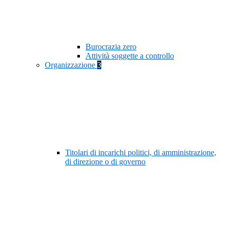
Burocrazia zero
Attività soggette a controllo
Organizzazione
3
Titolari di incarichi politici, di amministrazione,
di direzione o di governo