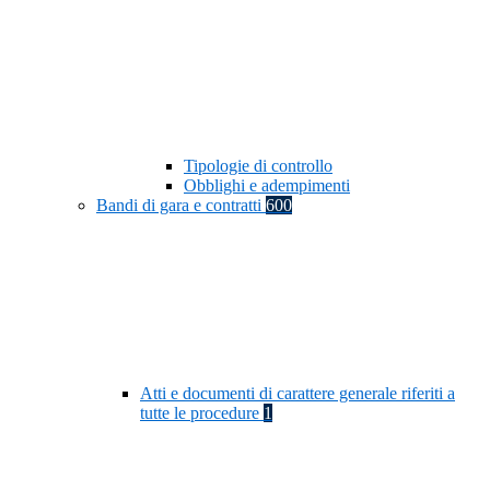
Tipologie di controllo
Obblighi e adempimenti
Bandi di gara e contratti
600
Atti e documenti di carattere generale riferiti a
tutte le procedure
1