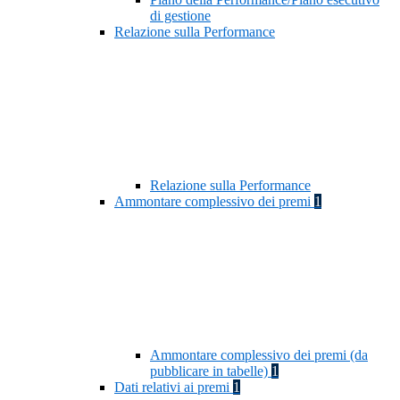
di gestione
Relazione sulla Performance
Relazione sulla Performance
Ammontare complessivo dei premi
1
Ammontare complessivo dei premi (da
pubblicare in tabelle)
1
Dati relativi ai premi
1