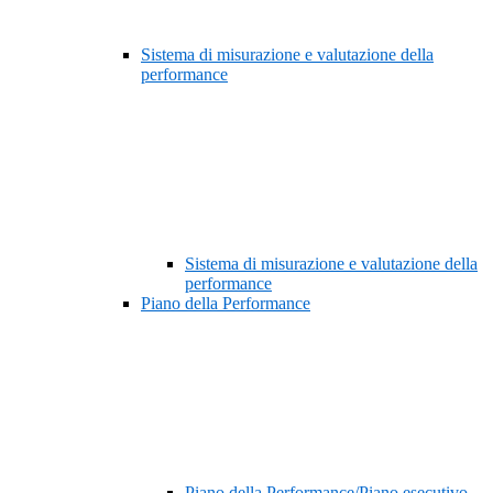
Sistema di misurazione e valutazione della
performance
Sistema di misurazione e valutazione della
performance
Piano della Performance
Piano della Performance/Piano esecutivo