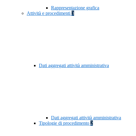
Rappresentazione grafica
Attività e procedimenti
3
Dati aggregati attività amministrativa
Dati aggregati attività amministrativa
Tipologie di procedimento
2