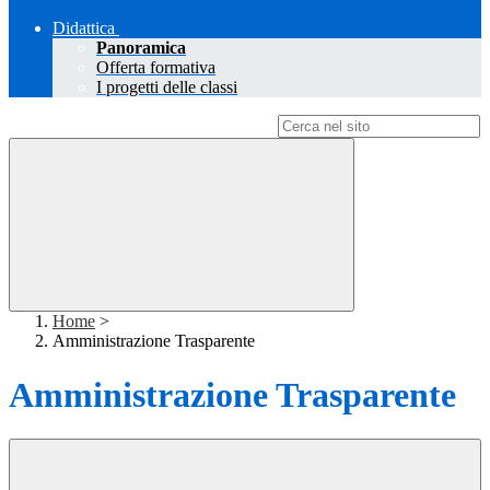
Didattica
Panoramica
Offerta formativa
I progetti delle classi
Campo di ricerca per le pagine del sito
Home
>
Amministrazione Trasparente
Amministrazione Trasparente