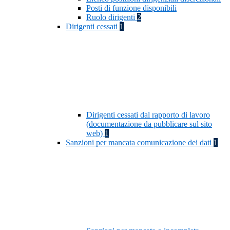
Posti di funzione disponibili
Ruolo dirigenti
2
Dirigenti cessati
1
Dirigenti cessati dal rapporto di lavoro
(documentazione da pubblicare sul sito
web)
1
Sanzioni per mancata comunicazione dei dati
1