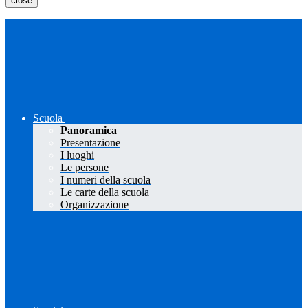
close
Scuola
Panoramica
Presentazione
I luoghi
Le persone
I numeri della scuola
Le carte della scuola
Organizzazione