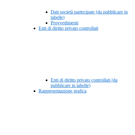
Dati società partecipate (da pubblicare in
tabelle)
Provvedimenti
Enti di diritto privato controllati
Enti di diritto privato controllati (da
pubblicare in tabelle)
Rappresentazione grafica