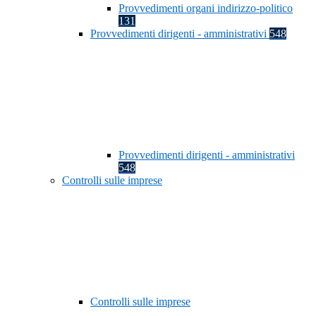
Provvedimenti organi indirizzo-politico
131
Provvedimenti dirigenti - amministrativi
548
Provvedimenti dirigenti - amministrativi
548
Controlli sulle imprese
Controlli sulle imprese