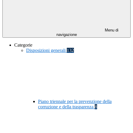
Menu di
navigazione
Categorie
Disposizioni generali
132
Piano triennale per la prevenzione della
corruzione e della trasparenza
8