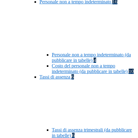
Personale non a tempo indeterminato
16
Personale non a tempo indeterminato (da
pubblicare in tabelle)
4
Costo del personale non a tempo
indeterminato (da pubblicare in tabelle)
10
Tassi di assenza
6
Tassi di assenza trimestrali (da pubblicare
in tabelle)
6