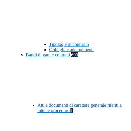
Tipologie di controllo
Obblighi e adempimenti
Bandi di gara e contratti
600
Atti e documenti di carattere generale riferiti a
tutte le procedure
1