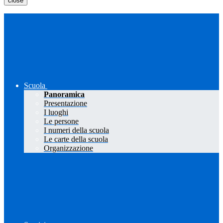
close
Scuola
Panoramica
Presentazione
I luoghi
Le persone
I numeri della scuola
Le carte della scuola
Organizzazione