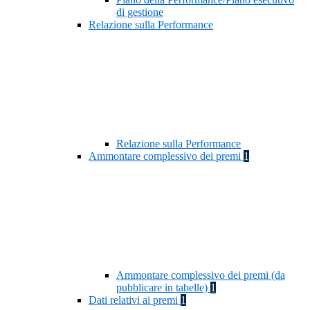
di gestione
Relazione sulla Performance
Relazione sulla Performance
Ammontare complessivo dei premi
1
Ammontare complessivo dei premi (da
pubblicare in tabelle)
1
Dati relativi ai premi
1