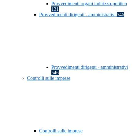
Provvedimenti organi indirizzo-politico
131
Provvedimenti dirigenti - amministrativi
546
Provvedimenti dirigenti - amministrativi
546
Controlli sulle imprese
Controlli sulle imprese