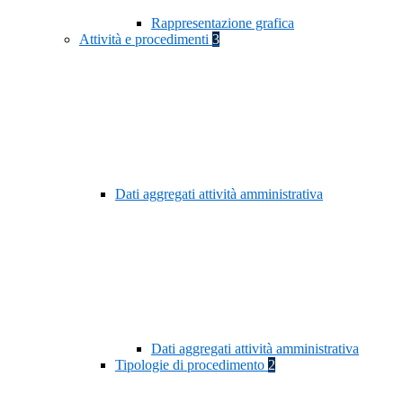
Rappresentazione grafica
Attività e procedimenti
3
Dati aggregati attività amministrativa
Dati aggregati attività amministrativa
Tipologie di procedimento
2