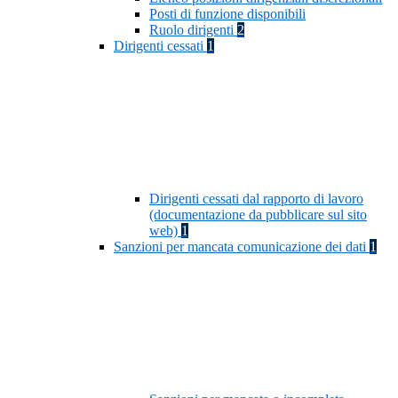
Posti di funzione disponibili
Ruolo dirigenti
2
Dirigenti cessati
1
Dirigenti cessati dal rapporto di lavoro
(documentazione da pubblicare sul sito
web)
1
Sanzioni per mancata comunicazione dei dati
1