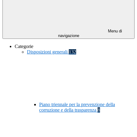
Menu di
navigazione
Categorie
Disposizioni generali
132
Piano triennale per la prevenzione della
corruzione e della trasparenza
8