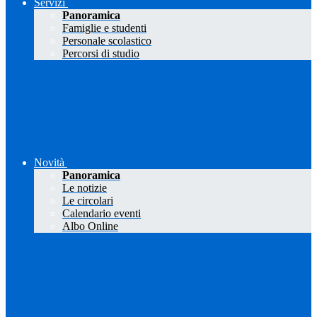
Servizi
Panoramica
Famiglie e studenti
Personale scolastico
Percorsi di studio
Novità
Panoramica
Le notizie
Le circolari
Calendario eventi
Albo Online