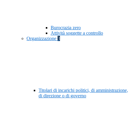
Burocrazia zero
Attività soggette a controllo
Organizzazione
3
Titolari di incarichi politici, di amministrazione,
di direzione o di governo