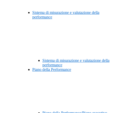
Sistema di misurazione e valutazione della
performance
Sistema di misurazione e valutazione della
performance
Piano della Performance
Piano della Performance/Piano esecutivo