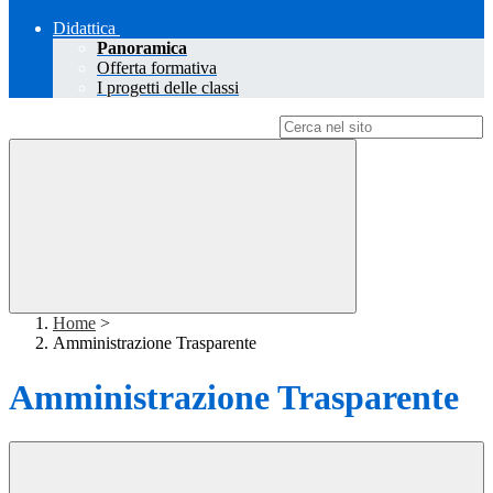
Didattica
Panoramica
Offerta formativa
I progetti delle classi
Campo di ricerca per le pagine del sito
Home
>
Amministrazione Trasparente
Amministrazione Trasparente