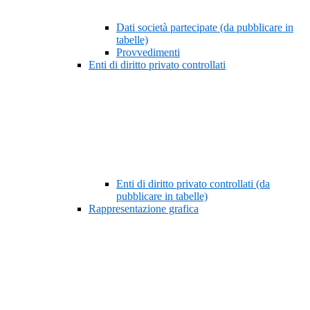
Dati società partecipate (da pubblicare in
tabelle)
Provvedimenti
Enti di diritto privato controllati
Enti di diritto privato controllati (da
pubblicare in tabelle)
Rappresentazione grafica