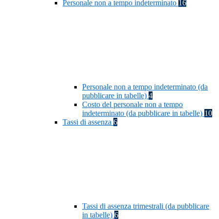
Personale non a tempo indeterminato
16
Personale non a tempo indeterminato (da
pubblicare in tabelle)
4
Costo del personale non a tempo
indeterminato (da pubblicare in tabelle)
10
Tassi di assenza
6
Tassi di assenza trimestrali (da pubblicare
in tabelle)
6