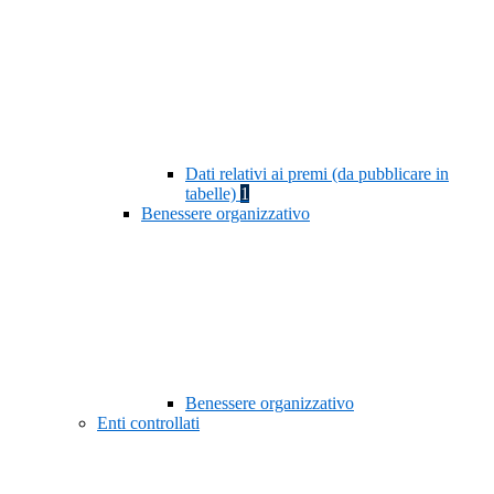
Dati relativi ai premi (da pubblicare in
tabelle)
1
Benessere organizzativo
Benessere organizzativo
Enti controllati