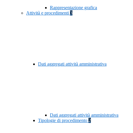
Rappresentazione grafica
Attività e procedimenti
3
Dati aggregati attività amministrativa
Dati aggregati attività amministrativa
Tipologie di procedimento
2