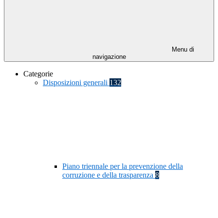
Menu di
navigazione
Categorie
Disposizioni generali
132
Piano triennale per la prevenzione della
corruzione e della trasparenza
8