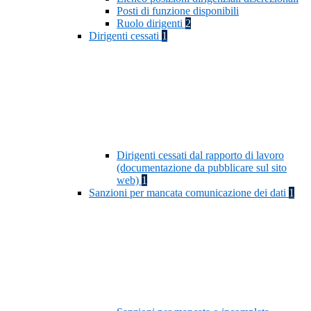
Posti di funzione disponibili
Ruolo dirigenti
2
Dirigenti cessati
1
Dirigenti cessati dal rapporto di lavoro
(documentazione da pubblicare sul sito
web)
1
Sanzioni per mancata comunicazione dei dati
1