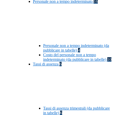
Personale non a tempo indeterminato
16
Personale non a tempo indeterminato (da
pubblicare in tabelle)
4
Costo del personale non a tempo
indeterminato (da pubblicare in tabelle)
10
Tassi di assenza
6
Tassi di assenza trimestrali (da pubblicare
in tabelle)
6