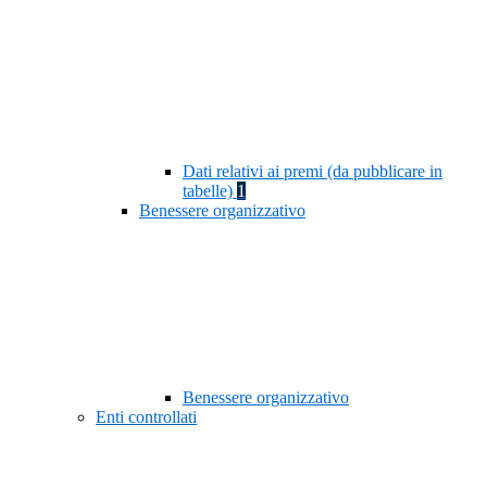
Dati relativi ai premi (da pubblicare in
tabelle)
1
Benessere organizzativo
Benessere organizzativo
Enti controllati