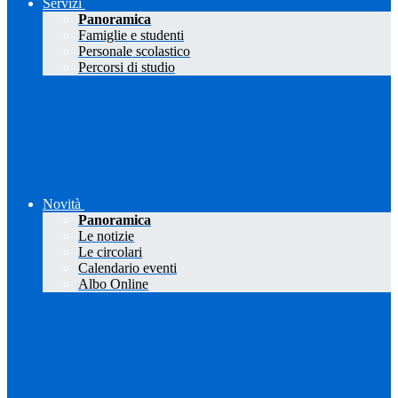
Servizi
Panoramica
Famiglie e studenti
Personale scolastico
Percorsi di studio
Novità
Panoramica
Le notizie
Le circolari
Calendario eventi
Albo Online