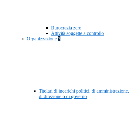
Burocrazia zero
Attività soggette a controllo
Organizzazione
3
Titolari di incarichi politici, di amministrazione,
di direzione o di governo