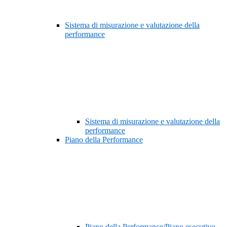
Sistema di misurazione e valutazione della
performance
Sistema di misurazione e valutazione della
performance
Piano della Performance
Piano della Performance/Piano esecutivo