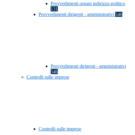
Provvedimenti organi indirizzo-politico
131
Provvedimenti dirigenti - amministrativi
546
Provvedimenti dirigenti - amministrativi
546
Controlli sulle imprese
Controlli sulle imprese