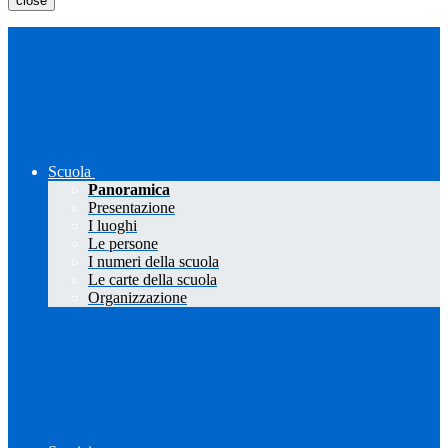
close
Scuola
Panoramica
Presentazione
I luoghi
Le persone
I numeri della scuola
Le carte della scuola
Organizzazione