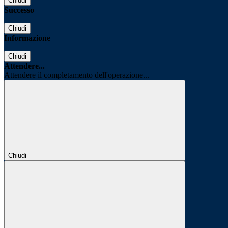
Chiudi
Successo
Chiudi
Informazione
Chiudi
Attendere...
Attendere il completamento dell'operazione...
Chiudi