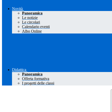
Novità
Panoramica
Le notizie
Le circolari
Calendario eventi
Albo Online
Didattica
Panoramica
Offerta formativa
I progetti delle classi