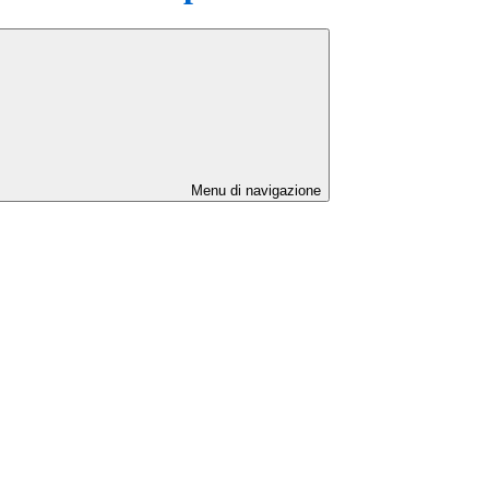
Menu di navigazione