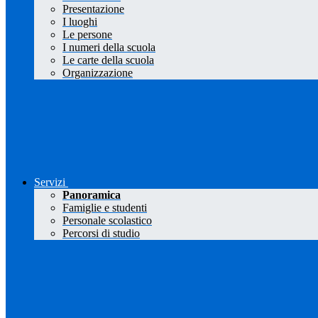
Presentazione
I luoghi
Le persone
I numeri della scuola
Le carte della scuola
Organizzazione
Servizi
Panoramica
Famiglie e studenti
Personale scolastico
Percorsi di studio