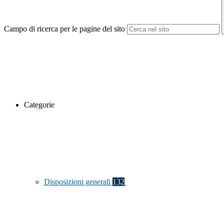
Campo di ricerca per le pagine del sito
Categorie
Disposizioni generali
132