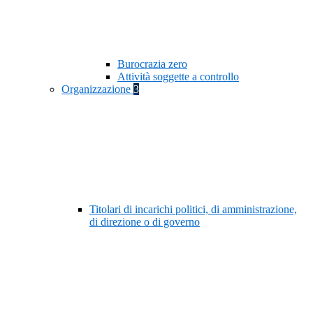
Burocrazia zero
Attività soggette a controllo
Organizzazione
3
Titolari di incarichi politici, di amministrazione,
di direzione o di governo