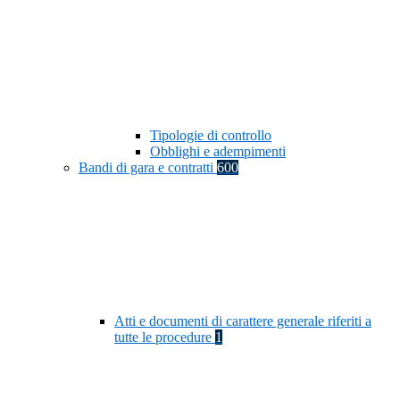
Tipologie di controllo
Obblighi e adempimenti
Bandi di gara e contratti
600
Atti e documenti di carattere generale riferiti a
tutte le procedure
1