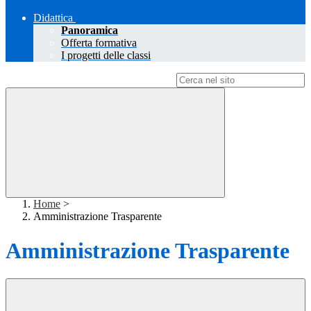
Didattica
Panoramica
Offerta formativa
I progetti delle classi
Campo di ricerca per le pagine del sito
Home
>
Amministrazione Trasparente
Amministrazione Trasparente