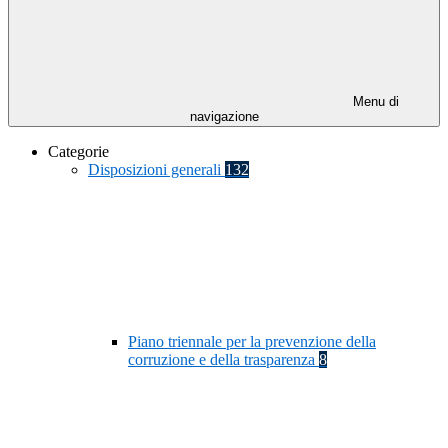
Menu di
navigazione
Categorie
Disposizioni generali
132
Piano triennale per la prevenzione della
corruzione e della trasparenza
8