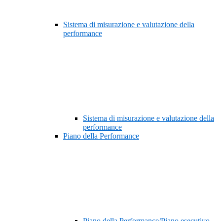
Sistema di misurazione e valutazione della
performance
Sistema di misurazione e valutazione della
performance
Piano della Performance
Piano della Performance/Piano esecutivo