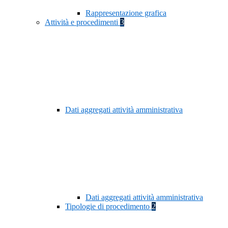
Rappresentazione grafica
Attività e procedimenti
3
Dati aggregati attività amministrativa
Dati aggregati attività amministrativa
Tipologie di procedimento
2