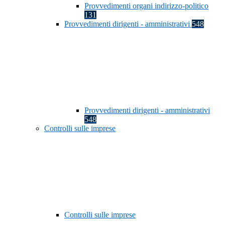
Provvedimenti organi indirizzo-politico
131
Provvedimenti dirigenti - amministrativi
548
Provvedimenti dirigenti - amministrativi
548
Controlli sulle imprese
Controlli sulle imprese