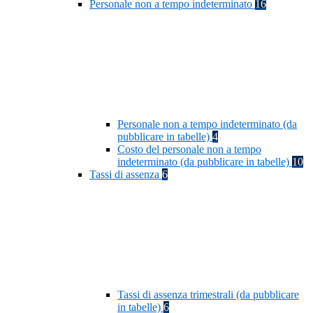
Personale non a tempo indeterminato
16
Personale non a tempo indeterminato (da
pubblicare in tabelle)
4
Costo del personale non a tempo
indeterminato (da pubblicare in tabelle)
10
Tassi di assenza
6
Tassi di assenza trimestrali (da pubblicare
in tabelle)
6