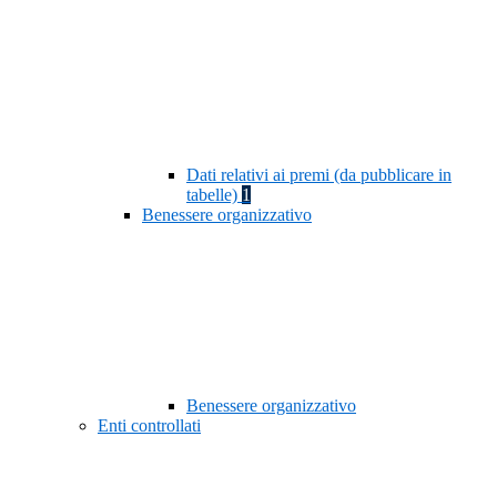
Dati relativi ai premi (da pubblicare in
tabelle)
1
Benessere organizzativo
Benessere organizzativo
Enti controllati