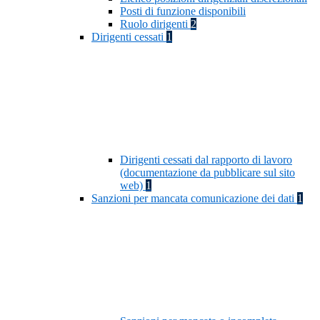
Posti di funzione disponibili
Ruolo dirigenti
2
Dirigenti cessati
1
Dirigenti cessati dal rapporto di lavoro
(documentazione da pubblicare sul sito
web)
1
Sanzioni per mancata comunicazione dei dati
1