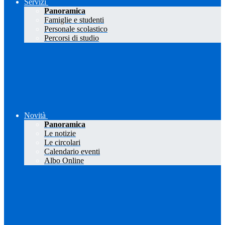
Servizi
Panoramica
Famiglie e studenti
Personale scolastico
Percorsi di studio
Novità
Panoramica
Le notizie
Le circolari
Calendario eventi
Albo Online