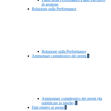
di gestione
Relazione sulla Performance
Relazione sulla Performance
Ammontare complessivo dei premi
1
Ammontare complessivo dei premi (da
pubblicare in tabelle)
1
Dati relativi ai premi
1