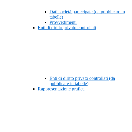
Dati società partecipate (da pubblicare in
tabelle)
Provvedimenti
Enti di diritto privato controllati
Enti di diritto privato controllati (da
pubblicare in tabelle)
Rappresentazione grafica