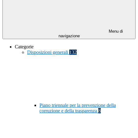
Menu di
navigazione
Categorie
Disposizioni generali
132
Piano triennale per la prevenzione della
corruzione e della trasparenza
8