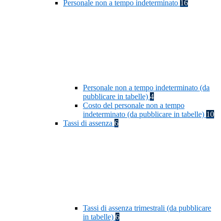
Personale non a tempo indeterminato
16
Personale non a tempo indeterminato (da
pubblicare in tabelle)
4
Costo del personale non a tempo
indeterminato (da pubblicare in tabelle)
10
Tassi di assenza
6
Tassi di assenza trimestrali (da pubblicare
in tabelle)
6