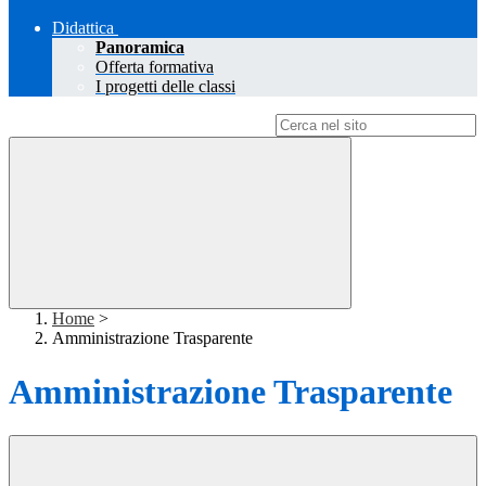
Didattica
Panoramica
Offerta formativa
I progetti delle classi
Campo di ricerca per le pagine del sito
Home
>
Amministrazione Trasparente
Amministrazione Trasparente