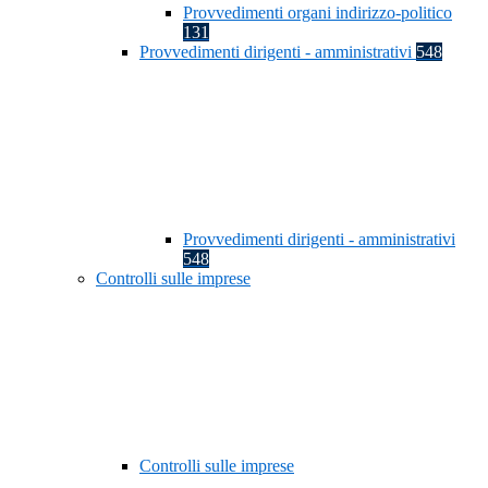
Provvedimenti organi indirizzo-politico
131
Provvedimenti dirigenti - amministrativi
548
Provvedimenti dirigenti - amministrativi
548
Controlli sulle imprese
Controlli sulle imprese