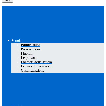
close
Scuola
Panoramica
Presentazione
I luoghi
Le persone
I numeri della scuola
Le carte della scuola
Organizzazione