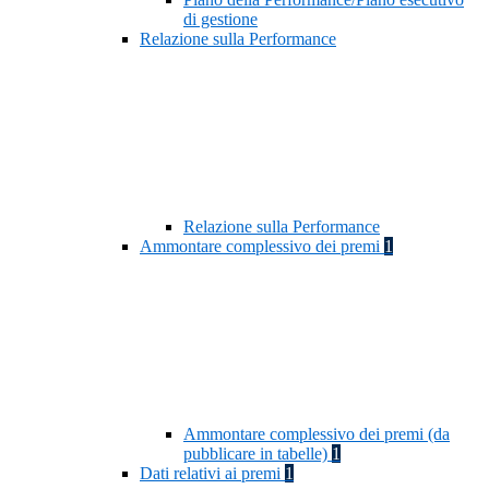
di gestione
Relazione sulla Performance
Relazione sulla Performance
Ammontare complessivo dei premi
1
Ammontare complessivo dei premi (da
pubblicare in tabelle)
1
Dati relativi ai premi
1