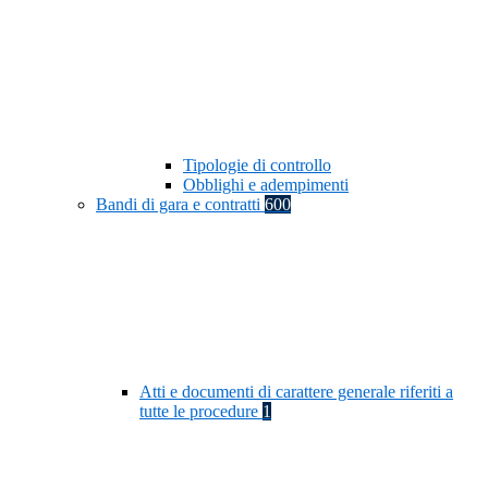
Tipologie di controllo
Obblighi e adempimenti
Bandi di gara e contratti
600
Atti e documenti di carattere generale riferiti a
tutte le procedure
1