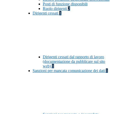
Posti di funzione disponibili
Ruolo dirigenti
2
Dirigenti cessati
1
Dirigenti cessati dal rapporto di lavoro
(documentazione da pubblicare sul sito
web)
1
Sanzioni per mancata comunicazione dei dati
1