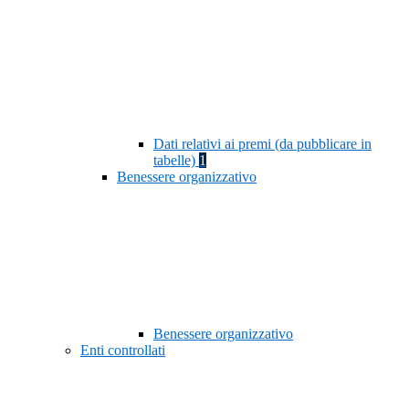
Dati relativi ai premi (da pubblicare in
tabelle)
1
Benessere organizzativo
Benessere organizzativo
Enti controllati