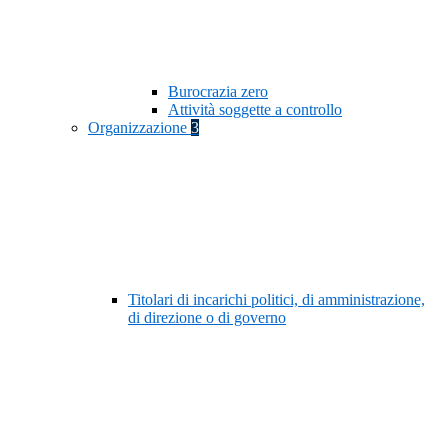
Burocrazia zero
Attività soggette a controllo
Organizzazione
3
Titolari di incarichi politici, di amministrazione,
di direzione o di governo