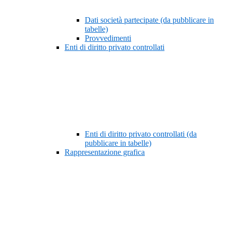
Dati società partecipate (da pubblicare in
tabelle)
Provvedimenti
Enti di diritto privato controllati
Enti di diritto privato controllati (da
pubblicare in tabelle)
Rappresentazione grafica