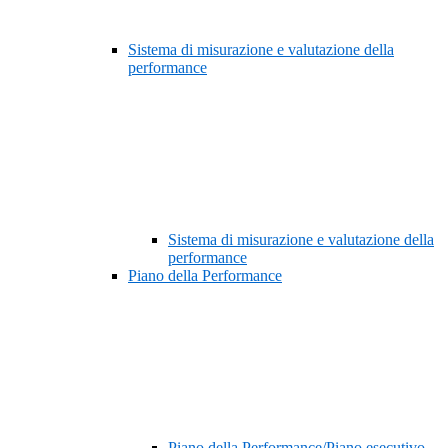
Sistema di misurazione e valutazione della
performance
Sistema di misurazione e valutazione della
performance
Piano della Performance
Piano della Performance/Piano esecutivo