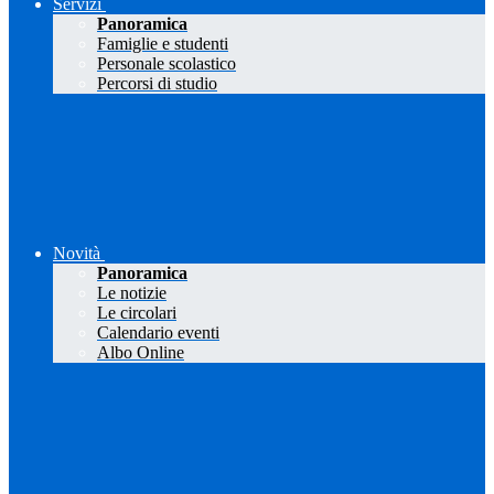
Servizi
Panoramica
Famiglie e studenti
Personale scolastico
Percorsi di studio
Novità
Panoramica
Le notizie
Le circolari
Calendario eventi
Albo Online