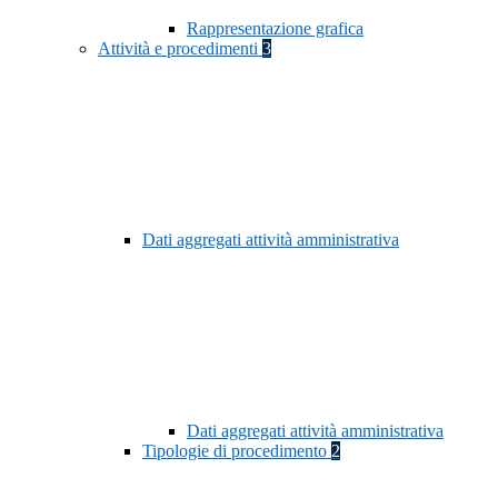
Rappresentazione grafica
Attività e procedimenti
3
Dati aggregati attività amministrativa
Dati aggregati attività amministrativa
Tipologie di procedimento
2