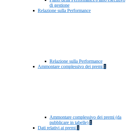
di gestione
Relazione sulla Performance
Relazione sulla Performance
Ammontare complessivo dei premi
1
Ammontare complessivo dei premi (da
pubblicare in tabelle)
1
Dati relativi ai premi
1