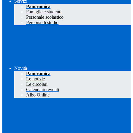
Servizi
Panoramica
Famiglie e studenti
Personale scolastico
Percorsi di studio
Novità
Panoramica
Le notizie
Le circolari
Calendario eventi
Albo Online