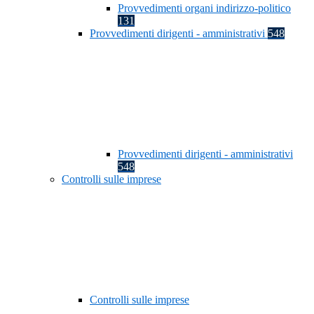
Provvedimenti organi indirizzo-politico
131
Provvedimenti dirigenti - amministrativi
548
Provvedimenti dirigenti - amministrativi
548
Controlli sulle imprese
Controlli sulle imprese