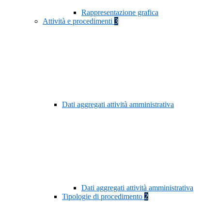
Rappresentazione grafica
Attività e procedimenti
3
Dati aggregati attività amministrativa
Dati aggregati attività amministrativa
Tipologie di procedimento
2