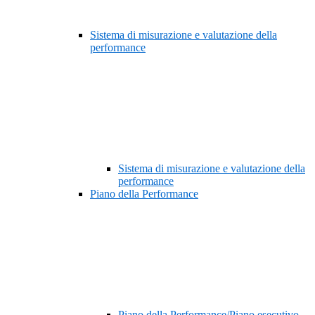
Sistema di misurazione e valutazione della
performance
Sistema di misurazione e valutazione della
performance
Piano della Performance
Piano della Performance/Piano esecutivo