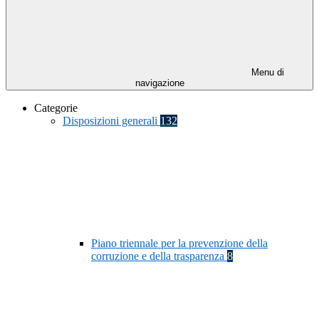
Menu di
navigazione
Categorie
Disposizioni generali
132
Piano triennale per la prevenzione della
corruzione e della trasparenza
8