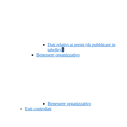
Dati relativi ai premi (da pubblicare in
tabelle)
1
Benessere organizzativo
Benessere organizzativo
Enti controllati