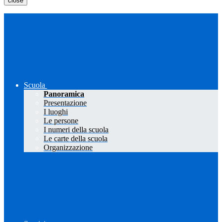
close
Scuola
Panoramica
Presentazione
I luoghi
Le persone
I numeri della scuola
Le carte della scuola
Organizzazione