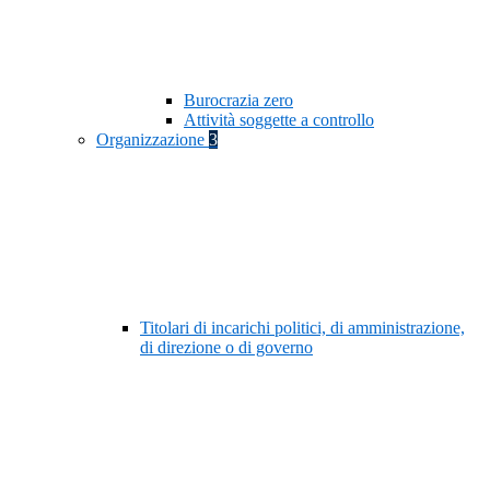
Burocrazia zero
Attività soggette a controllo
Organizzazione
3
Titolari di incarichi politici, di amministrazione,
di direzione o di governo