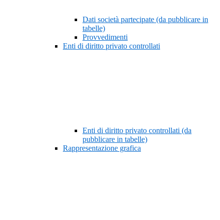
Dati società partecipate (da pubblicare in
tabelle)
Provvedimenti
Enti di diritto privato controllati
Enti di diritto privato controllati (da
pubblicare in tabelle)
Rappresentazione grafica