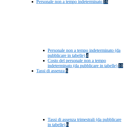
Personale non a tempo indeterminato
16
Personale non a tempo indeterminato (da
pubblicare in tabelle)
4
Costo del personale non a tempo
indeterminato (da pubblicare in tabelle)
10
Tassi di assenza
6
Tassi di assenza trimestrali (da pubblicare
in tabelle)
6