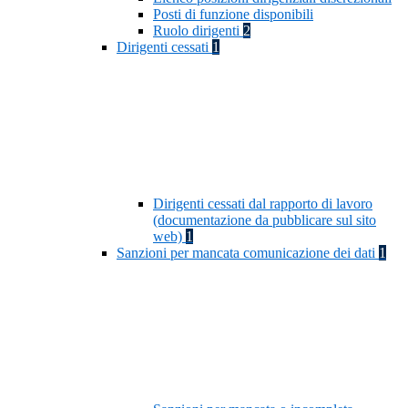
Posti di funzione disponibili
Ruolo dirigenti
2
Dirigenti cessati
1
Dirigenti cessati dal rapporto di lavoro
(documentazione da pubblicare sul sito
web)
1
Sanzioni per mancata comunicazione dei dati
1