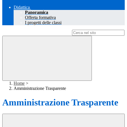
Didattica
Panoramica
Offerta formativa
I progetti delle classi
Campo di ricerca per le pagine del sito
Home
>
Amministrazione Trasparente
Amministrazione Trasparente