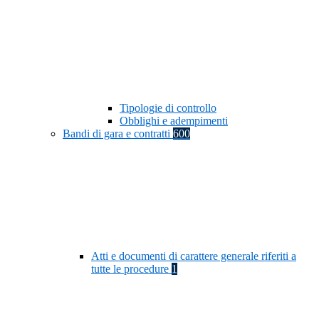
Tipologie di controllo
Obblighi e adempimenti
Bandi di gara e contratti
600
Atti e documenti di carattere generale riferiti a
tutte le procedure
1