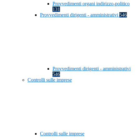
Provvedimenti organi indirizzo-politico
131
Provvedimenti dirigenti - amministrativi
546
Provvedimenti dirigenti - amministrativi
546
Controlli sulle imprese
Controlli sulle imprese