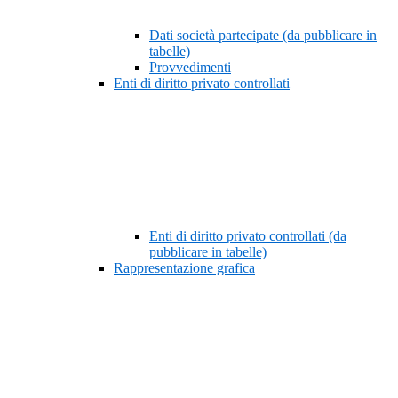
Dati società partecipate (da pubblicare in
tabelle)
Provvedimenti
Enti di diritto privato controllati
Enti di diritto privato controllati (da
pubblicare in tabelle)
Rappresentazione grafica