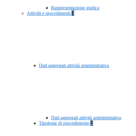
Rappresentazione grafica
Attività e procedimenti
3
Dati aggregati attività amministrativa
Dati aggregati attività amministrativa
Tipologie di procedimento
2