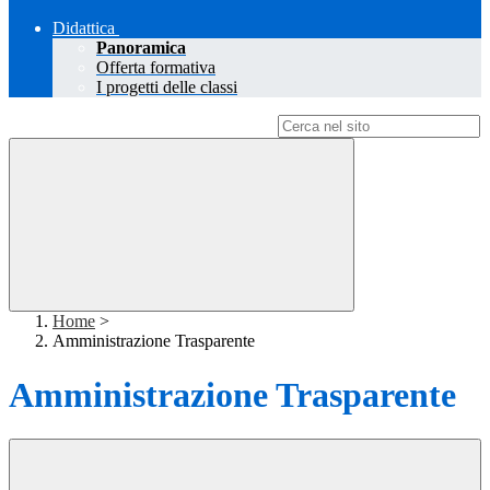
Didattica
Panoramica
Offerta formativa
I progetti delle classi
Campo di ricerca per le pagine del sito
Home
>
Amministrazione Trasparente
Amministrazione Trasparente