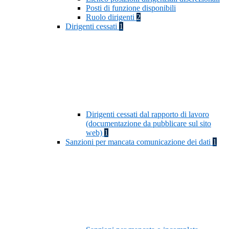
Posti di funzione disponibili
Ruolo dirigenti
2
Dirigenti cessati
1
Dirigenti cessati dal rapporto di lavoro
(documentazione da pubblicare sul sito
web)
1
Sanzioni per mancata comunicazione dei dati
1