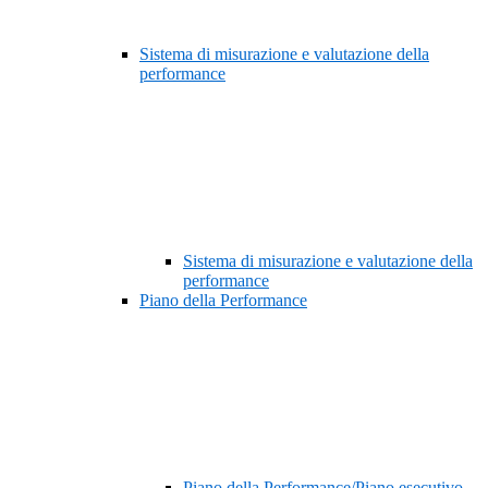
Sistema di misurazione e valutazione della
performance
Sistema di misurazione e valutazione della
performance
Piano della Performance
Piano della Performance/Piano esecutivo