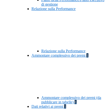
di gestione
Relazione sulla Performance
Relazione sulla Performance
Ammontare complessivo dei premi
1
Ammontare complessivo dei premi (da
pubblicare in tabelle)
1
Dati relativi ai premi
1