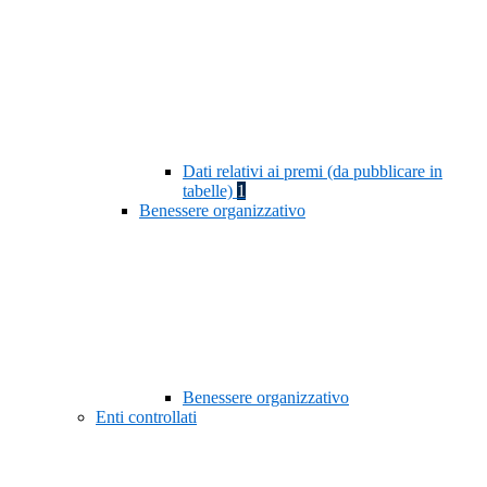
Dati relativi ai premi (da pubblicare in
tabelle)
1
Benessere organizzativo
Benessere organizzativo
Enti controllati