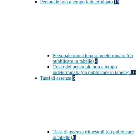
Personale non a tempo indeterminato
16
Personale non a tempo indeterminato (da
pubblicare in tabelle)
4
Costo del personale non a tempo
indeterminato (da pubblicare in tabelle)
10
Tassi di assenza
6
Tassi di assenza trimestrali (da pubblicare
in tabelle)
6