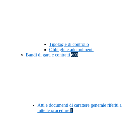
Tipologie di controllo
Obblighi e adempimenti
Bandi di gara e contratti
600
Atti e documenti di carattere generale riferiti a
tutte le procedure
1