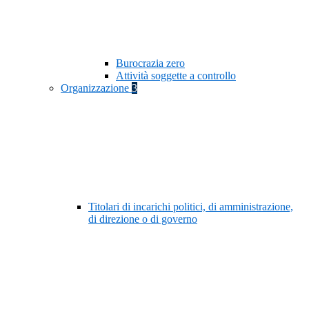
Burocrazia zero
Attività soggette a controllo
Organizzazione
3
Titolari di incarichi politici, di amministrazione,
di direzione o di governo