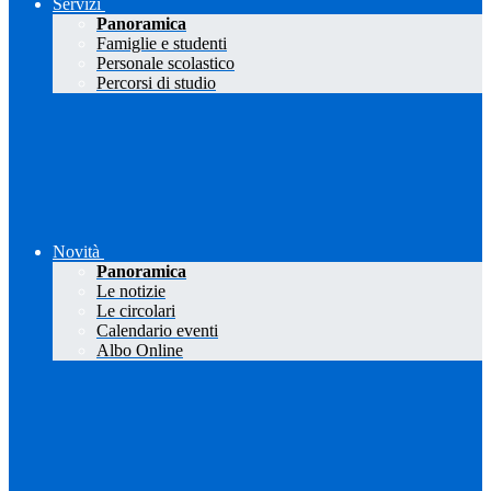
Servizi
Panoramica
Famiglie e studenti
Personale scolastico
Percorsi di studio
Novità
Panoramica
Le notizie
Le circolari
Calendario eventi
Albo Online