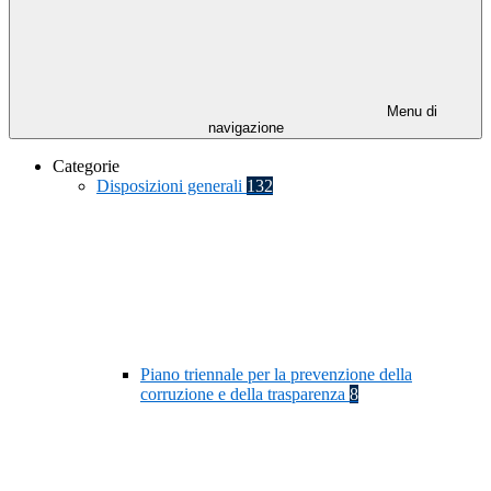
Menu di
navigazione
Categorie
Disposizioni generali
132
Piano triennale per la prevenzione della
corruzione e della trasparenza
8