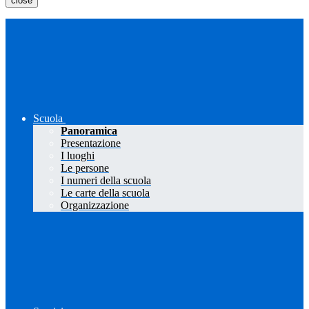
close
Scuola
Panoramica
Presentazione
I luoghi
Le persone
I numeri della scuola
Le carte della scuola
Organizzazione