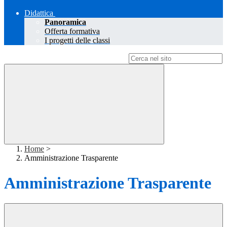
Didattica
Panoramica
Offerta formativa
I progetti delle classi
Campo di ricerca per le pagine del sito
Home
>
Amministrazione Trasparente
Amministrazione Trasparente