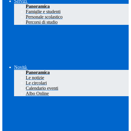
Servizi
Panoramica
Famiglie e studenti
Personale scolastico
Percorsi di studio
Novità
Panoramica
Le notizie
Le circolari
Calendario eventi
Albo Online