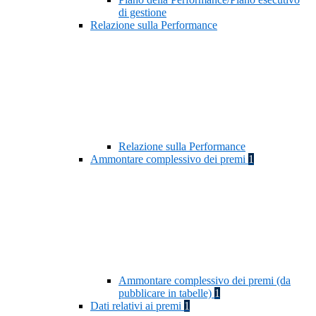
di gestione
Relazione sulla Performance
Relazione sulla Performance
Ammontare complessivo dei premi
1
Ammontare complessivo dei premi (da
pubblicare in tabelle)
1
Dati relativi ai premi
1