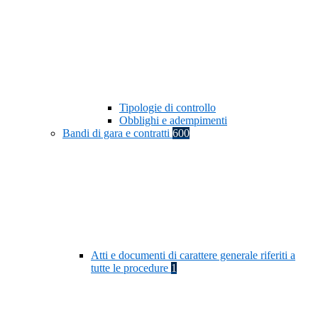
Tipologie di controllo
Obblighi e adempimenti
Bandi di gara e contratti
600
Atti e documenti di carattere generale riferiti a
tutte le procedure
1