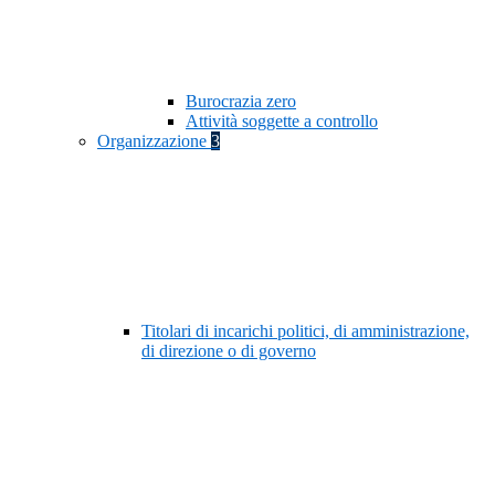
Burocrazia zero
Attività soggette a controllo
Organizzazione
3
Titolari di incarichi politici, di amministrazione,
di direzione o di governo