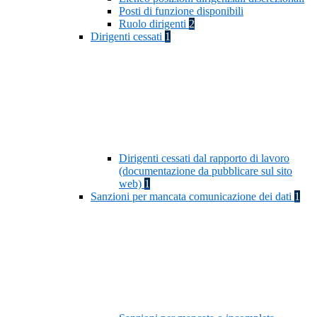
Posti di funzione disponibili
Ruolo dirigenti
2
Dirigenti cessati
1
Dirigenti cessati dal rapporto di lavoro
(documentazione da pubblicare sul sito
web)
1
Sanzioni per mancata comunicazione dei dati
1