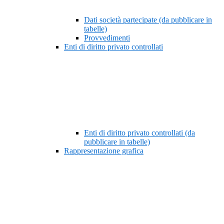
Dati società partecipate (da pubblicare in
tabelle)
Provvedimenti
Enti di diritto privato controllati
Enti di diritto privato controllati (da
pubblicare in tabelle)
Rappresentazione grafica