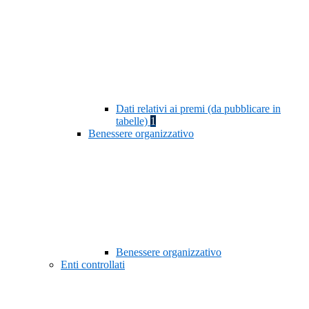
Dati relativi ai premi (da pubblicare in
tabelle)
1
Benessere organizzativo
Benessere organizzativo
Enti controllati