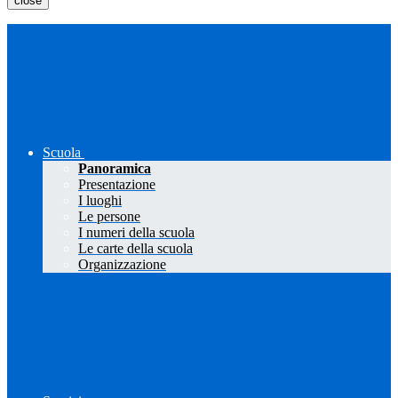
close
Scuola
Panoramica
Presentazione
I luoghi
Le persone
I numeri della scuola
Le carte della scuola
Organizzazione