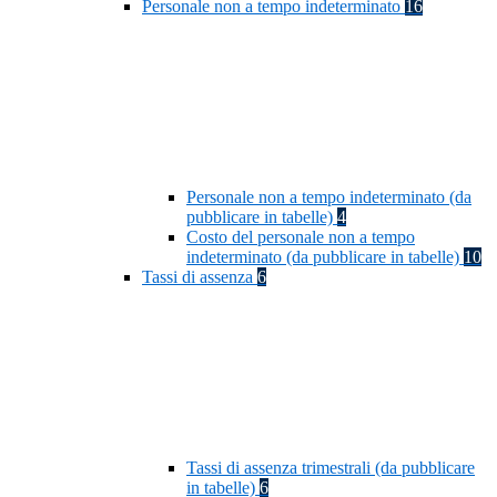
Personale non a tempo indeterminato
16
Personale non a tempo indeterminato (da
pubblicare in tabelle)
4
Costo del personale non a tempo
indeterminato (da pubblicare in tabelle)
10
Tassi di assenza
6
Tassi di assenza trimestrali (da pubblicare
in tabelle)
6