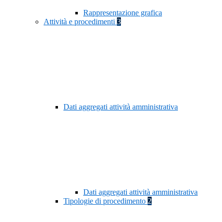
Rappresentazione grafica
Attività e procedimenti
3
Dati aggregati attività amministrativa
Dati aggregati attività amministrativa
Tipologie di procedimento
2