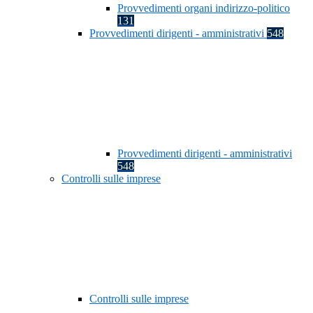
Provvedimenti organi indirizzo-politico
131
Provvedimenti dirigenti - amministrativi
548
Provvedimenti dirigenti - amministrativi
548
Controlli sulle imprese
Controlli sulle imprese