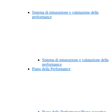
Sistema di misurazione e valutazione della
performance
Sistema di misurazione e valutazione della
performance
Piano della Performance
Piano della Performance/Piano esecutivo