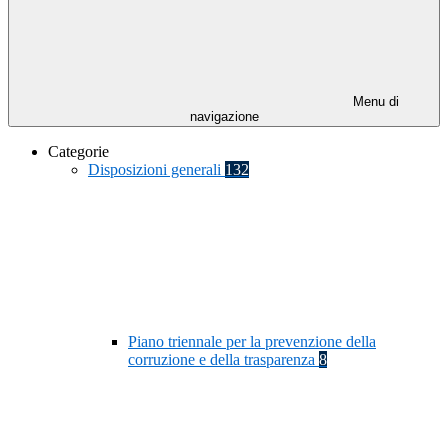
Menu di
navigazione
Categorie
Disposizioni generali
132
Piano triennale per la prevenzione della
corruzione e della trasparenza
8