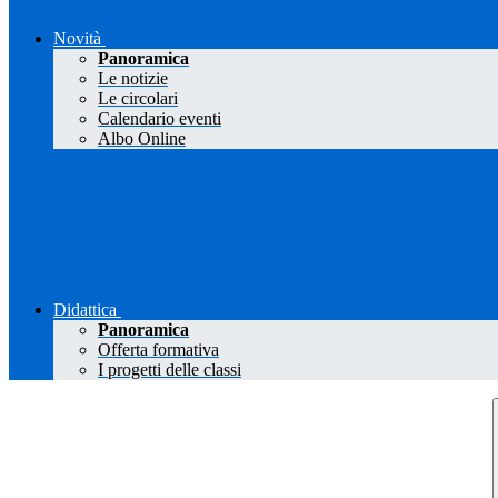
Novità
Panoramica
Le notizie
Le circolari
Calendario eventi
Albo Online
Didattica
Panoramica
Offerta formativa
I progetti delle classi