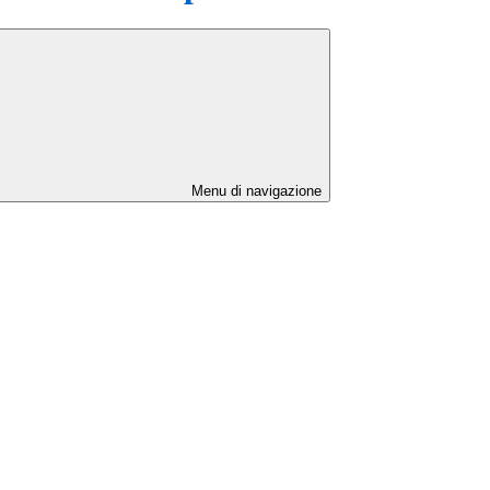
Menu di navigazione