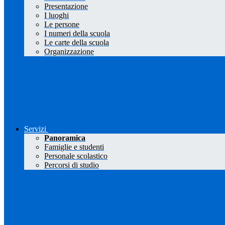
Presentazione
I luoghi
Le persone
I numeri della scuola
Le carte della scuola
Organizzazione
Servizi
Panoramica
Famiglie e studenti
Personale scolastico
Percorsi di studio