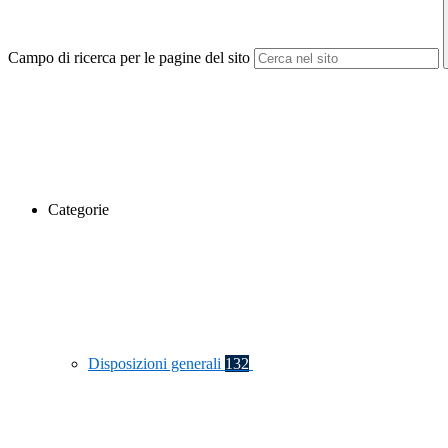
Campo di ricerca per le pagine del sito
Categorie
Disposizioni generali
132