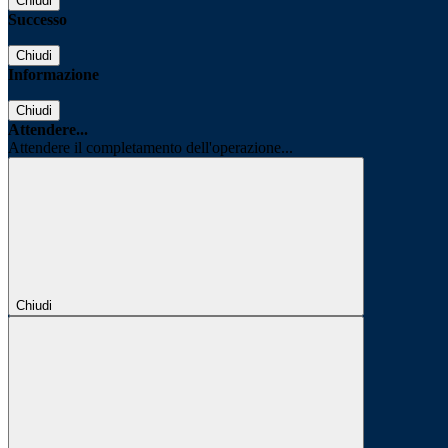
Chiudi
Successo
Chiudi
Informazione
Chiudi
Attendere...
Attendere il completamento dell'operazione...
Chiudi