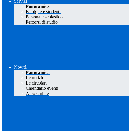
Servizi
Panoramica
Famiglie e studenti
Personale scolastico
Percorsi di studio
Novità
Panoramica
Le notizie
Le circolari
Calendario eventi
Albo Online