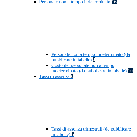
Personale non a tempo indeterminato
16
Personale non a tempo indeterminato (da
pubblicare in tabelle)
4
Costo del personale non a tempo
indeterminato (da pubblicare in tabelle)
10
Tassi di assenza
6
Tassi di assenza trimestrali (da pubblicare
in tabelle)
6