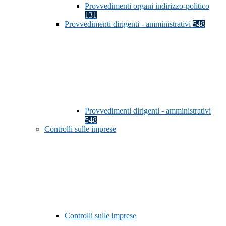
Provvedimenti organi indirizzo-politico
131
Provvedimenti dirigenti - amministrativi
548
Provvedimenti dirigenti - amministrativi
548
Controlli sulle imprese
Controlli sulle imprese