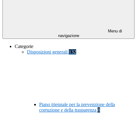
Menu di
navigazione
Categorie
Disposizioni generali
132
Piano triennale per la prevenzione della
corruzione e della trasparenza
8