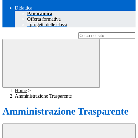
Didattica
Panoramica
Offerta formativa
I progetti delle classi
Campo di ricerca per le pagine del sito
Home
>
Amministrazione Trasparente
Amministrazione Trasparente