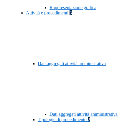
Rappresentazione grafica
Attività e procedimenti
3
Dati aggregati attività amministrativa
Dati aggregati attività amministrativa
Tipologie di procedimento
2