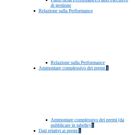
di gestione
Relazione sulla Performance
Relazione sulla Performance
Ammontare complessivo dei premi
1
Ammontare complessivo dei premi (da
pubblicare in tabelle)
1
Dati relativi ai premi
1