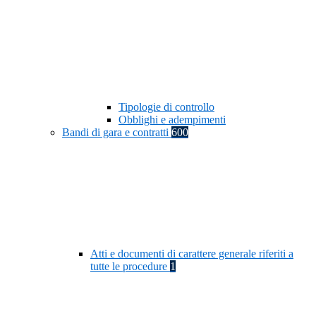
Tipologie di controllo
Obblighi e adempimenti
Bandi di gara e contratti
600
Atti e documenti di carattere generale riferiti a
tutte le procedure
1