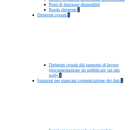
Posti di funzione disponibili
Ruolo dirigenti
2
Dirigenti cessati
1
Dirigenti cessati dal rapporto di lavoro
(documentazione da pubblicare sul sito
web)
1
Sanzioni per mancata comunicazione dei dati
1