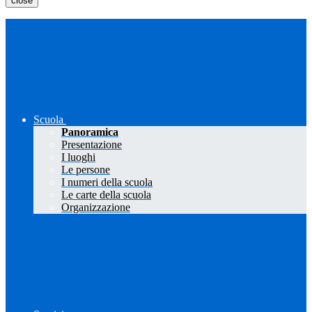
close
Scuola
Panoramica
Presentazione
I luoghi
Le persone
I numeri della scuola
Le carte della scuola
Organizzazione