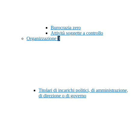
Burocrazia zero
Attività soggette a controllo
Organizzazione
3
Titolari di incarichi politici, di amministrazione,
di direzione o di governo