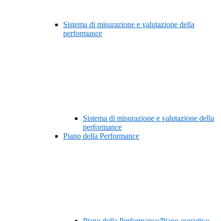
Sistema di misurazione e valutazione della
performance
Sistema di misurazione e valutazione della
performance
Piano della Performance
Piano della Performance/Piano esecutivo