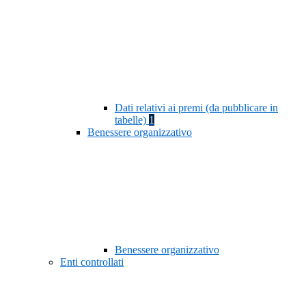
Dati relativi ai premi (da pubblicare in
tabelle)
1
Benessere organizzativo
Benessere organizzativo
Enti controllati