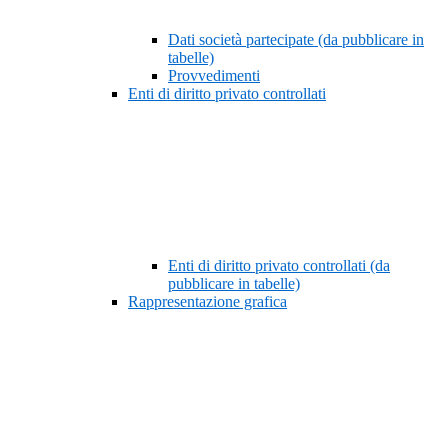
Dati società partecipate (da pubblicare in
tabelle)
Provvedimenti
Enti di diritto privato controllati
Enti di diritto privato controllati (da
pubblicare in tabelle)
Rappresentazione grafica